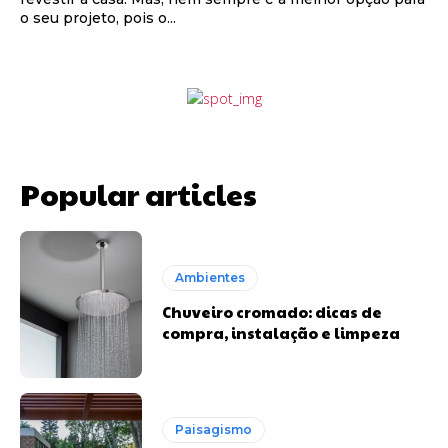
o seu projeto, pois o...
Popular articles
Ambientes
Chuveiro cromado: dicas de
compra, instalação e limpeza
Paisagismo