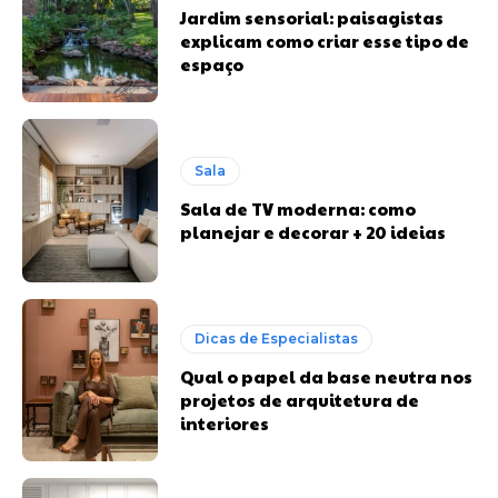
Jardim sensorial: paisagistas
explicam como criar esse tipo de
espaço
Sala
Sala de TV moderna: como
planejar e decorar + 20 ideias
Dicas de Especialistas
Qual o papel da base neutra nos
projetos de arquitetura de
interiores