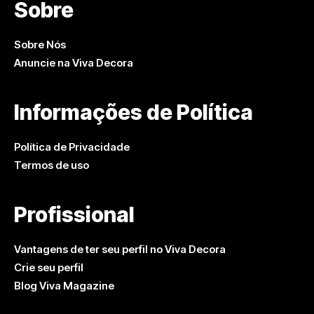
Sobre
Sobre Nós
Anuncie na Viva Decora
Informações de Política
Política de Privacidade
Termos de uso
Profissional
Vantagens de ter seu perfil no Viva Decora
Crie seu perfil
Blog Viva Magazine