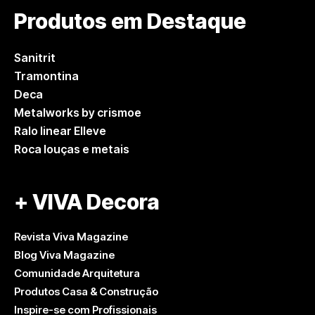
Produtos em Destaque
Sanitrit
Tramontina
Deca
Metalworks by crismoe
Ralo linear Elleve
Roca louças e metais
+ VIVA Decora
Revista Viva Magazine
Blog Viva Magazine
Comunidade Arquitetura
Produtos Casa & Construção
Inspire-se com Profissionais