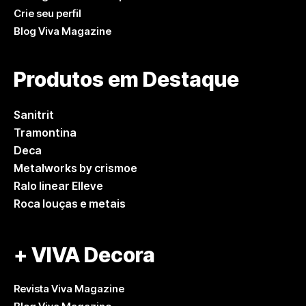
Crie seu perfil
Blog Viva Magazine
Produtos em Destaque
Sanitrit
Tramontina
Deca
Metalworks by crismoe
Ralo linear Elleve
Roca louças e metais
+ VIVA Decora
Revista Viva Magazine