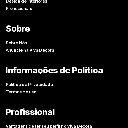
Design de Interiores
Profissionais
Sobre
Sobre Nós
Anuncie na Viva Decora
Informações de Política
Política de Privacidade
Termos de uso
Profissional
Vantagens de ter seu perfil no Viva Decora