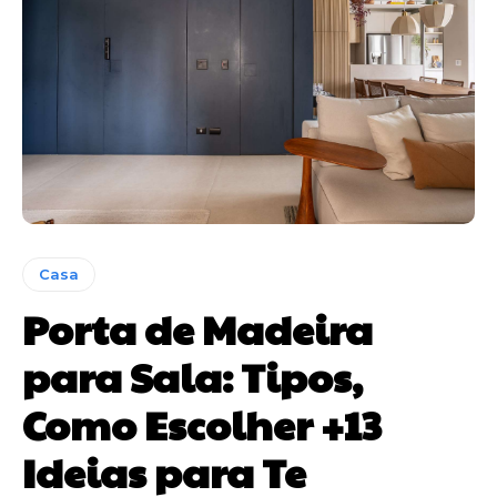
Casa
Porta de Madeira
para Sala: Tipos,
Como Escolher +13
Ideias para Te