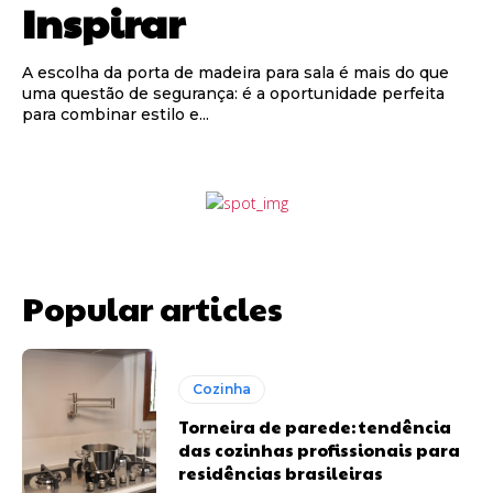
Inspirar
A escolha da porta de madeira para sala é mais do que
uma questão de segurança: é a oportunidade perfeita
para combinar estilo e...
Popular articles
Cozinha
Torneira de parede: tendência
das cozinhas profissionais para
residências brasileiras