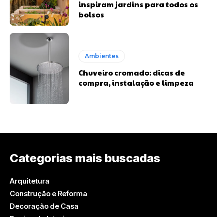
inspiram jardins para todos os
bolsos
Ambientes
Chuveiro cromado: dicas de
compra, instalação e limpeza
Categorias mais buscadas
Arquitetura
Construção e Reforma
Decoração de Casa