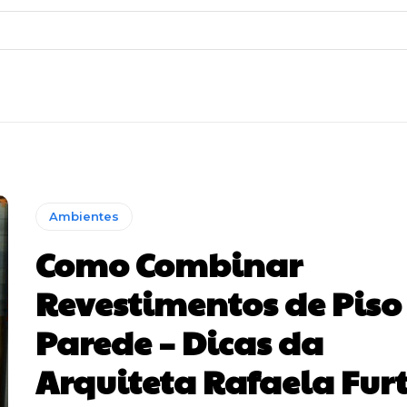
Ambientes
Como Combinar
Revestimentos de Piso
Parede – Dicas da
Arquiteta Rafaela Fur