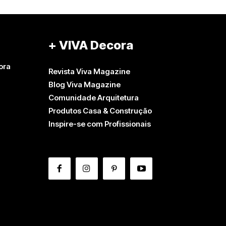
+ VIVA Decora
ora
Revista Viva Magazine
Blog Viva Magazine
Comunidade Arquitetura
Produtos Casa & Construção
Inspire-se com Profissionais