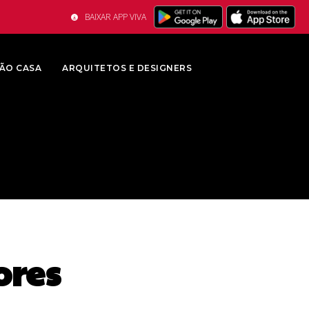
BAIXAR APP VIVA
ÃO CASA
ARQUITETOS E DESIGNERS
ores