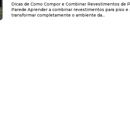
Dicas de Como Compor e Combinar Revestimentos de P
Parede Aprender a combinar revestimentos para piso e
transformar completamente o ambiente da...