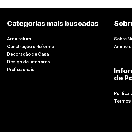
Categorias mais buscadas
Sobr
Arquitetura
Sobre N
Construção e Reforma
Anuncie
Decoração de Casa
Design de Interiores
Profissionais
Info
de Po
Política
Termos 