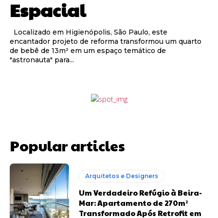
Espacial
Localizado em Higienópolis, São Paulo, este
encantador projeto de reforma transformou um quarto
de bebê de 13m² em um espaço temático de
"astronauta" para...
Popular articles
Arquitetos e Designers
Um Verdadeiro Refúgio à Beira-
Mar: Apartamento de 270m²
Transformado Após Retrofit em