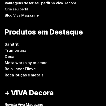
Vantagens de ter seu perfil no Viva Decora
Crie seu perfil
Blog Viva Magazine
Produtos em Destaque
Sanitrit
Tramontina
Deca
Metalworks by crismoe
Ralo linear Elleve
Roca louças e metais
+ VIVA Decora
Revista Viva Magazine