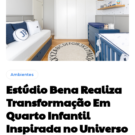
Ambientes
Estúdio Bena Realiza
Transformação Em
Quarto Infantil
Inspirada no Universo