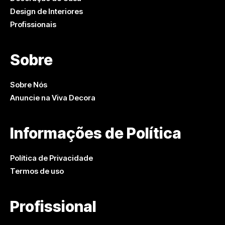
Design de Interiores
Profissionais
Sobre
Sobre Nós
Anuncie na Viva Decora
Informações de Política
Política de Privacidade
Termos de uso
Profissional