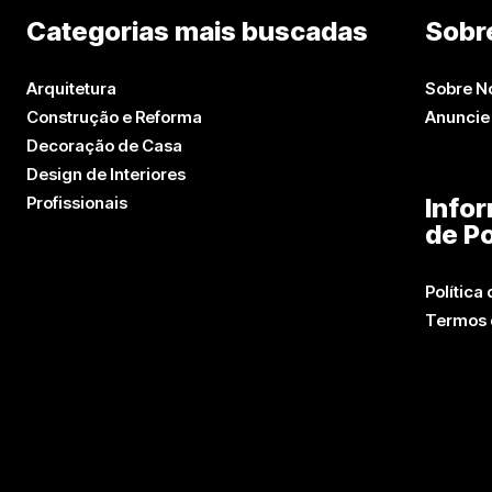
Categorias mais buscadas
Sobr
Arquitetura
Sobre N
Construção e Reforma
Anuncie
Decoração de Casa
Design de Interiores
Profissionais
Info
de Po
Política
Termos 