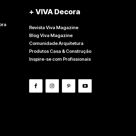
+ VIVA Decora
ora
Revista Viva Magazine
Blog Viva Magazine
Comunidade Arquitetura
Produtos Casa & Construção
Inspire-se com Profissionais