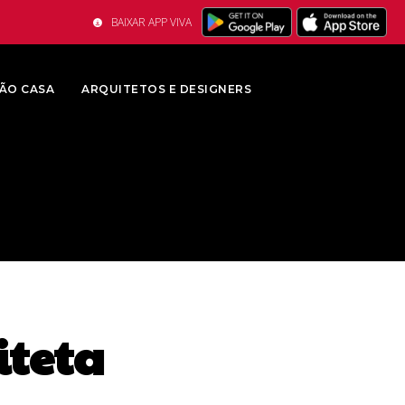
BAIXAR APP VIVA
ÃO CASA
ARQUITETOS E DESIGNERS
iteta