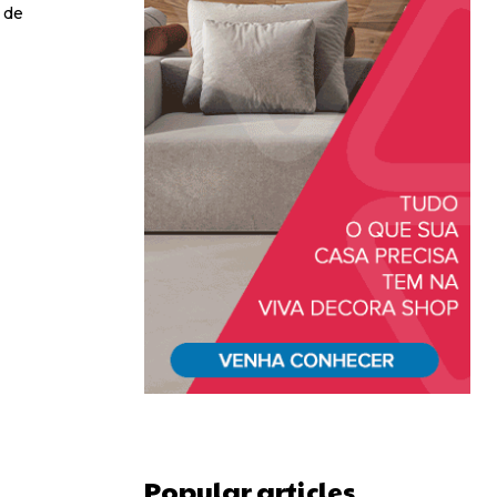
Popular articles