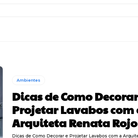
Ambientes
Dicas de Como Decorar
Projetar Lavabos com 
Arquiteta Renata Rojo
Dicas de Como Decorar e Projetar Lavabos com a Arquit