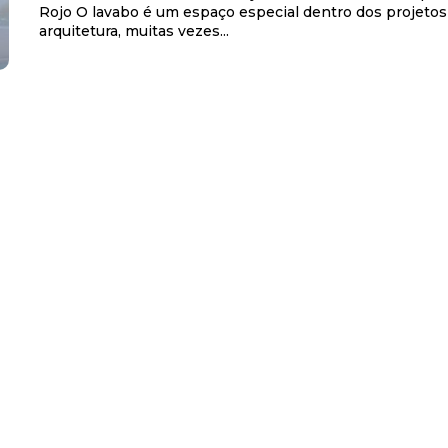
Rojo O lavabo é um espaço especial dentro dos projetos de
arquitetura, muitas vezes...