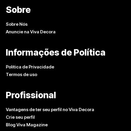
Sobre
Sobre Nós
Anuncie na Viva Decora
Informações de Política
Política de Privacidade
Termos de uso
Profissional
Vantagens de ter seu perfil no Viva Decora
Crie seu perfil
Blog Viva Magazine