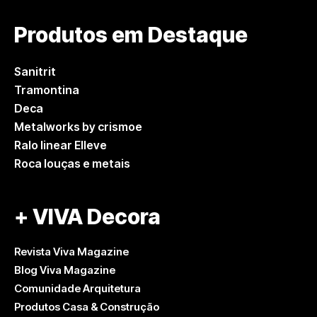
Produtos em Destaque
Sanitrit
Tramontina
Deca
Metalworks by crismoe
Ralo linear Elleve
Roca louças e metais
+ VIVA Decora
Revista Viva Magazine
Blog Viva Magazine
Comunidade Arquitetura
Produtos Casa & Construção