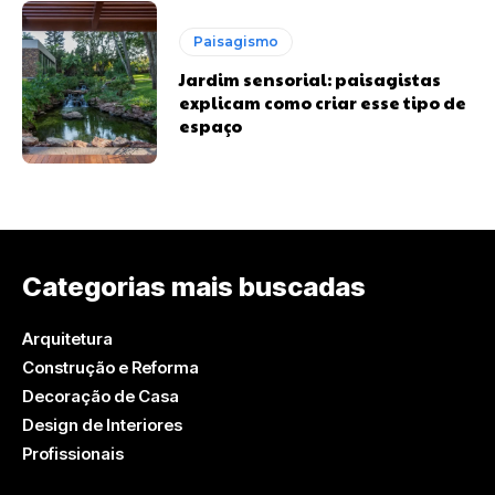
Paisagismo
Jardim sensorial: paisagistas
explicam como criar esse tipo de
espaço
Categorias mais buscadas
Arquitetura
Construção e Reforma
Decoração de Casa
Design de Interiores
Profissionais