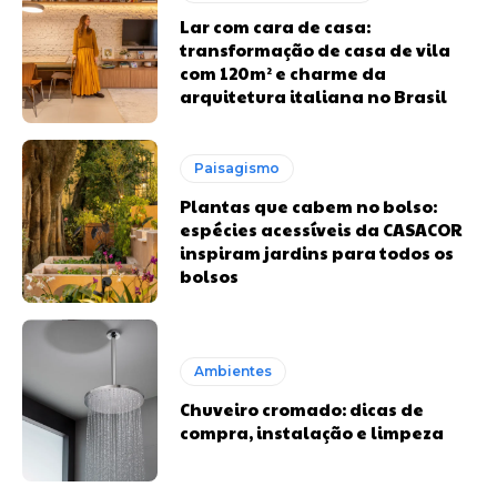
Lar com cara de casa:
transformação de casa de vila
com 120m² e charme da
arquitetura italiana no Brasil
Paisagismo
Plantas que cabem no bolso:
espécies acessíveis da CASACOR
inspiram jardins para todos os
bolsos
Ambientes
Chuveiro cromado: dicas de
compra, instalação e limpeza