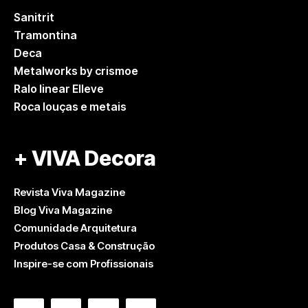
Sanitrit
Tramontina
Deca
Metalworks by crismoe
Ralo linear Elleve
Roca louças e metais
+ VIVA Decora
Revista Viva Magazine
Blog Viva Magazine
Comunidade Arquitetura
Produtos Casa & Construção
Inspire-se com Profissionais