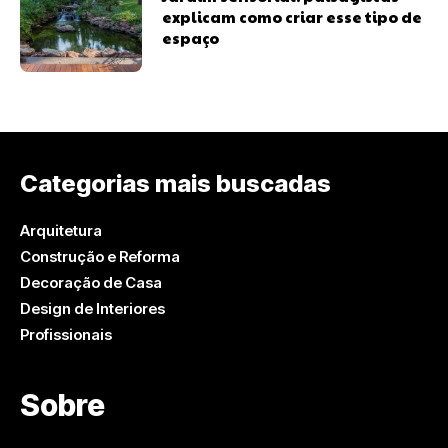
explicam como criar esse tipo de
espaço
Categorias mais buscadas
Arquitetura
Construção e Reforma
Decoração de Casa
Design de Interiores
Profissionais
Sobre