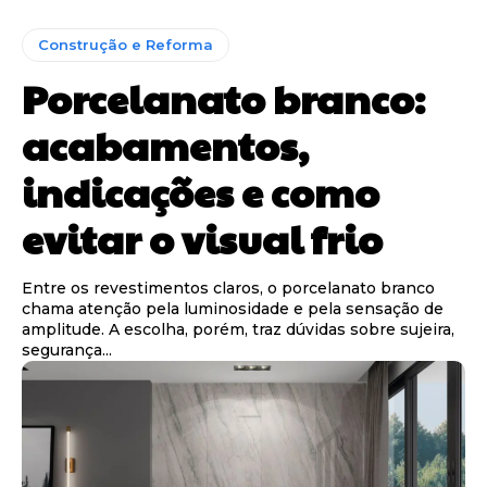
Construção e Reforma
Porcelanato branco:
acabamentos,
indicações e como
evitar o visual frio
Entre os revestimentos claros, o porcelanato branco
chama atenção pela luminosidade e pela sensação de
amplitude. A escolha, porém, traz dúvidas sobre sujeira,
segurança...