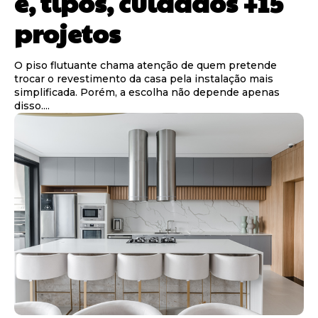
é, tipos, cuidados +15
projetos
O piso flutuante chama atenção de quem pretende
trocar o revestimento da casa pela instalação mais
simplificada. Porém, a escolha não depende apenas
disso....