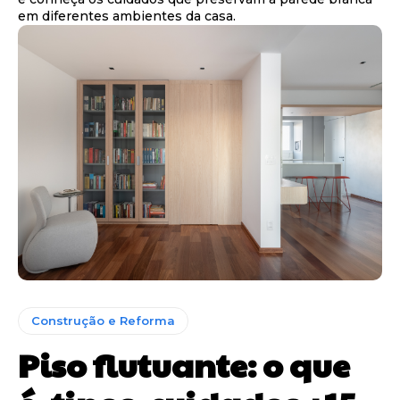
em diferentes ambientes da casa.
Construção e Reforma
Piso flutuante: o que