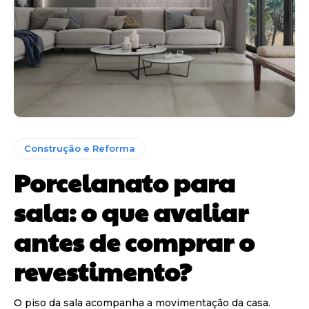
Construção e Reforma
Porcelanato para
sala: o que avaliar
antes de comprar o
revestimento?
O piso da sala acompanha a movimentação da casa.