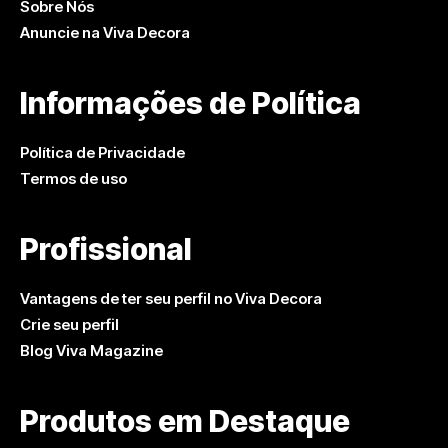
Sobre Nós
Anuncie na Viva Decora
Informações de Política
Política de Privacidade
Termos de uso
Profissional
Vantagens de ter seu perfil no Viva Decora
Crie seu perfil
Blog Viva Magazine
Produtos em Destaque