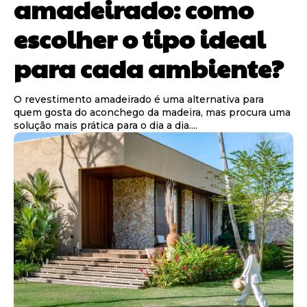
amadeirado: como
escolher o tipo ideal
para cada ambiente?
O revestimento amadeirado é uma alternativa para
quem gosta do aconchego da madeira, mas procura uma
solução mais prática para o dia a dia....