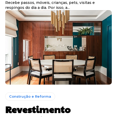
Recebe passos, móveis, crianças, pets, visitas e
respingos do dia a dia. Por isso, a...
Construção e Reforma
Revestimento