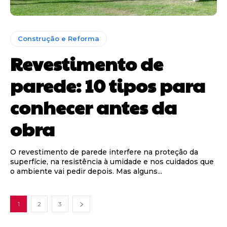
Construção e Reforma
Revestimento de
parede: 10 tipos para
conhecer antes da
obra
O revestimento de parede interfere na proteção da
superfície, na resistência à umidade e nos cuidados que
o ambiente vai pedir depois. Mas alguns...
1
2
3