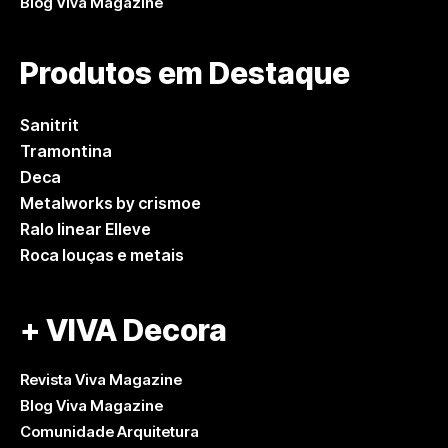
Blog Viva Magazine
Produtos em Destaque
Sanitrit
Tramontina
Deca
Metalworks by crismoe
Ralo linear Elleve
Roca louças e metais
+ VIVA Decora
Revista Viva Magazine
Blog Viva Magazine
Comunidade Arquitetura