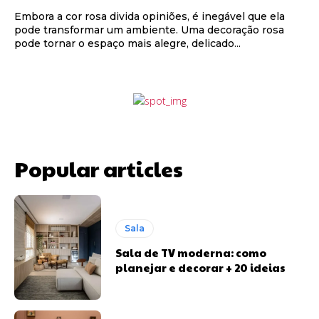
Embora a cor rosa divida opiniões, é inegável que ela
pode transformar um ambiente. Uma decoração rosa
pode tornar o espaço mais alegre, delicado...
Popular articles
Sala
Sala de TV moderna: como
planejar e decorar + 20 ideias