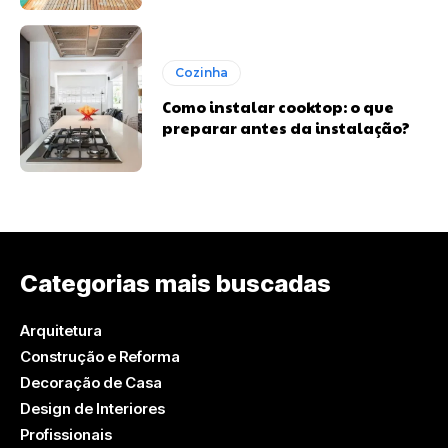
Cozinha
Como instalar cooktop: o que
preparar antes da instalação?
Categorias mais buscadas
Arquitetura
Construção e Reforma
Decoração de Casa
Design de Interiores
Profissionais