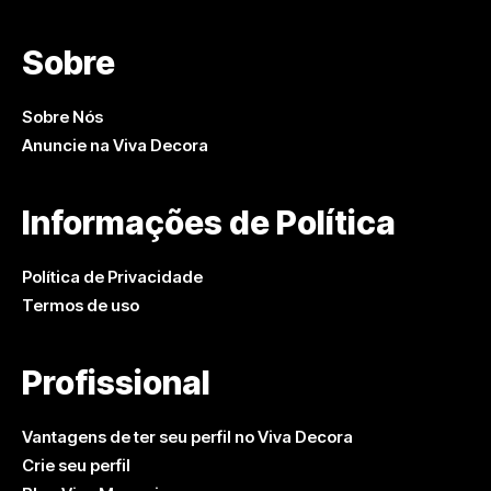
Sobre
Sobre Nós
Anuncie na Viva Decora
Informações de Política
Política de Privacidade
Termos de uso
Profissional
Vantagens de ter seu perfil no Viva Decora
Crie seu perfil