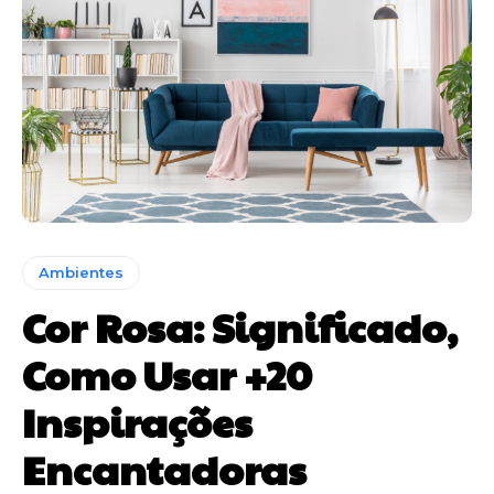
Ambientes
Cor Rosa: Significado,
Como Usar +20
Inspirações
Encantadoras