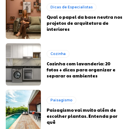
Dicas de Especialistas
Qual o papel da base neutra nos
projetos de arquitetura de
interiores
Cozinha
Cozinha com lavanderia: 20
fotos + dicas para organizar e
separar os ambientes
Paisagismo
Paisagismo vai muito além de
escolher plantas. Entenda por
quê