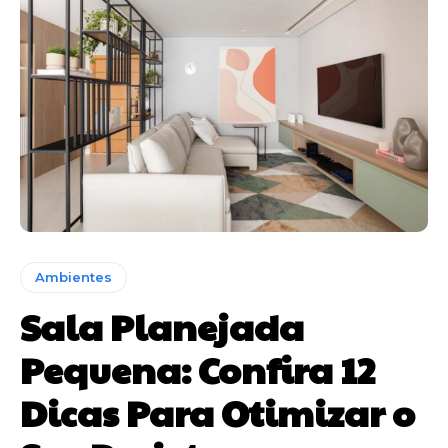
Ambientes
Sala Planejada
Pequena: Confira 12
Dicas Para Otimizar o