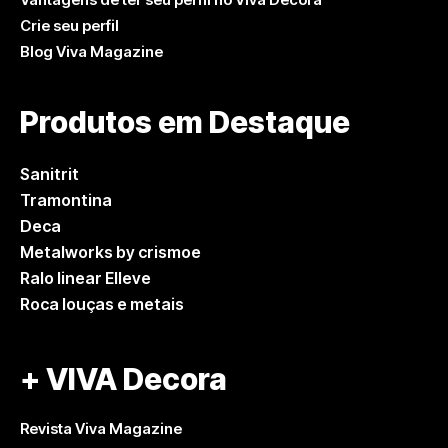
Crie seu perfil
Blog Viva Magazine
Produtos em Destaque
Sanitrit
Tramontina
Deca
Metalworks by crismoe
Ralo linear Elleve
Roca louças e metais
+ VIVA Decora
Revista Viva Magazine