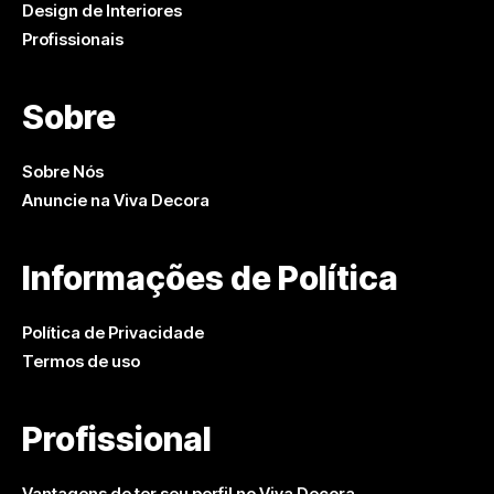
Design de Interiores
Profissionais
Sobre
Sobre Nós
Anuncie na Viva Decora
Informações de Política
Política de Privacidade
Termos de uso
Profissional
Vantagens de ter seu perfil no Viva Decora