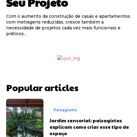
Seu Projeto
Com o aumento da construção de casas e apartamentos
com metragens reduzidas, cresce também a
necessidade de projetos cada vez mais funcionais e
práticos...
Popular articles
Paisagismo
Jardim sensorial: paisagistas
explicam como criar esse tipo de
espaço