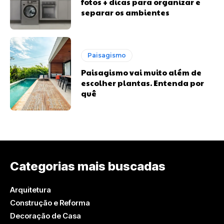
fotos + dicas para organizar e
separar os ambientes
Paisagismo
Paisagismo vai muito além de
escolher plantas. Entenda por
quê
Categorias mais buscadas
Arquitetura
Construção e Reforma
Decoração de Casa