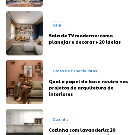
Sala
Sala de TV moderna: como
planejar e decorar + 20 ideias
Dicas de Especialistas
Qual o papel da base neutra nos
projetos de arquitetura de
interiores
Cozinha
Cozinha com lavanderia: 20