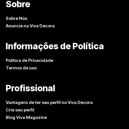
Sobre
Sobre Nós
Anuncie na Viva Decora
Informações de Política
Política de Privacidade
Termos de uso
Profissional
Vantagens de ter seu perfil no Viva Decora
Crie seu perfil
Blog Viva Magazine