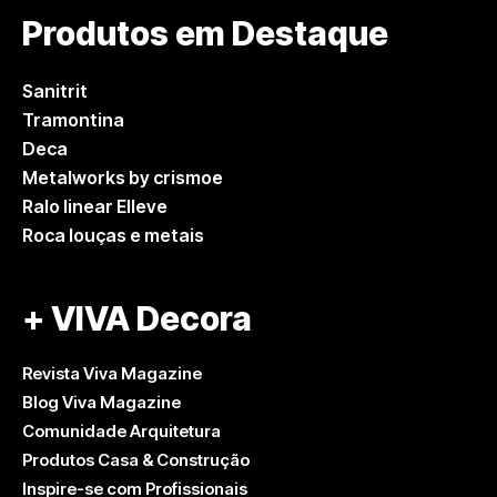
Produtos em Destaque
Sanitrit
Tramontina
Deca
Metalworks by crismoe
Ralo linear Elleve
Roca louças e metais
+ VIVA Decora
Revista Viva Magazine
Blog Viva Magazine
Comunidade Arquitetura
Produtos Casa & Construção
Inspire-se com Profissionais