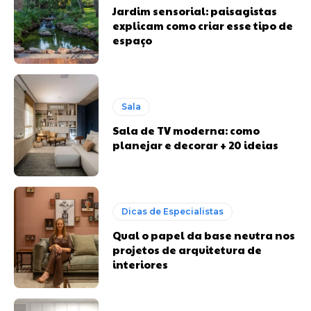
Jardim sensorial: paisagistas
explicam como criar esse tipo de
espaço
Sala
Sala de TV moderna: como
planejar e decorar + 20 ideias
Dicas de Especialistas
Qual o papel da base neutra nos
projetos de arquitetura de
interiores