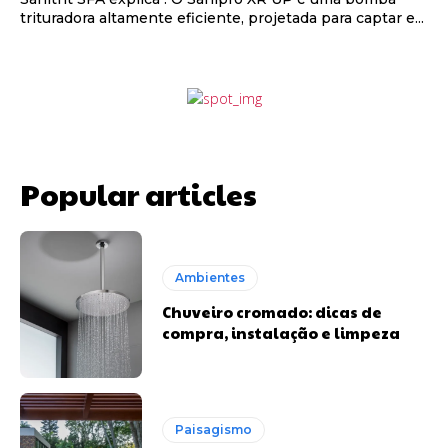
trituradora altamente eficiente, projetada para captar e...
Popular articles
Ambientes
Chuveiro cromado: dicas de
compra, instalação e limpeza
Paisagismo