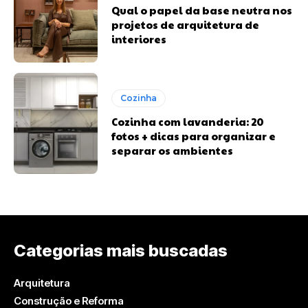
Qual o papel da base neutra nos
projetos de arquitetura de
interiores
Cozinha
Cozinha com lavanderia: 20
fotos + dicas para organizar e
separar os ambientes
Categorias mais buscadas
Arquitetura
Construção e Reforma