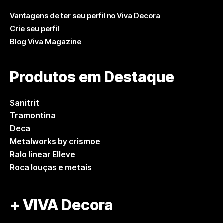
Vantagens de ter seu perfil no Viva Decora
Crie seu perfil
Blog Viva Magazine
Produtos em Destaque
Sanitrit
Tramontina
Deca
Metalworks by crismoe
Ralo linear Elleve
Roca louças e metais
+ VIVA Decora