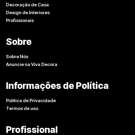
Decoração de Casa
Design de Interiores
Profissionais
Sobre
Sobre Nós
Anuncie na Viva Decora
Informações de Política
Política de Privacidade
Termos de uso
Profissional