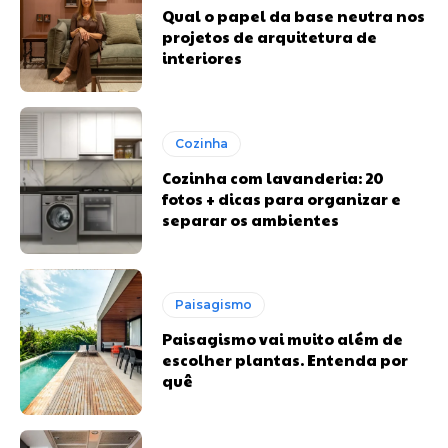
Qual o papel da base neutra nos
projetos de arquitetura de
interiores
Cozinha
Cozinha com lavanderia: 20
fotos + dicas para organizar e
separar os ambientes
Paisagismo
Paisagismo vai muito além de
escolher plantas. Entenda por
quê