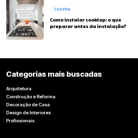
Cozinha
Como instalar cooktop: o que
preparar antes da instalação?
Categorias mais buscadas
Arquitetura
Construção e Reforma
Decoração de Casa
Design de Interiores
Profissionais