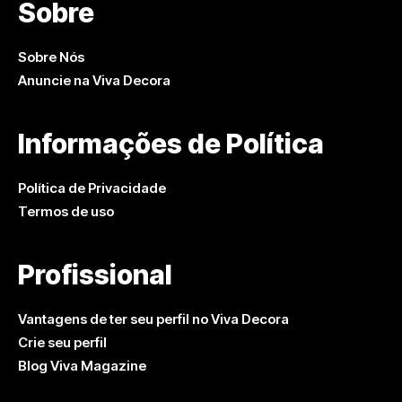
Sobre
Sobre Nós
Anuncie na Viva Decora
Informações de Política
Política de Privacidade
Termos de uso
Profissional
Vantagens de ter seu perfil no Viva Decora
Crie seu perfil
Blog Viva Magazine