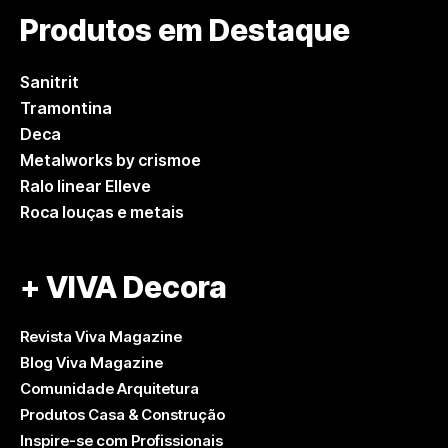
Produtos em Destaque
Sanitrit
Tramontina
Deca
Metalworks by crismoe
Ralo linear Elleve
Roca louças e metais
+ VIVA Decora
Revista Viva Magazine
Blog Viva Magazine
Comunidade Arquitetura
Produtos Casa & Construção
Inspire-se com Profissionais