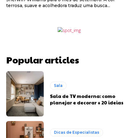
terrosa, suave e acolhedora traduz uma busca...
Popular articles
Sala
Sala de TV moderna: como
planejar e decorar + 20 ideias
Dicas de Especialistas