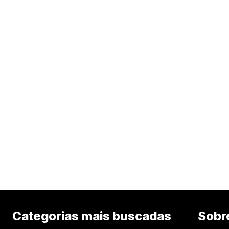
Categorias mais buscadas
Sobr