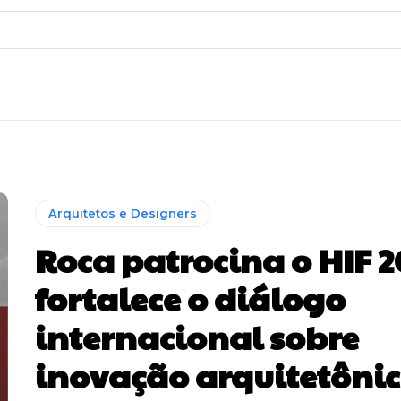
Arquitetos e Designers
Roca patrocina o HIF 2
fortalece o diálogo
internacional sobre
inovação arquitetôni