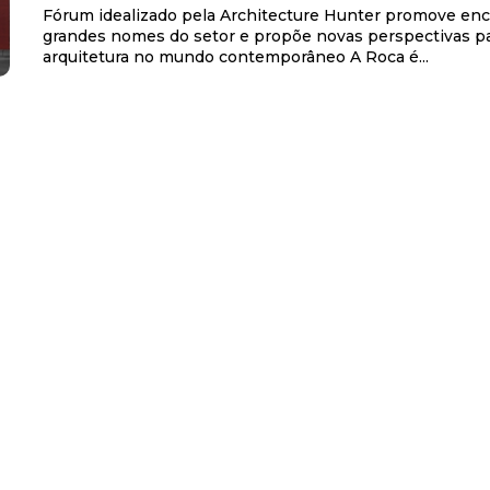
Fórum idealizado pela Architecture Hunter promove en
grandes nomes do setor e propõe novas perspectivas pa
arquitetura no mundo contemporâneo A Roca é...