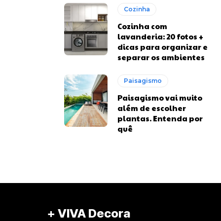
Cozinha
Cozinha com
lavanderia: 20 fotos +
dicas para organizar e
separar os ambientes
Paisagismo
Paisagismo vai muito
além de escolher
plantas. Entenda por
quê
+ VIVA Decora