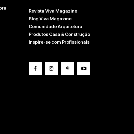
ora
Revista Viva Magazine
Blog Viva Magazine
Comunidade Arquitetura
Produtos Casa & Construção
Inspire-se com Profissionais