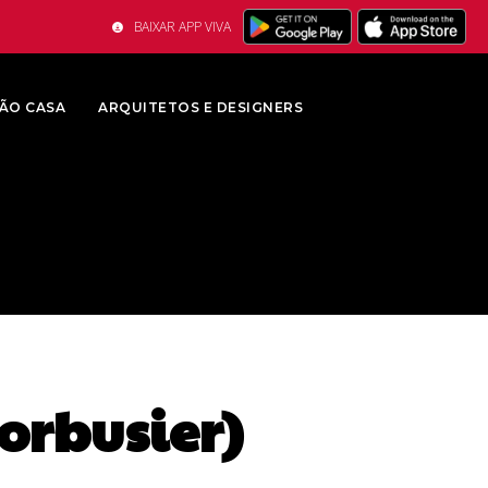
BAIXAR APP VIVA
ÃO CASA
ARQUITETOS E DESIGNERS
orbusier)