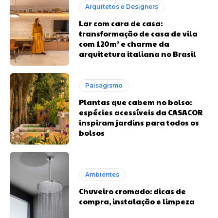
Arquitetos e Designers
Lar com cara de casa:
transformação de casa de vila
com 120m² e charme da
arquitetura italiana no Brasil
Paisagismo
Plantas que cabem no bolso:
espécies acessíveis da CASACOR
inspiram jardins para todos os
bolsos
Ambientes
Chuveiro cromado: dicas de
compra, instalação e limpeza