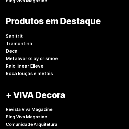
Blog Viva Magazine
Produtos em Destaque
Sanitrit
Tramontina
Deca
Metalworks by crismoe
Ralo linear Elleve
Roca louças e metais
+ VIVA Decora
Revista Viva Magazine
Blog Viva Magazine
Comunidade Arquitetura