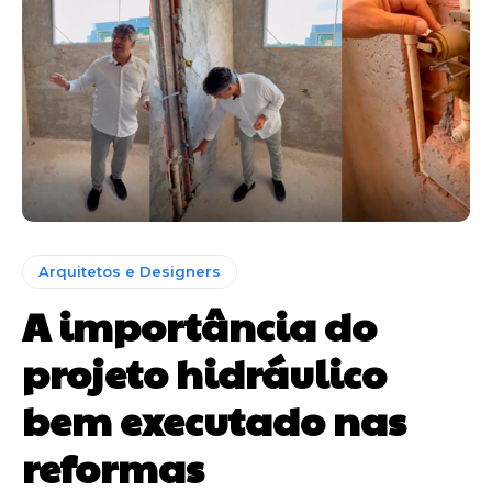
Arquitetos e Designers
A importância do
projeto hidráulico
bem executado nas
reformas