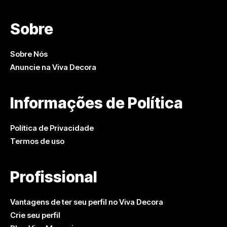
Sobre
Sobre Nós
Anuncie na Viva Decora
Informações de Política
Política de Privacidade
Termos de uso
Profissional
Vantagens de ter seu perfil no Viva Decora
Crie seu perfil