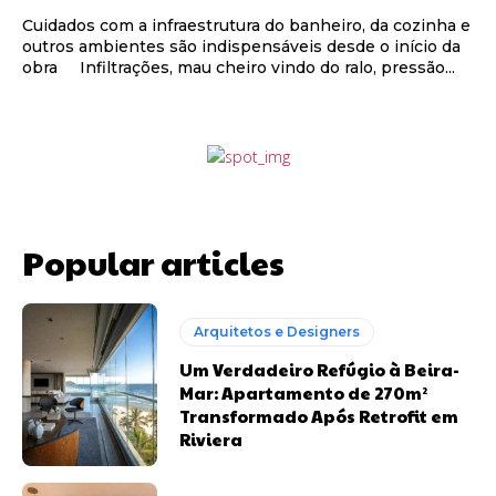
Cuidados com a infraestrutura do banheiro, da cozinha e
outros ambientes são indispensáveis desde o início da
obra Infiltrações, mau cheiro vindo do ralo, pressão...
Popular articles
Arquitetos e Designers
Um Verdadeiro Refúgio à Beira-
Mar: Apartamento de 270m²
Transformado Após Retrofit em
Riviera