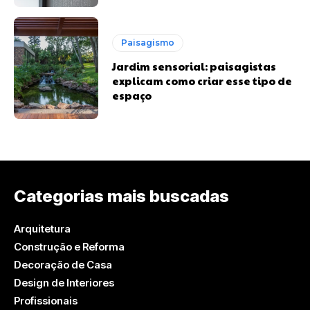
Paisagismo
Jardim sensorial: paisagistas
explicam como criar esse tipo de
espaço
Categorias mais buscadas
Arquitetura
Construção e Reforma
Decoração de Casa
Design de Interiores
Profissionais