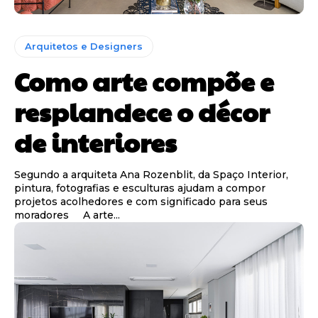
Arquitetos e Designers
Como arte compõe e
resplandece o décor
de interiores
Segundo a arquiteta Ana Rozenblit, da Spaço Interior,
pintura, fotografias e esculturas ajudam a compor
projetos acolhedores e com significado para seus
moradores A arte...