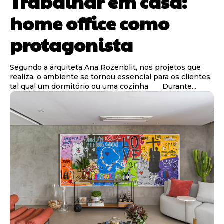
Trabalhar em casa:
home office como
protagonista
Segundo a arquiteta Ana Rozenblit, nos projetos que
realiza, o ambiente se tornou essencial para os clientes,
tal qual um dormitório ou uma cozinha Durante...