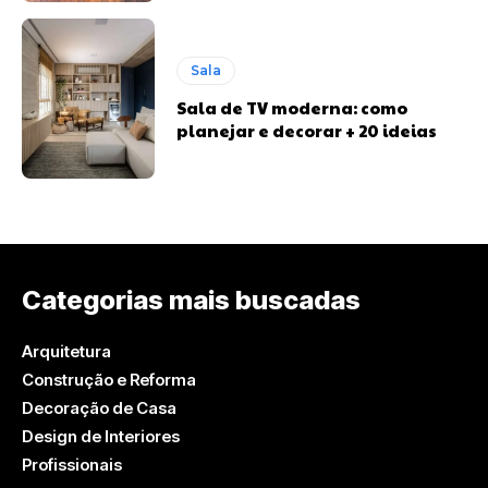
Sala
Sala de TV moderna: como
planejar e decorar + 20 ideias
Categorias mais buscadas
Arquitetura
Construção e Reforma
Decoração de Casa
Design de Interiores
Profissionais