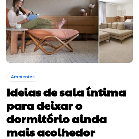
Ambientes
Ideias de sala íntima
para deixar o
dormitório ainda
mais acolhedor