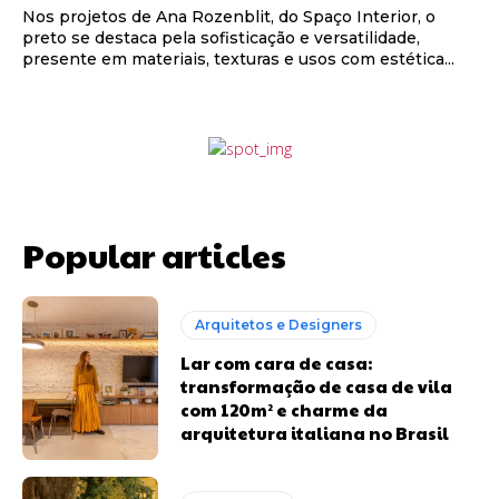
Nos projetos de Ana Rozenblit, do Spaço Interior, o
preto se destaca pela sofisticação e versatilidade,
presente em materiais, texturas e usos com estética...
Popular articles
Arquitetos e Designers
Lar com cara de casa:
transformação de casa de vila
com 120m² e charme da
arquitetura italiana no Brasil