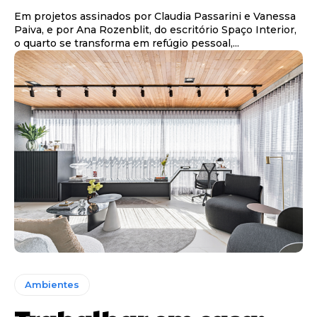
Em projetos assinados por Claudia Passarini e Vanessa
Paiva, e por Ana Rozenblit, do escritório Spaço Interior,
o quarto se transforma em refúgio pessoal,...
Ambientes