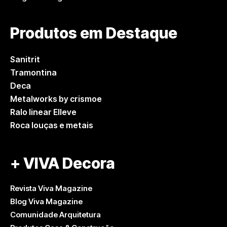
Produtos em Destaque
Sanitrit
Tramontina
Deca
Metalworks by crismoe
Ralo linear Elleve
Roca louças e metais
+ VIVA Decora
Revista Viva Magazine
Blog Viva Magazine
Comunidade Arquitetura