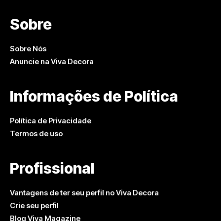
Sobre
Sobre Nós
Anuncie na Viva Decora
Informações de Política
Política de Privacidade
Termos de uso
Profissional
Vantagens de ter seu perfil no Viva Decora
Crie seu perfil
Blog Viva Magazine