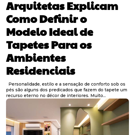
Arquitetas Explicam
Como Definir o
Modelo Ideal de
Tapetes Para os
Ambientes
Residenciais
Personalidade, estilo e a sensação de conforto sob os
pés são alguns dos predicados que fazem do tapete um
recurso eterno no décor de interiores. Muito...