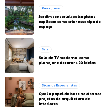
Paisagismo
Jardim sensorial: paisagistas
explicam como criar esse tipo de
espaço
Sala
Sala de TV moderna: como
planejar e decorar + 20 ideias
Dicas de Especialistas
Qual o papel da base neutra nos
projetos de arquitetura de
interiores