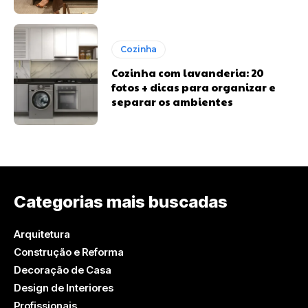
Cozinha
Cozinha com lavanderia: 20
fotos + dicas para organizar e
separar os ambientes
Categorias mais buscadas
Arquitetura
Construção e Reforma
Decoração de Casa
Design de Interiores
Profissionais