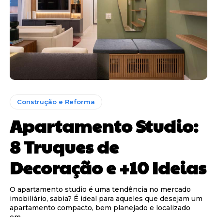
Construção e Reforma
Apartamento Studio:
8 Truques de
Decoração e +10 Ideias
O apartamento studio é uma tendência no mercado
imobiliário, sabia? É ideal para aqueles que desejam um
apartamento compacto, bem planejado e localizado
em...