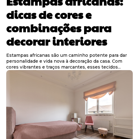
Estampas africanas:
dicas de cores e
combinações para
decorar interiores
Estampas africanas são um caminho potente para dar
personalidade e vida nova à decoração da casa. Com
cores vibrantes e traços marcantes, esses tecidos...