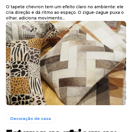
O tapete chevron tem um efeito claro no ambiente: ele
cria direção e dá ritmo ao espaço. O zigue-zague puxa o
olhar, adiciona movimento...
Decoração de casa