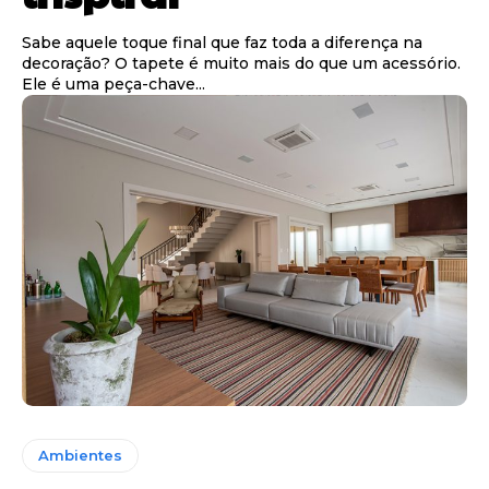
Sabe aquele toque final que faz toda a diferença na
decoração? O tapete é muito mais do que um acessório.
Ele é uma peça-chave...
Ambientes