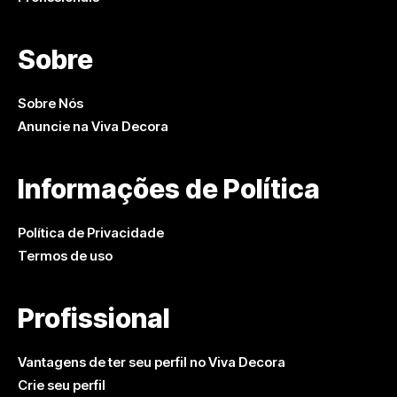
Sobre
Sobre Nós
Anuncie na Viva Decora
Informações de Política
Política de Privacidade
Termos de uso
Profissional
Vantagens de ter seu perfil no Viva Decora
Crie seu perfil