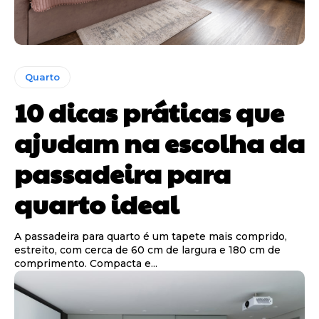
Quarto
10 dicas práticas que
ajudam na escolha da
passadeira para
quarto ideal
A passadeira para quarto é um tapete mais comprido,
estreito, com cerca de 60 cm de largura e 180 cm de
comprimento. Compacta e...