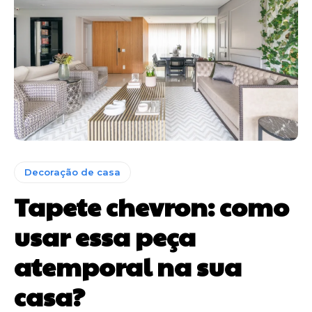
Decoração de casa
Tapete chevron: como
usar essa peça
atemporal na sua
casa?