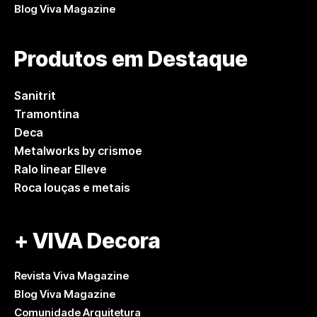
Blog Viva Magazine
Produtos em Destaque
Sanitrit
Tramontina
Deca
Metalworks by crismoe
Ralo linear Elleve
Roca louças e metais
+ VIVA Decora
Revista Viva Magazine
Blog Viva Magazine
Comunidade Arquitetura