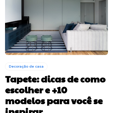
Decoração de casa
Tapete: dicas de como
escolher e +10
modelos para você se
inspirar