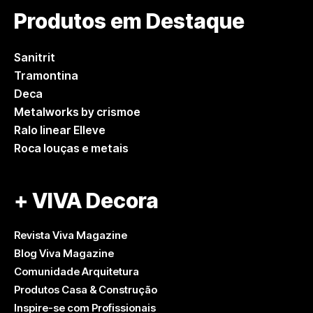
Produtos em Destaque
Sanitrit
Tramontina
Deca
Metalworks by crismoe
Ralo linear Elleve
Roca louças e metais
+ VIVA Decora
Revista Viva Magazine
Blog Viva Magazine
Comunidade Arquitetura
Produtos Casa & Construção
Inspire-se com Profissionais