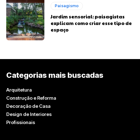
Paisagismo
Jardim sensorial: paisagistas
explicam como criar esse tipo de
espaço
Categorias mais buscadas
Arquitetura
Construção e Reforma
Decoração de Casa
Design de Interiores
Profissionais