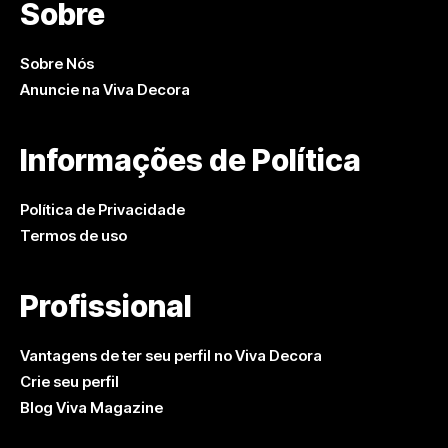
Sobre
Sobre Nós
Anuncie na Viva Decora
Informações de Política
Política de Privacidade
Termos de uso
Profissional
Vantagens de ter seu perfil no Viva Decora
Crie seu perfil
Blog Viva Magazine