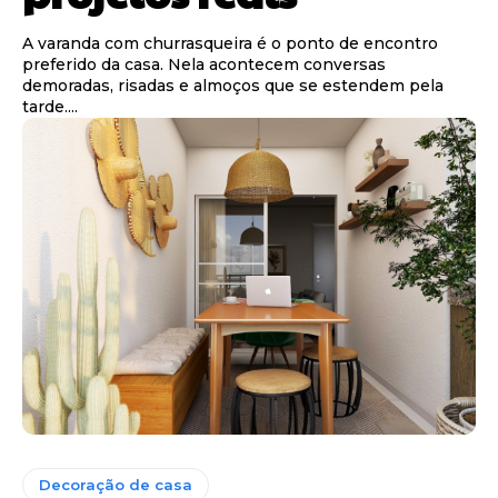
A varanda com churrasqueira é o ponto de encontro
preferido da casa. Nela acontecem conversas
demoradas, risadas e almoços que se estendem pela
tarde....
Decoração de casa