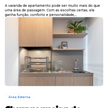
A varanda de apartamento pode ser muito mais do que
uma área de passagem. Com as escolhas certas, ela
ganha função, conforto e personalidade,...
Área Externa