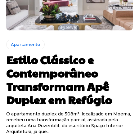
Apartamento
Estilo Clássico e
Contemporâneo
Transformam Apê
Duplex em Refúgio
O apartamento duplex de 508m², localizado em Moema,
recebeu uma transformação parcial, assinada pela
arquiteta Ana Rozenblit, do escritório Spaço Interior
Arquitetura, já que...