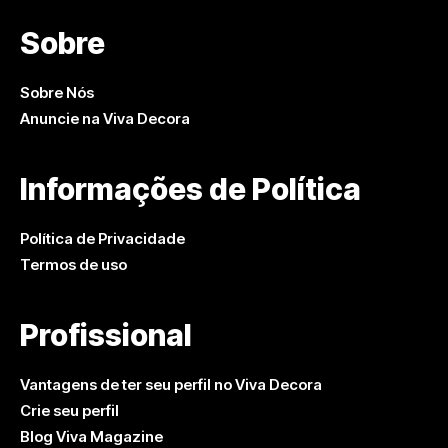
Sobre
Sobre Nós
Anuncie na Viva Decora
Informações de Política
Política de Privacidade
Termos de uso
Profissional
Vantagens de ter seu perfil no Viva Decora
Crie seu perfil
Blog Viva Magazine