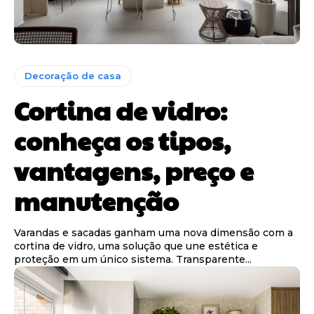
Decoração de casa
Cortina de vidro:
conheça os tipos,
vantagens, preço e
manutenção
Varandas e sacadas ganham uma nova dimensão com a
cortina de vidro, uma solução que une estética e
proteção em um único sistema. Transparente...