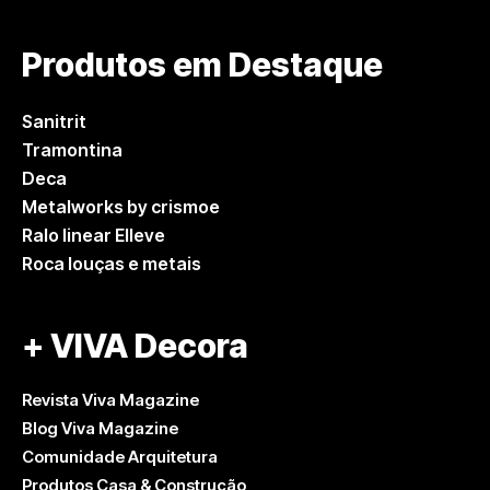
Produtos em Destaque
Sanitrit
Tramontina
Deca
Metalworks by crismoe
Ralo linear Elleve
Roca louças e metais
+ VIVA Decora
Revista Viva Magazine
Blog Viva Magazine
Comunidade Arquitetura
Produtos Casa & Construção