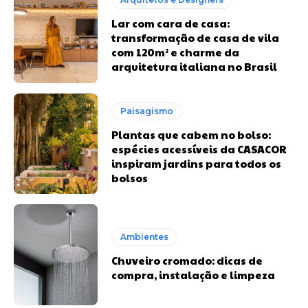
Lar com cara de casa:
transformação de casa de vila
com 120m² e charme da
arquitetura italiana no Brasil
Paisagismo
Plantas que cabem no bolso:
espécies acessíveis da CASACOR
inspiram jardins para todos os
bolsos
Ambientes
Chuveiro cromado: dicas de
compra, instalação e limpeza