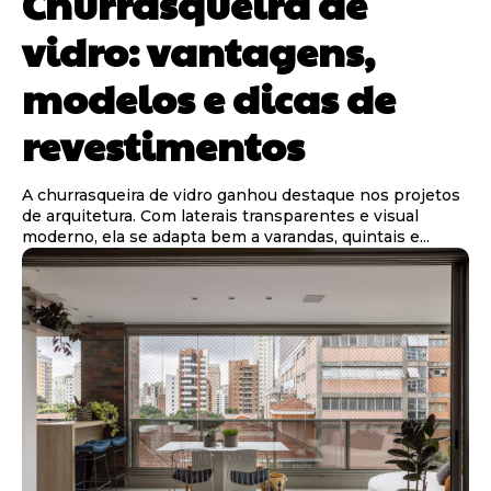
Churrasqueira de
vidro: vantagens,
modelos e dicas de
revestimentos
A churrasqueira de vidro ganhou destaque nos projetos
de arquitetura. Com laterais transparentes e visual
moderno, ela se adapta bem a varandas, quintais e...