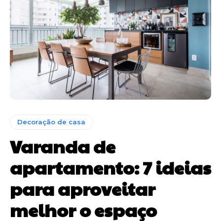
Decoração de casa
Varanda de
apartamento: 7 ideias
para aproveitar
melhor o espaço