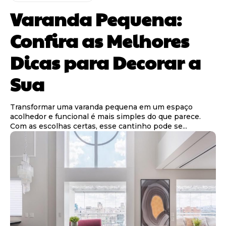
Varanda Pequena:
Confira as Melhores
Dicas para Decorar a
Sua
Transformar uma varanda pequena em um espaço
acolhedor e funcional é mais simples do que parece.
Com as escolhas certas, esse cantinho pode se...