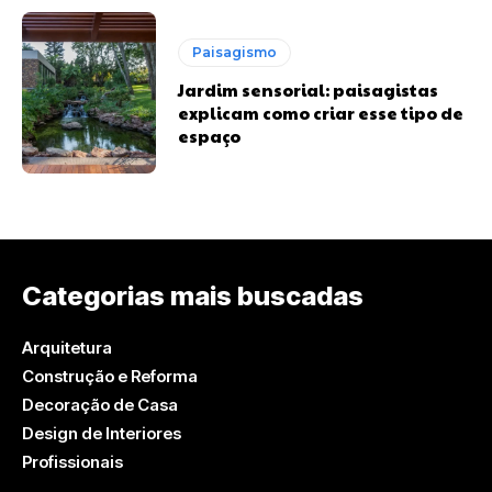
Paisagismo
Jardim sensorial: paisagistas
explicam como criar esse tipo de
espaço
Categorias mais buscadas
Arquitetura
Construção e Reforma
Decoração de Casa
Design de Interiores
Profissionais