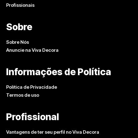
Profissionais
Sobre
Sobre Nós
Anuncie na Viva Decora
Informações de Política
Política de Privacidade
Termos de uso
Profissional
Vantagens de ter seu perfil no Viva Decora