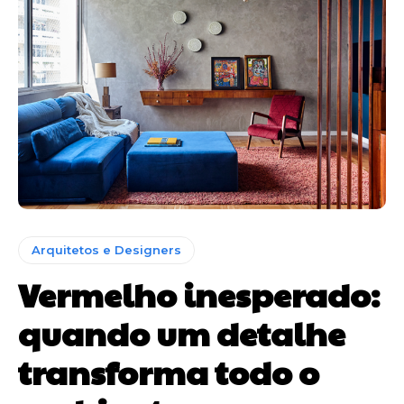
Arquitetos e Designers
Vermelho inesperado:
quando um detalhe
transforma todo o