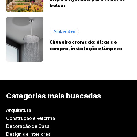
bolsos
Ambientes
Chuveiro cromado: dicas de
compra, instalação e limpeza
Categorias mais buscadas
Arquitetura
Construção e Reforma
Decoração de Casa
Design de Interiores