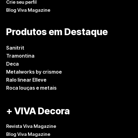
Crie seu perfil
Blog Viva Magazine
Produtos em Destaque
Sanitrit
Tramontina
Deca
Metalworks by crismoe
Ralo linear Elleve
Roca louças e metais
+ VIVA Decora
Revista Viva Magazine
Blog Viva Magazine