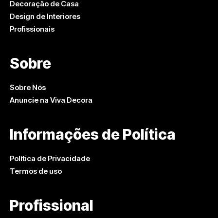
Decoração de Casa
Design de Interiores
Profissionais
Sobre
Sobre Nós
Anuncie na Viva Decora
Informações de Política
Política de Privacidade
Termos de uso
Profissional