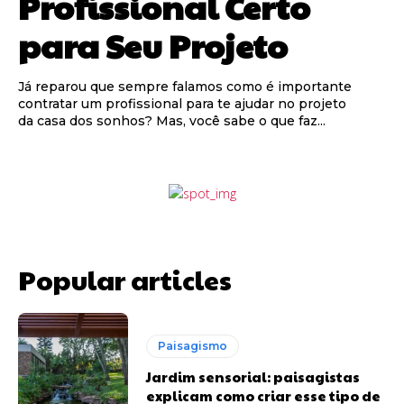
Profissional Certo
para Seu Projeto
Já reparou que sempre falamos como é importante
contratar um profissional para te ajudar no projeto
da casa dos sonhos? Mas, você sabe o que faz...
Popular articles
Paisagismo
Jardim sensorial: paisagistas
explicam como criar esse tipo de