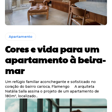
Apartamento
Cores e vida para um
apartamento à beira-
mar
Um refúgio familiar aconchegante e sofisticado no
coração do bairro carioca, Flamengo A arquiteta
Natália Salla assina o projeto de um apartamento de
180m², localizado...