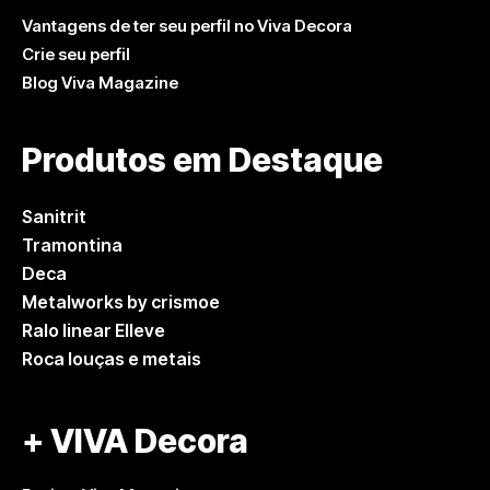
Vantagens de ter seu perfil no Viva Decora
Crie seu perfil
Blog Viva Magazine
Produtos em Destaque
Sanitrit
Tramontina
Deca
Metalworks by crismoe
Ralo linear Elleve
Roca louças e metais
+ VIVA Decora