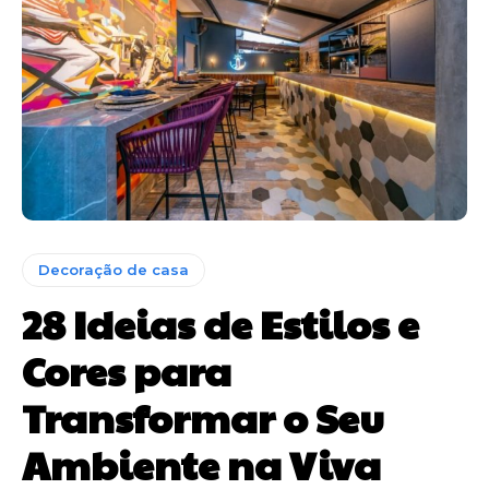
Decoração de casa
28 Ideias de Estilos e
Cores para
Transformar o Seu
Ambiente na Viva