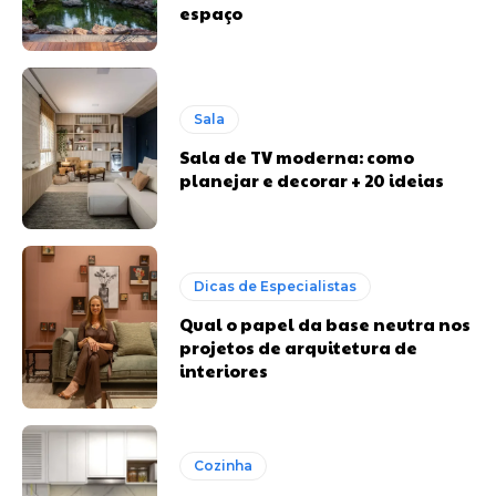
espaço
Sala
Sala de TV moderna: como
planejar e decorar + 20 ideias
Dicas de Especialistas
Qual o papel da base neutra nos
projetos de arquitetura de
interiores
Cozinha