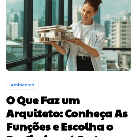
Ambientes
O Que Faz um
Arquiteto: Conheça As
Funções e Escolha o