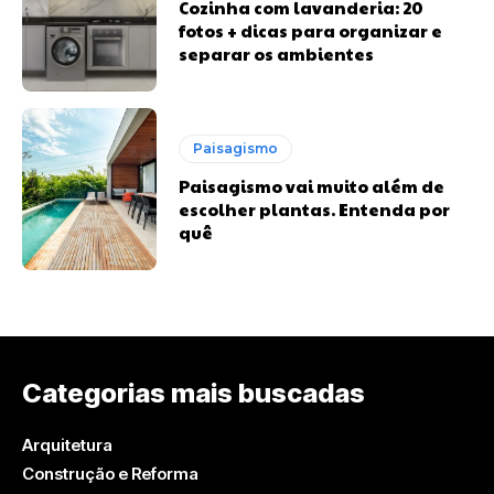
Cozinha com lavanderia: 20
fotos + dicas para organizar e
separar os ambientes
Paisagismo
Paisagismo vai muito além de
escolher plantas. Entenda por
quê
Categorias mais buscadas
Arquitetura
Construção e Reforma