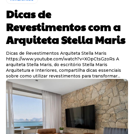
Dicas de
Revestimentos com a
Arquiteta Stella Maris
Dicas de Revestimentos Arquiteta Stella Maris
https://www.youtube.com/watch?v=XOpCtsGzoRs A
arquiteta Stella Maris, do escritório Stella Maris
Arquitetura e Interiores, compartilha dicas essenciais
sobre como utilizar revestimentos para transformar...