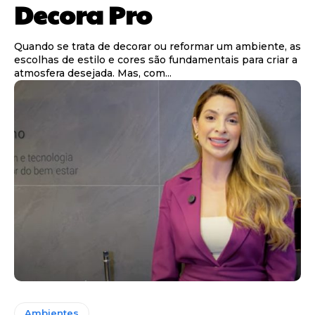
Decora Pro
Quando se trata de decorar ou reformar um ambiente, as
escolhas de estilo e cores são fundamentais para criar a
atmosfera desejada. Mas, com...
Ambientes