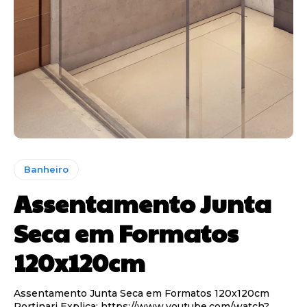
Banheiro
Assentamento Junta
Seca em Formatos
120x120cm
Assentamento Junta Seca em Formatos 120x120cm
Portinari Explica: https://www.youtube.com/watch?