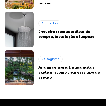
bolsos
Ambientes
Chuveiro cromado: dicas de
compra, instalação e limpeza
Paisagismo
Jardim sensorial: paisagistas
explicam como criar esse tipo de
espaço