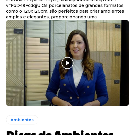
v=FoD49FcdqjU Os porcelanatos de grandes formatos,
como o 120x120cm, são perfeitos para criar ambientes
amplos e elegantes, proporcionando uma...
Ambientes
Dicas de Ambientes