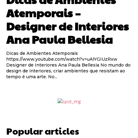
Atemporais –
Designer de Interiores
Ana Paula Bellesia
Dicas de Ambientes Atemporais
https://www.youtube.com/watch?v=uAlYGIUzRxw
Designer de Interiores Ana Paula Bellesia No mundo do
design de interiores, criar ambientes que resistam ao
tempo é uma arte. No...
Popular articles