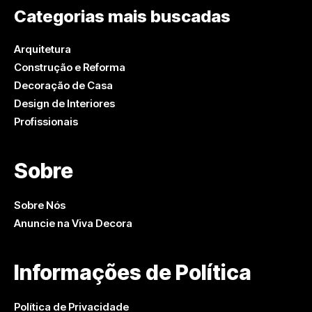
Categorias mais buscadas
Arquitetura
Construção e Reforma
Decoração de Casa
Design de Interiores
Profissionais
Sobre
Sobre Nós
Anuncie na Viva Decora
Informações de Política
Política de Privacidade