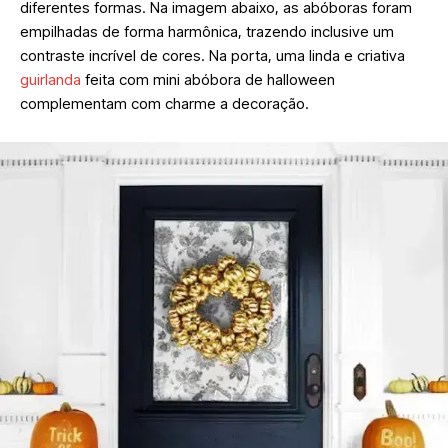
diferentes formas. Na imagem abaixo, as abóboras foram
empilhadas de forma harmônica, trazendo inclusive um
contraste incrível de cores. Na porta, uma linda e criativa
guirlanda
feita com mini abóbora de halloween
complementam com charme a decoração.