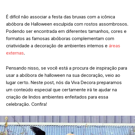
É difícil não associar a festa das bruxas com a icônica
abóbora de Halloween esculpida com rostos assombrosos.
Podendo ser encontrada em diferentes tamanhos, cores e
formatos as famosas abóboras complementam com
criatividade a decoração de ambientes internos e
áreas
externas
.
Pensando nisso, se você está a procura de inspiração para
usar a abóbora de halloween na sua decoração, veio ao
lugar certo. Neste post, nós da Viva Decora preparamos
um conteúdo especial que certamente irá te ajudar na
criação de lindos ambientes enfeitados para essa
celebração. Confira!