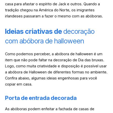
casa para afastar o espírito de Jack e outros. Quando a
tradição chegou na América do Norte, os imigrantes
irlandeses passaram a fazer o mesmo com as abóboras.
Ideias criativas de
decoração
com abóbora de halloween
Como podemos perceber, a abóbora de halloween é um
item que não pode faltar na decoração de Dia das bruxas.
Logo, como muita criatividade e disposição é possível usar
a abóbora de Halloween de diferentes formas no ambiente.
Confira abaixo, algumas ideias engenhosas para você
copiar em casa.
Porta de entrada decorada
As abóboras podem enfeitar a fachada de casas de