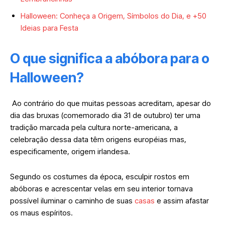
Halloween: Conheça a Origem, Símbolos do Dia, e +50
Ideias para Festa
O que significa a abóbora para o
Halloween?
Ao contrário do que muitas pessoas acreditam, apesar do
dia das bruxas (comemorado dia 31 de outubro) ter uma
tradição marcada pela cultura norte-americana, a
celebração dessa data têm origens européias mas,
especificamente, origem irlandesa.
Segundo os costumes da época, esculpir rostos em
abóboras e acrescentar velas em seu interior tornava
possível iluminar o caminho de suas
casas
e assim afastar
os maus espíritos.