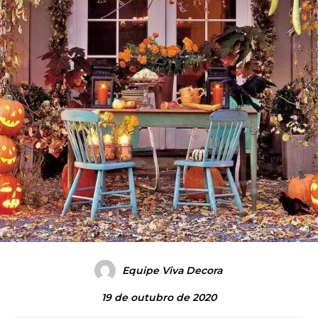
Equipe Viva Decora
19 de outubro de 2020