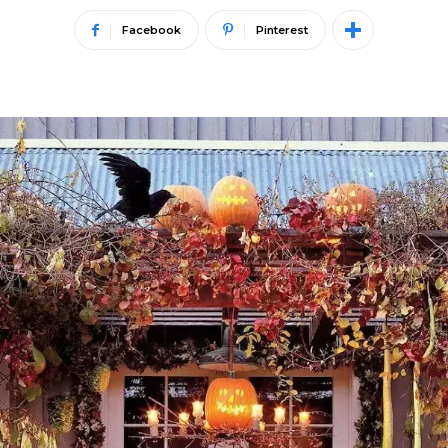
Facebook
Pinterest