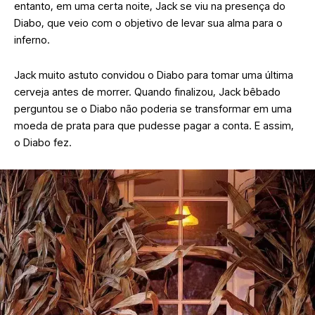
entanto, em uma certa noite, Jack se viu na presença do
Diabo, que veio com o objetivo de levar sua alma para o
inferno.
Jack muito astuto convidou o Diabo para tomar uma última
cerveja antes de morrer. Quando finalizou, Jack bêbado
perguntou se o Diabo não poderia se transformar em uma
moeda de prata para que pudesse pagar a conta. E assim,
o Diabo fez.