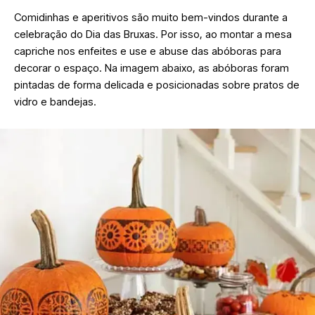
Comidinhas e aperitivos são muito bem-vindos durante a
celebração do Dia das Bruxas. Por isso, ao montar a mesa
capriche nos enfeites e use e abuse das abóboras para
decorar o espaço. Na imagem abaixo, as abóboras foram
pintadas de forma delicada e posicionadas sobre pratos de
vidro e bandejas.