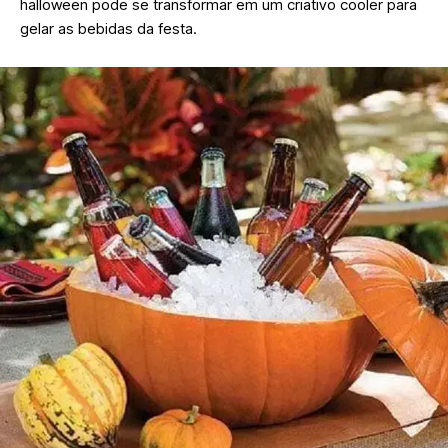
halloween pode se transformar em um criativo cooler para
gelar as bebidas da festa.