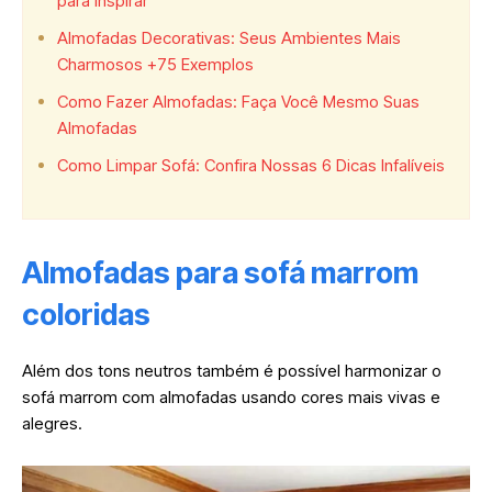
para Inspirar
Almofadas Decorativas: Seus Ambientes Mais
Charmosos +75 Exemplos
Como Fazer Almofadas: Faça Você Mesmo Suas
Almofadas
Como Limpar Sofá: Confira Nossas 6 Dicas Infalíveis
Almofadas para sofá marrom
coloridas
Além dos tons neutros também é possível harmonizar o
sofá marrom com almofadas usando cores mais vivas e
alegres.