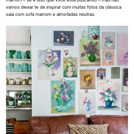
vamos deixar te de inspirar com muitas fotos da clássica
sala com sofá marrom e almofadas neutras.