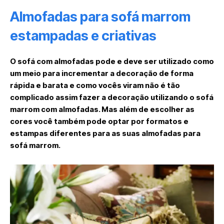
Almofadas para sofá marrom
estampadas e criativas
O sofá com almofadas pode e deve ser utilizado como
um meio para incrementar a decoração de forma
rápida e barata e como vocês viram não é tão
complicado assim fazer a decoração utilizando o sofá
marrom com almofadas. Mas além de escolher as
cores você também pode optar por formatos e
estampas diferentes para as suas almofadas para
sofá marrom.