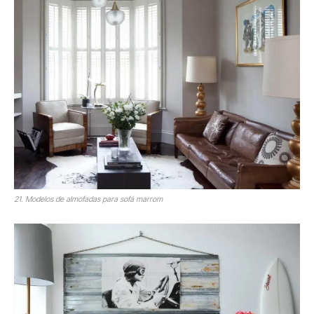
21. Modelos de almofadas para sofá marrom