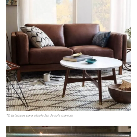
18. Estampas para almofadas de sofá marrom