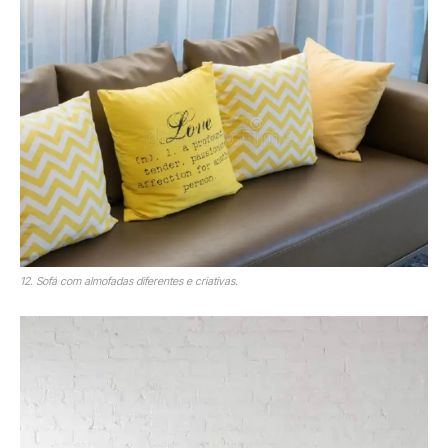
12. Sofá com almofadas diferentes e criativas.