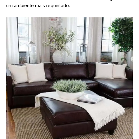
um ambiente mais requintado.