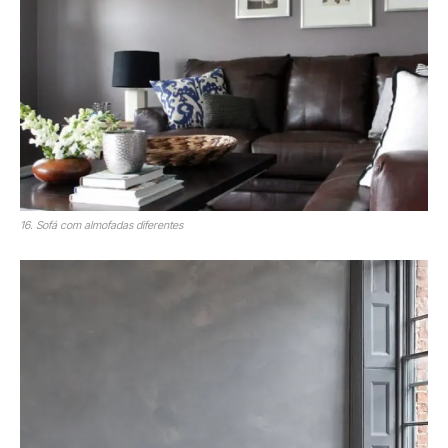
16. Sofá com almofadas diferentes