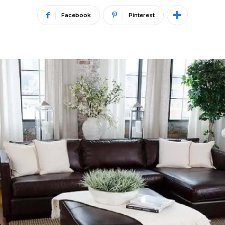
Facebook
Pinterest