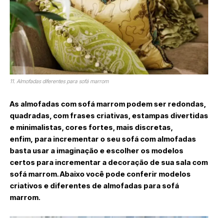
11. Almofadas diferentes para sofá marrom
As almofadas com sofá marrom podem ser redondas,
quadradas, com frases criativas, estampas divertidas
e minimalistas, cores fortes, mais discretas,
enfim, para incrementar o seu sofá com almofadas
basta usar a imaginação e escolher os modelos
certos para incrementar a decoração de sua sala com
sofá marrom. Abaixo você pode conferir modelos
criativos e diferentes de almofadas para sofá
marrom.