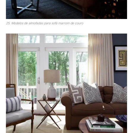
25. Modelos de almofadas para sofá marrom de couro