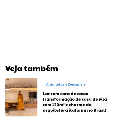
Veja também
Arquitetos e Designers
Lar com cara de casa:
transformação de casa de vila
com 120m² e charme da
arquitetura italiana no Brasil