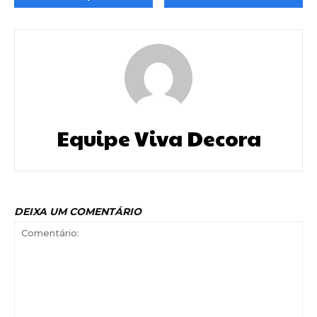
Equipe Viva Decora
DEIXA UM COMENTÁRIO