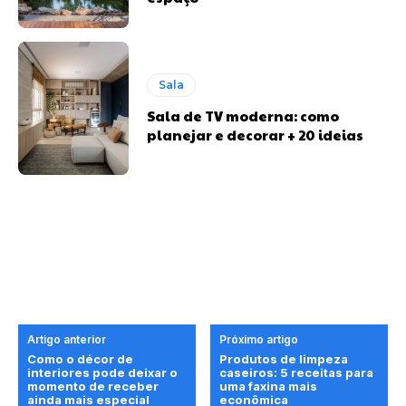
Sala
Sala de TV moderna: como
planejar e decorar + 20 ideias
Artigo anterior
Próximo artigo
Como o décor de
Produtos de limpeza
interiores pode deixar o
caseiros: 5 receitas para
momento de receber
uma faxina mais
ainda mais especial
econômica