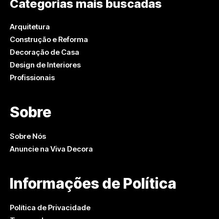
Categorias mais buscadas
Arquitetura
Construção e Reforma
Decoração de Casa
Design de Interiores
Profissionais
Sobre
Sobre Nós
Anuncie na Viva Decora
Informações de Política
Política de Privacidade