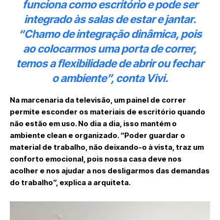
funciona como escritório e pode ser
integrado às salas de estar e jantar.
“Chamo de integração dinâmica, pois
ao colocarmos uma porta de correr,
temos a flexibilidade de abrir ou fechar
o ambiente”, conta Vivi.
Na marcenaria da televisão, um painel de correr
permite esconder os materiais de escritório quando
não estão em uso. No dia a dia, isso mantém o
ambiente clean e organizado. “Poder guardar o
material de trabalho, não deixando-o à vista, traz um
conforto emocional, pois nossa casa deve nos
acolher e nos ajudar a nos desligarmos das demandas
do trabalho”, explica a arquiteta.