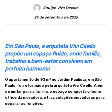
Equipe Viva Decora
25 de setembro de 2025
Em São Paulo, a arquiteta Vivi Cirello
propõe um espaço fluido, onde família,
trabalho e bem-estar convivem em
perfeita harmonia
O apartamento de 93 m² no Jardim Paulista, em São
Paulo, foi reformado pela arquiteta
Vivi Cirello
. Além
de um lar para a família, o espaço comporta o home
office da moradora, e traz soluções inovadoras para
separar as funções.