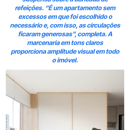
refeições. “É um apartamento sem
excessos em que foi escolhido o
necessário e, com isso, as circulações
ficaram generosas”, completa. A
marcenaria em tons claros
proporciona amplitude visual em todo
o imóvel.