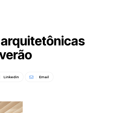
arquitetônicas
 verão
Linkedin
Email