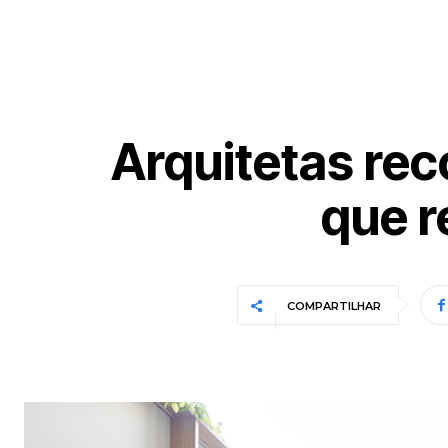
Arquitetas re
que r
COMPARTILHAR