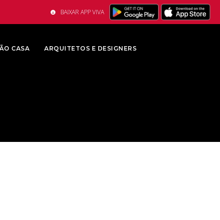
BAIXAR APP VIVA
ÃO CASA
ARQUITETOS E DESIGNERS