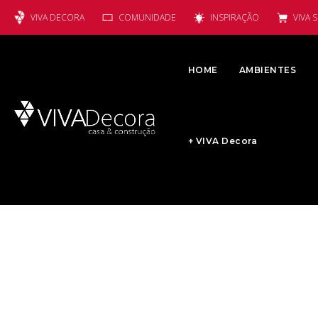
VIVA DECORA
COMUNIDADE
INSPIRAÇÃO
VIVA 
HOME
AMBIENTES
+ VIVA Decora