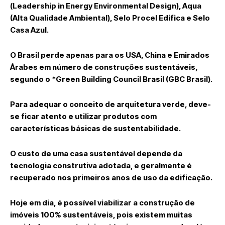
(Leadership in Energy Environmental Design), Aqua
(Alta Qualidade Ambiental), Selo Procel Edifica e Selo
Casa Azul.
O Brasil perde apenas para os USA, China e Emirados
Árabes em número de construções sustentáveis,
segundo o *Green Building Council Brasil (GBC Brasil).
Para adequar o conceito de arquitetura verde, deve-
se ficar atento e utilizar produtos com
características básicas de sustentabilidade.
O custo de uma casa sustentável depende da
tecnologia construtiva adotada, e geralmente é
recuperado nos primeiros anos de uso da edificação.
Hoje em dia, é possível viabilizar a construção de
imóveis 100% sustentáveis, pois existem muitas