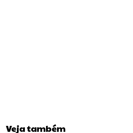
Veja também