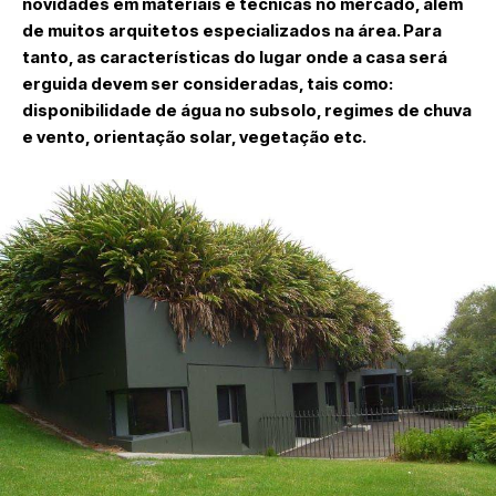
novidades em materiais e técnicas no mercado, além
de muitos arquitetos especializados na área. Para
tanto, as características do lugar onde a casa será
erguida devem ser consideradas, tais como:
disponibilidade de água no subsolo, regimes de chuva
e vento, orientação solar, vegetação etc.