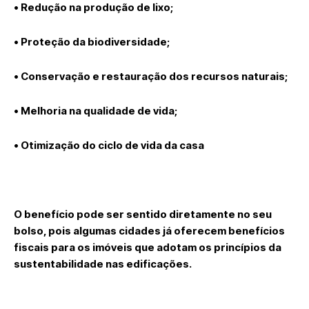
• Redução na produção de lixo;
• Proteção da biodiversidade;
• Conservação e restauração dos recursos naturais;
• Melhoria na qualidade de vida;
• Otimização do ciclo de vida da casa
O benefício pode ser sentido diretamente no seu
bolso, pois algumas cidades já oferecem benefícios
fiscais para os imóveis que adotam os princípios da
sustentabilidade nas edificações.