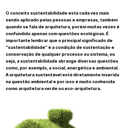
O conceito sustentabilidade está cada vez mais
sendo aplicado pelas pessoas e empresas, também
quando se fala de arquitetura, porém muitas vezes é
confundido apenas com questões ecológicas. É
importante lembrar que o principal significado de
“sustentabilidade” é a condição de sustentação e
conservação de qualquer processo ou sistema, ou
seja, a sustentabilidade abrange diversas questões
como, por exemplo, a social, energética e ambiental.
A arquitetura sustentável está diretamente inserida
na questão ambiental e por isso é muito conhecida
como arquitetura verde ou eco-arquitetura.