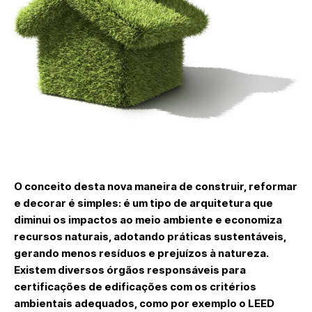
O conceito desta nova maneira de construir, reformar
e decorar é simples: é um tipo de arquitetura que
diminui os impactos ao meio ambiente e economiza
recursos naturais, adotando práticas sustentáveis,
gerando menos resíduos e prejuízos à natureza.
Existem diversos órgãos responsáveis para
certificações de edificações com os critérios
ambientais adequados, como por exemplo o LEED