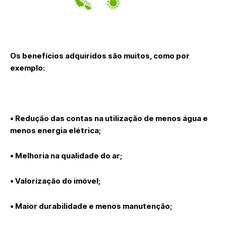
Os benefícios adquiridos são muitos, como por
exemplo:
• Redução das contas na utilização de menos água e
menos energia elétrica;
• Melhoria na qualidade do ar;
• Valorização do imóvel;
• Maior durabilidade e menos manutenção;