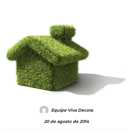
Equipe Viva Decora
20 de agosto de 2014