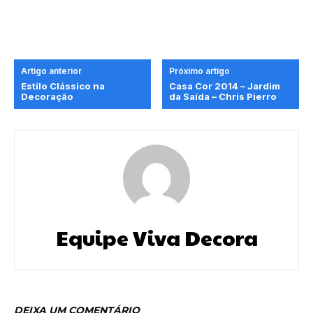
Artigo anterior
Próximo artigo
Estilo Clássico na
Casa Cor 2014 – Jardim
Decoração
da Saída – Chris Pierro
Equipe Viva Decora
DEIXA UM COMENTÁRIO