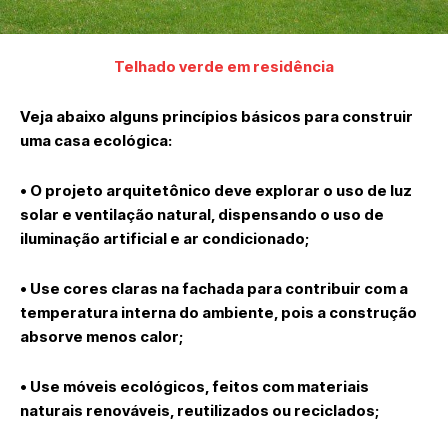
Telhado verde em residência
Veja abaixo alguns princípios básicos para construir
uma casa ecológica:
• O projeto arquitetônico deve explorar o uso de luz
solar e ventilação natural, dispensando o uso de
iluminação artificial e ar condicionado;
• Use cores claras na fachada para contribuir com a
temperatura interna do ambiente, pois a construção
absorve menos calor;
• Use móveis ecológicos, feitos com materiais
naturais renováveis, reutilizados ou reciclados;