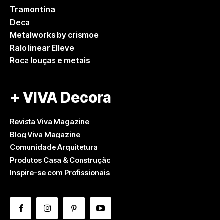
Tramontina
Deca
Metalworks by crismoe
Ralo linear Elleve
Roca louças e metais
+ VIVA Decora
Revista Viva Magazine
Blog Viva Magazine
Comunidade Arquitetura
Produtos Casa & Construção
Inspire-se com Profissionais