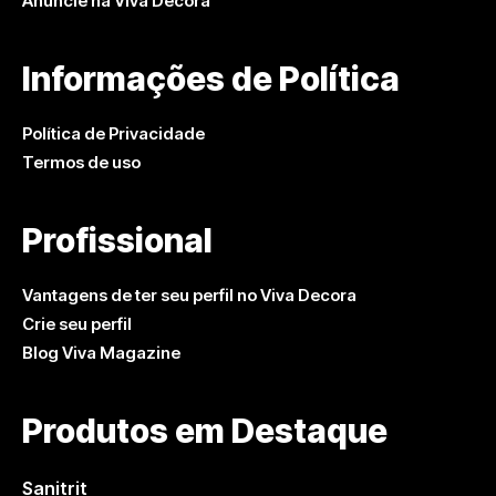
Anuncie na Viva Decora
Informações de Política
Política de Privacidade
Termos de uso
Profissional
Vantagens de ter seu perfil no Viva Decora
Crie seu perfil
Blog Viva Magazine
Produtos em Destaque
Sanitrit