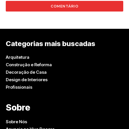
Categorias mais buscadas
Arquitetura
Construção e Reforma
Decoração de Casa
Design de Interiores
Profissionais
Sobre
Sobre Nós