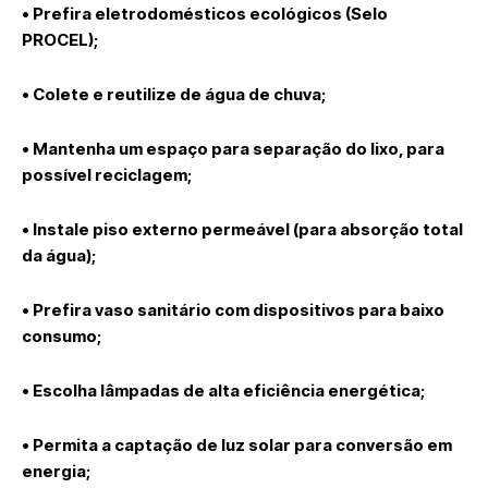
• Prefira eletrodomésticos ecológicos (Selo
PROCEL);
• Colete e reutilize de água de chuva;
• Mantenha um espaço para separação do lixo, para
possível reciclagem;
• Instale piso externo permeável (para absorção total
da água);
• Prefira vaso sanitário com dispositivos para baixo
consumo;
• Escolha lâmpadas de alta eficiência energética;
• Permita a captação de luz solar para conversão em
energia;