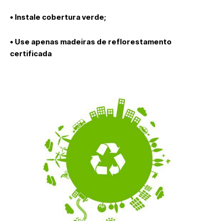
• Instale cobertura verde;
• Use apenas madeiras de reflorestamento
certificada