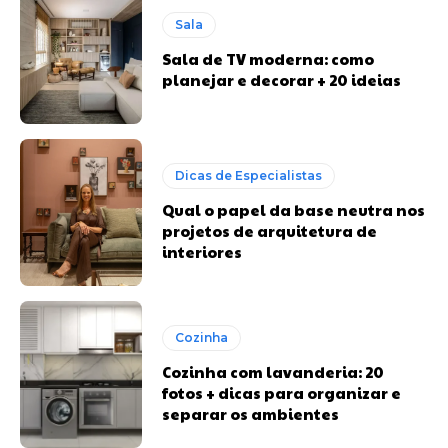
Sala
Sala de TV moderna: como
planejar e decorar + 20 ideias
Dicas de Especialistas
Qual o papel da base neutra nos
projetos de arquitetura de
interiores
Cozinha
Cozinha com lavanderia: 20
fotos + dicas para organizar e
separar os ambientes