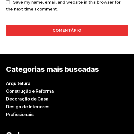
Save my name, email, and website in this browser for
the next time I comment.
Categorias mais buscadas
Arquitetura
Construção e Reforma
Decoração de Casa
Design de Interiores
Profissionais