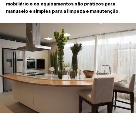
mobiliário e os equipamentos são práticos para
manuseio e simples para a limpeza e manutenção.