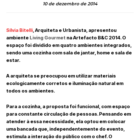
10 de dezembro de 2014
Sílvia Bitelli
, Arquiteta e Urbanista, apresentou
ambiente
Living Gourmet
na Artefacto B&C 2014. O
espaço foi dividido em quatro ambientes integrados,
sendo uma cozinha com sala de jantar, home e sala de
estar.
A arquiteta se preocupou em utilizar materiais
ecologicamente corretos e iluminação natural em
todos os ambientes.
Para a cozinha, a proposta foi funcional, com espaço
para constante circulação de pessoas. Pensando em
atender à essa necessidade, ela optou em colocar
uma bancada que, independentemente do evento,
estimula a interação do público com o chef. O