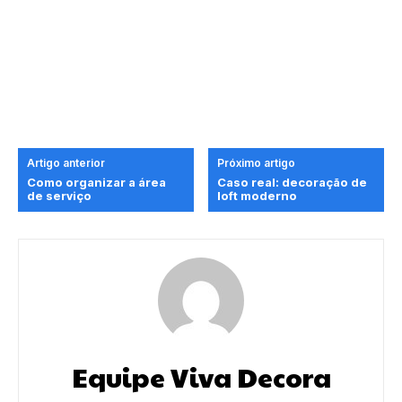
Artigo anterior
Próximo artigo
Como organizar a área
Caso real: decoração de
de serviço
loft moderno
Equipe Viva Decora