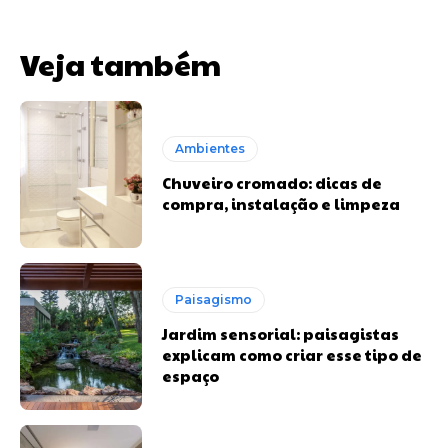
Veja também
Ambientes
Chuveiro cromado: dicas de
compra, instalação e limpeza
Paisagismo
Jardim sensorial: paisagistas
explicam como criar esse tipo de
espaço