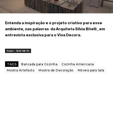
Entenda a inspiração e o projeto criativo para esse
ambiente, nas palavras da Arquiteta Sílvia Bitelli , em
entrevista exclusiva para o Viva Decora.
Arquivo - Ainda Vale Ver
TAGS
Bancada para Cozinha
Cozinha Americana
Mostra Artefacto
Mostra de Decoração
Móveis para Sala