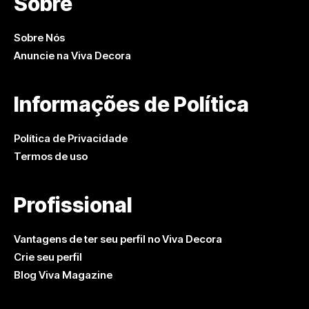
Sobre
Sobre Nós
Anuncie na Viva Decora
Informações de Política
Política de Privacidade
Termos de uso
Profissional
Vantagens de ter seu perfil no Viva Decora
Crie seu perfil
Blog Viva Magazine