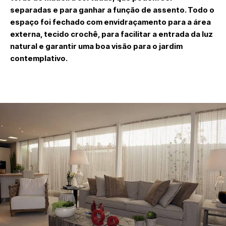
separadas e para ganhar a função de assento. Todo o
espaço foi fechado com envidraçamento para a área
externa, tecido crochê, para facilitar a entrada da luz
natural e garantir uma boa visão para o jardim
contemplativo.