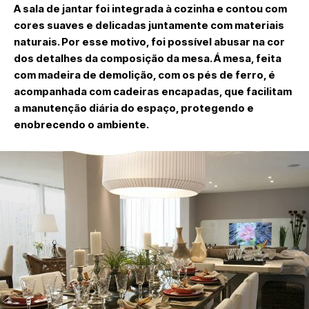
A sala de jantar foi integrada à cozinha e contou com
cores suaves e delicadas juntamente com materiais
naturais. Por esse motivo, foi possível abusar na cor
dos detalhes da composição da mesa. Á mesa, feita
com madeira de demolição, com os pés de ferro, é
acompanhada com cadeiras encapadas, que facilitam
a manutenção diária do espaço, protegendo e
enobrecendo o ambiente.