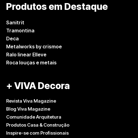
Produtos em Destaque
Sanitrit
Tramontina
Deca
Metalworks by crismoe
Ralo linear Elleve
Roca louças e metais
+ VIVA Decora
Revista Viva Magazine
Blog Viva Magazine
Comunidade Arquitetura
Produtos Casa & Construção
Inspire-se com Profissionais