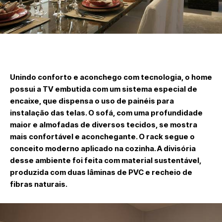
Unindo conforto e aconchego com tecnologia, o home
possui a TV embutida com um sistema especial de
encaixe, que dispensa o uso de painéis para
instalação das telas. O sofá, com uma profundidade
maior e almofadas de diversos tecidos, se mostra
mais confortável e aconchegante. O rack segue o
conceito moderno aplicado na cozinha. A divisória
desse ambiente foi feita com material sustentável,
produzida com duas lâminas de PVC e recheio de
fibras naturais.