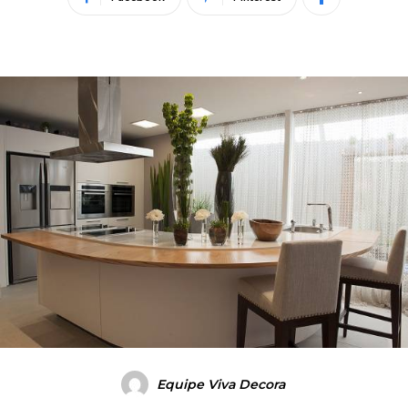
Equipe Viva Decora