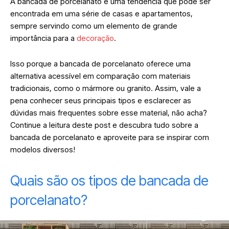
A bancada de porcelanato é uma tendência que pode ser
encontrada em uma série de casas e apartamentos,
sempre servindo como um elemento de grande
importância para a
decoração
.
Isso porque a bancada de porcelanato oferece uma
alternativa acessível em comparação com materiais
tradicionais, como o mármore ou granito. Assim, vale a
pena conhecer seus principais tipos e esclarecer as
dúvidas mais frequentes sobre esse material, não acha?
C
ontinue a leitura deste post e descubra tudo sobre a
bancada de porcelanato e aproveite para se inspirar com
modelos diversos!
Quais são os tipos de bancada de
porcelanato?