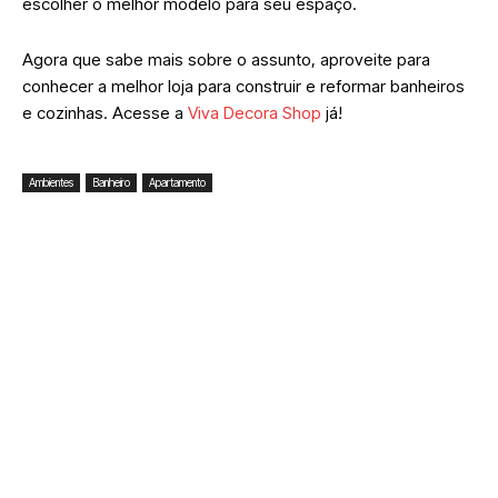
escolher o melhor modelo para seu espaço.
Agora que sabe mais sobre o assunto, aproveite para
conhecer a melhor loja para construir e reformar banheiros
e cozinhas. Acesse a
Viva Decora Shop
já!
Ambientes
Banheiro
Apartamento