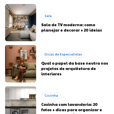
Sala
Sala de TV moderna: como
planejar e decorar + 20 ideias
Dicas de Especialistas
Qual o papel da base neutra nos
projetos de arquitetura de
interiores
Cozinha
Cozinha com lavanderia: 20
fotos + dicas para organizar e