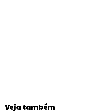
Veja também