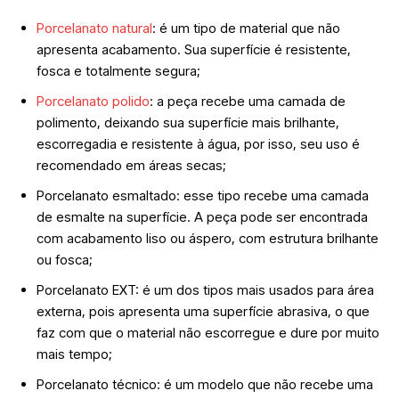
Porcelanato natural
: é um tipo de material que não
apresenta acabamento. Sua superfície é resistente,
fosca e totalmente segura;
Porcelanato polido
: a peça recebe uma camada de
polimento, deixando sua superfície mais brilhante,
escorregadia e resistente à água, por isso, seu uso é
recomendado em áreas secas;
Porcelanato esmaltado: esse tipo recebe uma camada
de esmalte na superfície. A peça pode ser encontrada
com acabamento liso ou áspero, com estrutura brilhante
ou fosca;
Porcelanato EXT: é um dos tipos mais usados para área
externa, pois apresenta uma superfície abrasiva, o que
faz com que o material não escorregue e dure por muito
mais tempo;
Porcelanato técnico: é um modelo que não recebe uma