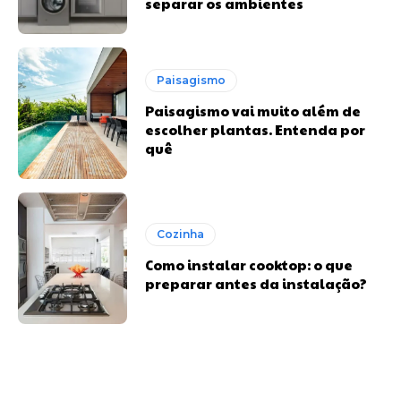
separar os ambientes
Paisagismo
Paisagismo vai muito além de
escolher plantas. Entenda por
quê
Cozinha
Como instalar cooktop: o que
preparar antes da instalação?