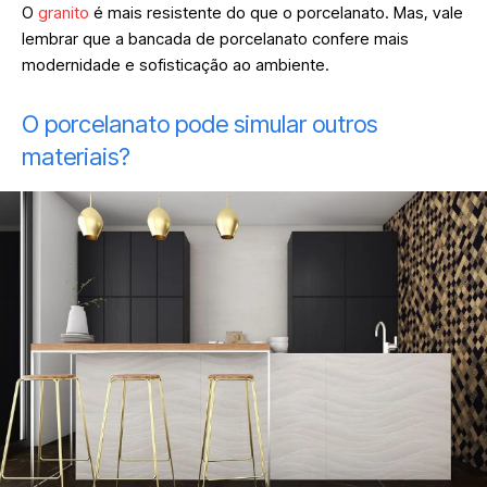
O
granito
é mais resistente do que o porcelanato. Mas, vale
lembrar que a bancada de porcelanato confere mais
modernidade e sofisticação ao ambiente.
O porcelanato pode simular outros
materiais?