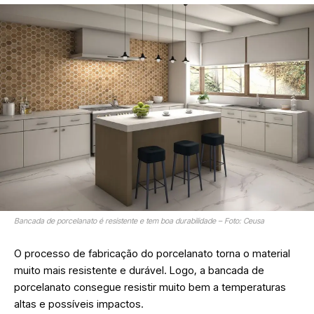
Bancada de porcelanato é resistente e tem boa durabilidade – Foto: Ceusa
O processo de fabricação do porcelanato torna o material
muito mais resistente e durável. Logo, a bancada de
porcelanato consegue resistir muito bem a temperaturas
altas e possíveis impactos.