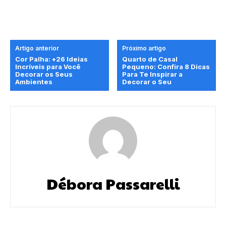
Artigo anterior
Próximo artigo
Cor Palha: +26 Ideias
Quarto de Casal
Incríveis para Você
Pequeno: Confira 8 Dicas
Decorar os Seus
Para Te Inspirar a
Ambientes
Decorar o Seu
Débora Passarelli