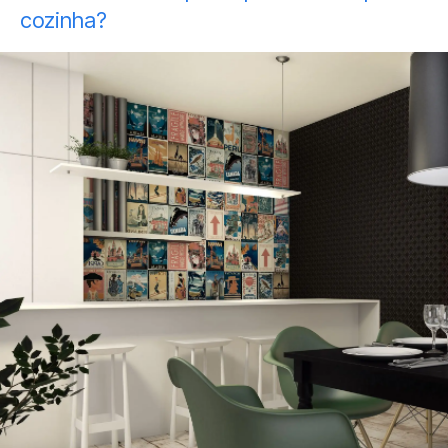
cozinha?