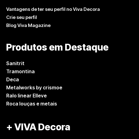
Vantagens de ter seu perfil no Viva Decora
Crie seu perfil
Blog Viva Magazine
Produtos em Destaque
Sanitrit
Tramontina
Deca
Metalworks by crismoe
Ralo linear Elleve
Roca louças e metais
+ VIVA Decora