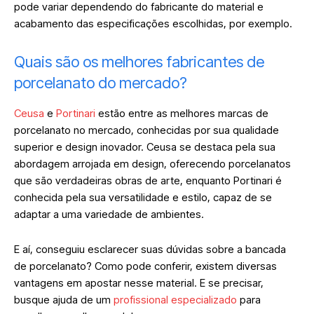
pode variar dependendo do fabricante do material e
acabamento das especificações escolhidas, por exemplo.
Quais são os melhores fabricantes de
porcelanato do mercado?
Ceusa
e
Portinari
estão entre as melhores marcas de
porcelanato no mercado, conhecidas por sua qualidade
superior e design inovador. Ceusa se destaca pela sua
abordagem arrojada em design, oferecendo porcelanatos
que são verdadeiras obras de arte, enquanto Portinari é
conhecida pela sua versatilidade e estilo, capaz de se
adaptar a uma variedade de ambientes.
E aí, conseguiu esclarecer suas dúvidas sobre a bancada
de porcelanato? Como pode conferir, existem diversas
vantagens em apostar nesse material. E se precisar,
busque ajuda de um
profissional especializado
para