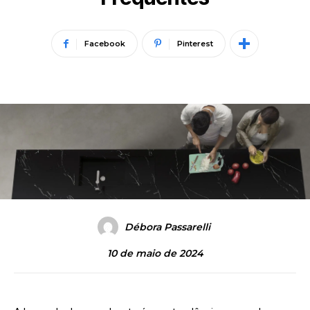
Facebook
Pinterest
Débora Passarelli
10 de maio de 2024