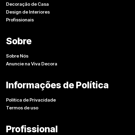
Decoração de Casa
Design de Interiores
Profissionais
Sobre
Sobre Nós
Anuncie na Viva Decora
Informações de Política
Política de Privacidade
Termos de uso
Profissional