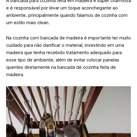
A bancada para cozinha feita em madeira é super charmosa
e é responsável por levar um toque aconchegante ao
ambiente, principalmente quando falamos de cozinha com
um estilo mais clean.
Na cozinha com bancada de madeira é importante ter muito
cuidado para não danificar o material, investindo em uma
madeira que tenha recebido tratamento adequado para
esse tipo de ambiente, além de evitar colocar panelas
quentes diretamente na bancada de cozinha feita de
madeira.