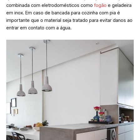
combinada com eletrodomésticos como
fogão
e geladeira
em inox. Em caso de bancada para cozinha com pia é
importante que o material seja tratado para evitar danos ao
entrar em contato com a água.