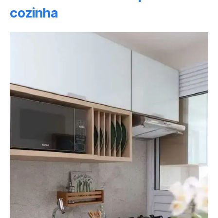
cozinha