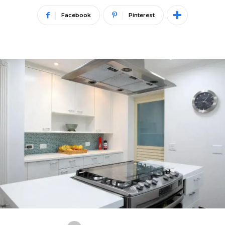
Facebook
Pinterest