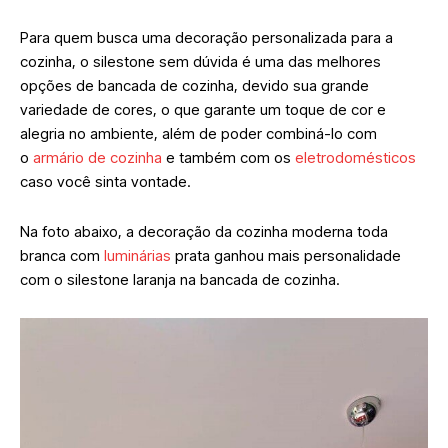
Para quem busca uma decoração personalizada para a
cozinha, o silestone sem dúvida é uma das melhores
opções de bancada de cozinha, devido sua grande
variedade de cores, o que garante um toque de cor e
alegria no ambiente, além de poder combiná-lo com
o
armário de cozinha
e também com os
eletrodomésticos
caso você sinta vontade.
Na foto abaixo, a decoração da cozinha moderna toda
branca com
luminárias
prata ganhou mais personalidade
com o silestone laranja na bancada de cozinha.