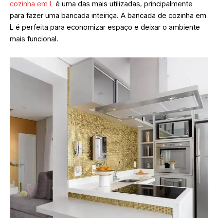
cozinha em L
é uma das mais utilizadas, principalmente
para fazer uma bancada inteiriça. A bancada de cozinha em
L é perfeita para economizar espaço e deixar o ambiente
mais funcional.