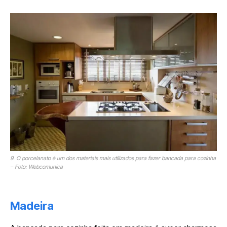
9. O porcelanato é um dos materiais mais utilizados para fazer bancada para cozinha
– Foto: Webcomunica
Madeira