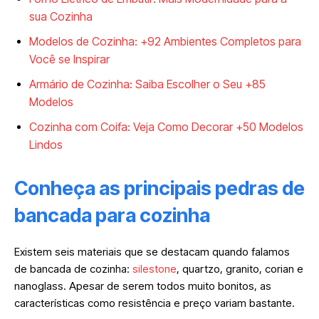
sua Cozinha
Modelos de Cozinha: +92 Ambientes Completos para
Você se Inspirar
Armário de Cozinha: Saiba Escolher o Seu +85
Modelos
Cozinha com Coifa: Veja Como Decorar +50 Modelos
Lindos
Conheça as principais pedras de
bancada para cozinha
Existem seis materiais que se destacam quando falamos
de bancada de cozinha:
silestone
, quartzo, granito, corian e
nanoglass. Apesar de serem todos muito bonitos, as
características como resistência e preço variam bastante.