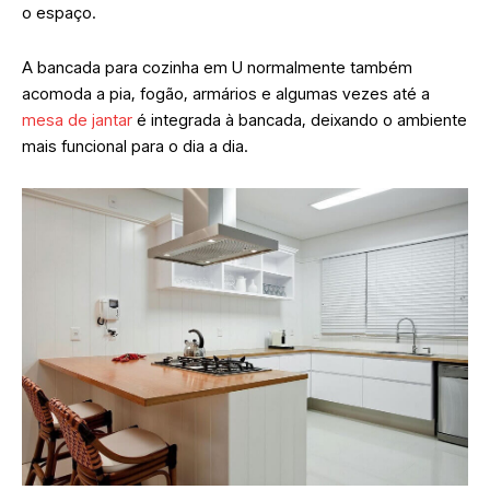
o espaço.
A bancada para cozinha em U normalmente também
acomoda a pia, fogão, armários e algumas vezes até a
mesa de jantar
é integrada à bancada, deixando o ambiente
mais funcional para o dia a dia.