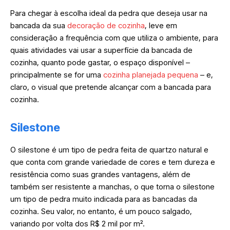
Para chegar à escolha ideal da pedra que deseja usar na
bancada da sua
decoração de cozinha
, leve em
consideração a frequência com que utiliza o ambiente, para
quais atividades vai usar a superfície da bancada de
cozinha, quanto pode gastar, o espaço disponível –
principalmente se for uma
cozinha planejada pequena
– e,
claro, o visual que pretende alcançar com a bancada para
cozinha.
Silestone
O silestone é um tipo de pedra feita de quartzo natural e
que conta com grande variedade de cores e tem dureza e
resistência como suas grandes vantagens, além de
também ser resistente a manchas, o que torna o silestone
um tipo de pedra muito indicada para as bancadas da
cozinha. Seu valor, no entanto, é um pouco salgado,
variando por volta dos R$ 2 mil por m².