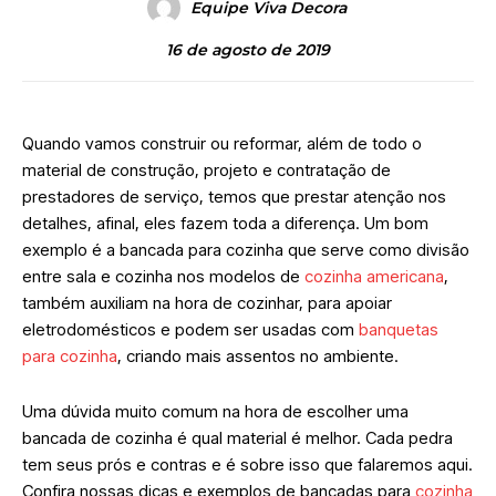
Equipe Viva Decora
16 de agosto de 2019
Quando vamos construir ou reformar, além de todo o
material de construção, projeto e contratação de
prestadores de serviço, temos que prestar atenção nos
detalhes, afinal, eles fazem toda a diferença. Um bom
exemplo é a bancada para cozinha que serve como divisão
entre sala e cozinha nos modelos de
cozinha americana
,
também auxiliam na hora de cozinhar, para apoiar
eletrodomésticos e podem ser usadas com
banquetas
para cozinha
, criando mais assentos no ambiente.
Uma dúvida muito comum na hora de escolher uma
bancada de cozinha é qual material é melhor. Cada pedra
tem seus prós e contras e é sobre isso que falaremos aqui.
Confira nossas dicas e exemplos de bancadas para
cozinha