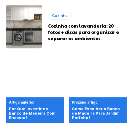
Cozinha
Cozinha com lavanderia: 20
fotos + dicas para organizar e
separar os ambientes
Artigo anterior
Próximo artigo
Por Que Investir no
Como Escolher o Banco
Banco de Madeira Com
de Madeira Para Jardim
Encosto?
Perfeito?