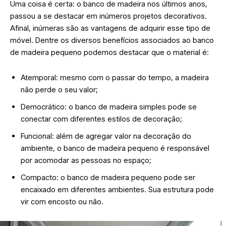
Uma coisa é certa: o banco de madeira nos últimos anos,
passou a se destacar em inúmeros projetos decorativos.
Afinal, inúmeras são as vantagens de adquirir esse tipo de
móvel. Dentre os diversos benefícios associados ao banco
de madeira pequeno podemos destacar que o material é:
Atemporal: mesmo com o passar do tempo, a madeira
não perde o seu valor;
Democrático: o banco de madeira simples pode se
conectar com diferentes estilos de decoração;
Funcional: além de agregar valor na decoração do
ambiente, o banco de madeira pequeno é responsável
por acomodar as pessoas no espaço;
Compacto: o banco de madeira pequeno pode ser
encaixado em diferentes ambientes. Sua estrutura pode
vir com encosto ou não.