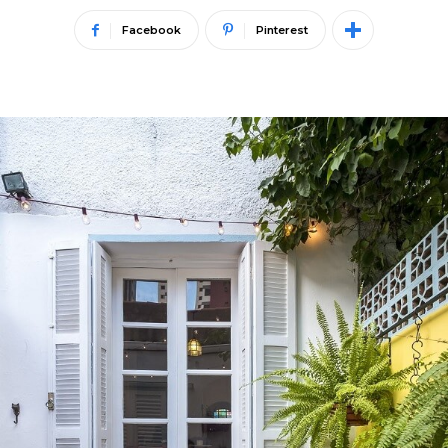
Facebook
Pinterest