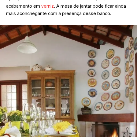
acabamento em
verniz
. A mesa de jantar pode ficar ainda
mais aconchegante com a presença desse banco.