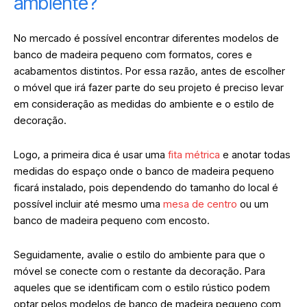
ambiente?
No mercado é possível encontrar diferentes modelos de
banco de madeira pequeno com formatos, cores e
acabamentos distintos. Por essa razão, antes de escolher
o móvel que irá fazer parte do seu projeto é preciso levar
em consideração as medidas do ambiente e o estilo de
decoração.
Logo, a primeira dica é usar uma
fita métrica
e anotar todas
medidas do espaço onde o banco de madeira pequeno
ficará instalado, pois dependendo do tamanho do local é
possível incluir até mesmo uma
mesa de centro
ou um
banco de madeira pequeno com encosto.
Seguidamente, avalie o estilo do ambiente para que o
móvel se conecte com o restante da decoração. Para
aqueles que se identificam com o estilo rústico podem
optar pelos modelos de banco de madeira pequeno com