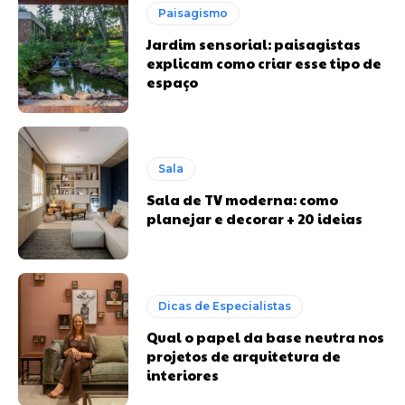
Paisagismo
Jardim sensorial: paisagistas
explicam como criar esse tipo de
espaço
Sala
Sala de TV moderna: como
planejar e decorar + 20 ideias
Dicas de Especialistas
Qual o papel da base neutra nos
projetos de arquitetura de
interiores