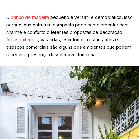
O
banco de madeira
pequeno é versátil e democrático. Isso
porque, sua estrutura compacta pode complementar com
charme e conforto diferentes propostas de decoração.
Áreas externas
, varandas, escritórios, restaurantes e
espaços comerciais são alguns dos ambientes que podem
receber a presença desse móvel funcional.