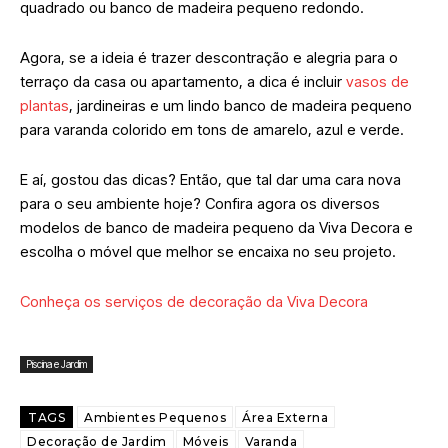
quadrado ou banco de madeira pequeno redondo.
Agora, se a ideia é trazer descontração e alegria para o
terraço da casa ou apartamento, a dica é incluir
vasos de
plantas
, jardineiras e um lindo banco de madeira pequeno
para varanda colorido em tons de amarelo, azul e verde.
E aí, gostou das dicas? Então, que tal dar uma cara nova
para o seu ambiente hoje? Confira agora os diversos
modelos de banco de madeira pequeno da Viva Decora e
escolha o móvel que melhor se encaixa no seu projeto.
Conheça os serviços de decoração da Viva Decora
Piscina e Jardim
TAGS
Ambientes Pequenos
Área Externa
Decoração de Jardim
Móveis
Varanda