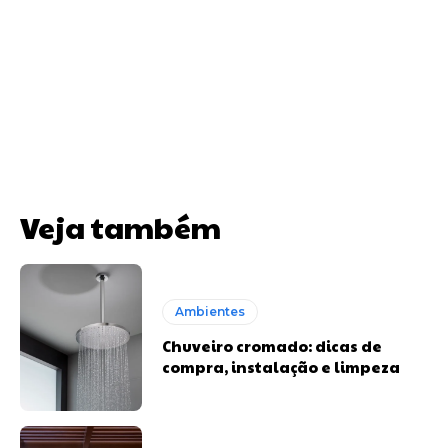
Veja também
Ambientes
Chuveiro cromado: dicas de
compra, instalação e limpeza