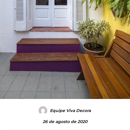
Equipe Viva Decora
26 de agosto de 2020