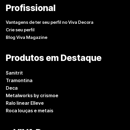
Profissional
Vantagens de ter seu perfil no Viva Decora
Crie seu perfil
Blog Viva Magazine
Produtos em Destaque
Sanitrit
Tramontina
Deca
Metalworks by crismoe
Ralo linear Elleve
Roca louças e metais