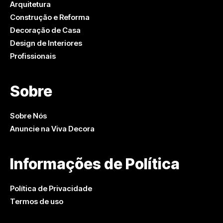
Arquitetura
Construção e Reforma
Decoração de Casa
Design de Interiores
Profissionais
Sobre
Sobre Nós
Anuncie na Viva Decora
Informações de Política
Política de Privacidade
Termos de uso