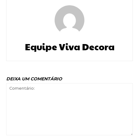
Equipe Viva Decora
DEIXA UM COMENTÁRIO
Comentário: