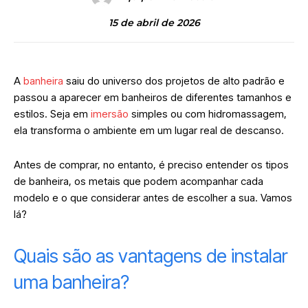
15 de abril de 2026
A
banheira
saiu do universo dos projetos de alto padrão e
passou a aparecer em banheiros de diferentes tamanhos e
estilos. Seja em
imersão
simples ou com hidromassagem,
ela transforma o ambiente em um lugar real de descanso.
Antes de comprar, no entanto, é preciso entender os tipos
de banheira, os metais que podem acompanhar cada
modelo e o que considerar antes de escolher a sua. Vamos
lá?
Quais são as vantagens de instalar
uma banheira?