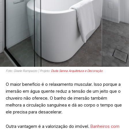
Foto: Gisele Rampazzo | Projeto:
Duda Senna Arquitetura e Decoração
O maior benefício é o relaxamento muscular. Isso porque a
imersão em água quente reduz a tensão de um jeito que o
chuveiro não oferece. O banho de imersão também
melhora a circulação sanguínea e dá ao corpo o tempo que
ele precisa para desacelerar.
Outra vantagem é a valorização do imóvel.
Banheiros com