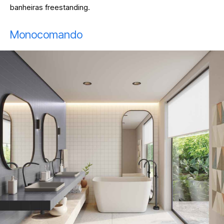
banheiras freestanding.
Monocomando