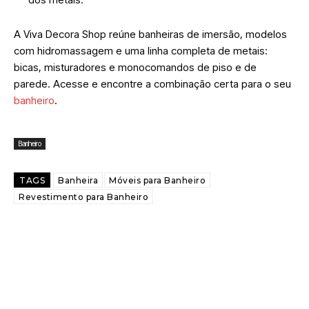
A Viva Decora Shop reúne banheiras de imersão, modelos
com hidromassagem e uma linha completa de metais:
bicas, misturadores e monocomandos de piso e de
parede. Acesse e encontre a combinação certa para o seu
banheiro
.
Banheiro
TAGS
Banheira
Móveis para Banheiro
Revestimento para Banheiro