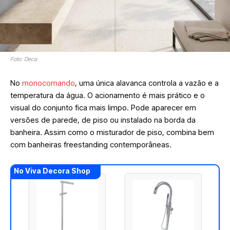
Foto: Deca
No
monocomando
, uma única alavanca controla a vazão e a
temperatura da água. O acionamento é mais prático e o
visual do conjunto fica mais limpo. Pode aparecer em
versões de parede, de piso ou instalado na borda da
banheira. Assim como o misturador de piso, combina bem
com banheiras freestanding contemporâneas.
No Viva Decora Shop