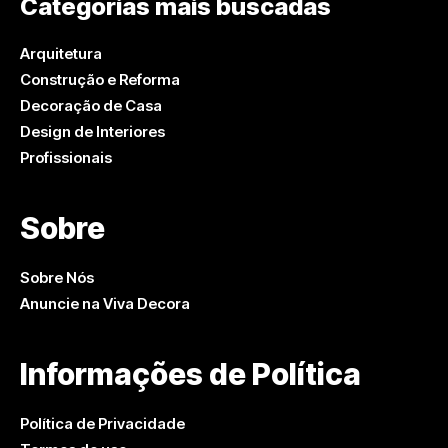
Categorias mais buscadas
Arquitetura
Construção e Reforma
Decoração de Casa
Design de Interiores
Profissionais
Sobre
Sobre Nós
Anuncie na Viva Decora
Informações de Política
Política de Privacidade