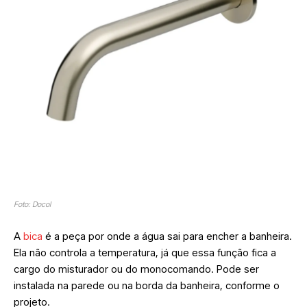
Foto: Docol
A
bica
é a peça por onde a água sai para encher a banheira.
Ela não controla a temperatura, já que essa função fica a
cargo do misturador ou do monocomando. Pode ser
instalada na parede ou na borda da banheira, conforme o
projeto.