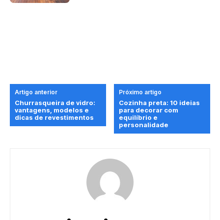
Artigo anterior
Próximo artigo
Churrasqueira de vidro:
Cozinha preta: 10 ideias
vantagens, modelos e
para decorar com
dicas de revestimentos
equilíbrio e
personalidade