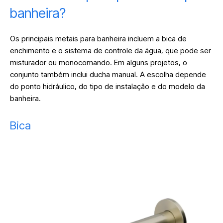
banheira?
Os principais metais para banheira incluem a bica de
enchimento e o sistema de controle da água, que pode ser
misturador ou monocomando. Em alguns projetos, o
conjunto também inclui ducha manual. A escolha depende
do ponto hidráulico, do tipo de instalação e do modelo da
banheira.
Bica