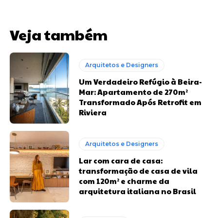
Veja também
Arquitetos e Designers
Um Verdadeiro Refúgio à Beira-
Mar: Apartamento de 270m²
Transformado Após Retrofit em
Riviera
Arquitetos e Designers
Lar com cara de casa:
transformação de casa de vila
com 120m² e charme da
arquitetura italiana no Brasil