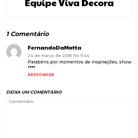
Equipe Viva Decora
1 Comentário
FernandoDaMotta
24 de março de 2018 No 11:44
Parabéns por momentos de inspirações, show
****
RESPONDER
DEIXA UM COMENTÁRIO