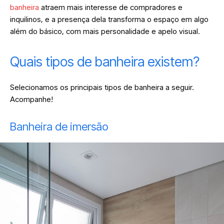
banheira
atraem mais interesse de compradores e
inquilinos, e a presença dela transforma o espaço em algo
além do básico, com mais personalidade e apelo visual.
Quais tipos de banheira existem?
Selecionamos os principais tipos de banheira a seguir.
Acompanhe!
Banheira de imersão