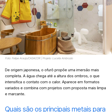
Foto: Felipe Araújo/CASACOR | Projeto: Lucelia Ambrozio
De origem japonesa, o ofurô propõe uma imersão mais
completa. A água chega até a altura dos ombros, o que
intensifica o contato com o calor. Aparece em formatos
variados e combina com projetos com proposta mais limpa
e marcante.
Quais são os principais metais para