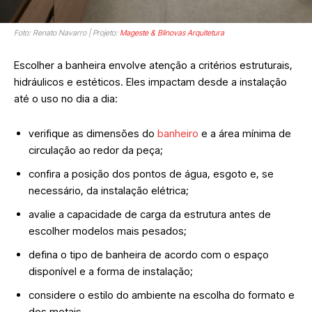
Foto: Renato Navarro | Projeto:
Mageste & Blinovas Arquitetura
Escolher a banheira envolve atenção a critérios estruturais,
hidráulicos e estéticos. Eles impactam desde a instalação
até o uso no dia a dia:
verifique as dimensões do
banheiro
e a área mínima de
circulação ao redor da peça;
confira a posição dos pontos de água, esgoto e, se
necessário, da instalação elétrica;
avalie a capacidade de carga da estrutura antes de
escolher modelos mais pesados;
defina o tipo de banheira de acordo com o espaço
disponível e a forma de instalação;
considere o estilo do ambiente na escolha do formato e
dos metais.