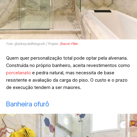
Foto: @sidneydollfotografo | Projeto:
Sharon Fliter
Quem quer personalização total pode optar pela alvenaria.
Construída no próprio banheiro, aceita revestimentos como
porcelanato
e pedra natural, mas necessita de base
resistente e avaliação da carga do piso. O custo e o prazo
de execução tendem a ser maiores.
Banheira ofurô