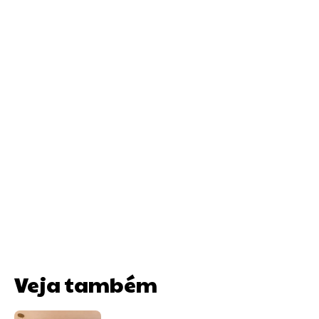
Veja também