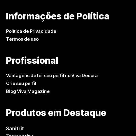
Informações de Política
Política de Privacidade
Termos de uso
Profissional
Vantagens de ter seu perfil no Viva Decora
Crie seu perfil
Blog Viva Magazine
Produtos em Destaque
Sanitrit