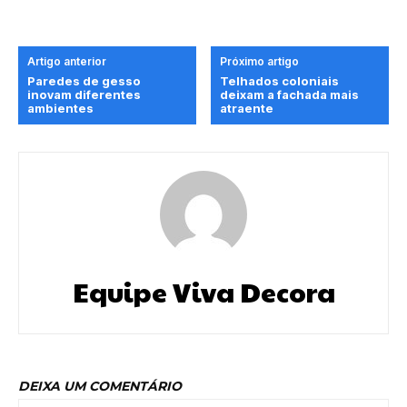
Artigo anterior
Próximo artigo
Paredes de gesso
Telhados coloniais
inovam diferentes
deixam a fachada mais
ambientes
atraente
Equipe Viva Decora
DEIXA UM COMENTÁRIO