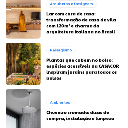
Arquitetos e Designers
Lar com cara de casa:
transformação de casa de vila
com 120m² e charme da
arquitetura italiana no Brasil
Paisagismo
Plantas que cabem no bolso:
espécies acessíveis da CASACOR
inspiram jardins para todos os
bolsos
Ambientes
Chuveiro cromado: dicas de
compra, instalação e limpeza