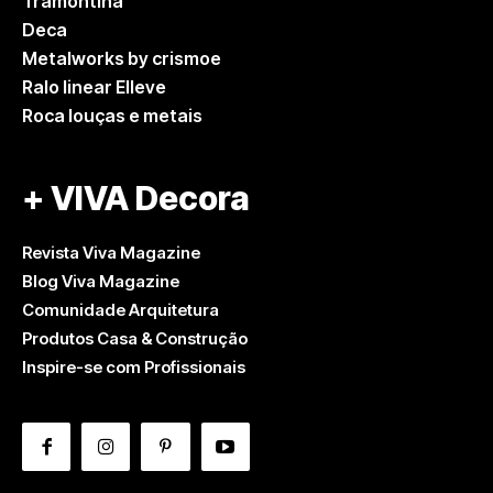
Tramontina
Deca
Metalworks by crismoe
Ralo linear Elleve
Roca louças e metais
+ VIVA Decora
Revista Viva Magazine
Blog Viva Magazine
Comunidade Arquitetura
Produtos Casa & Construção
Inspire-se com Profissionais