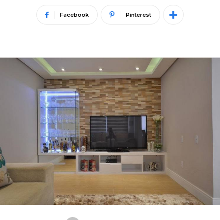
Facebook
Pinterest