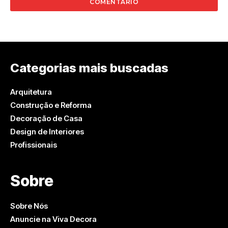
Categorias mais buscadas
Arquitetura
Construção e Reforma
Decoração de Casa
Design de Interiores
Profissionais
Sobre
Sobre Nós
Anuncie na Viva Decora