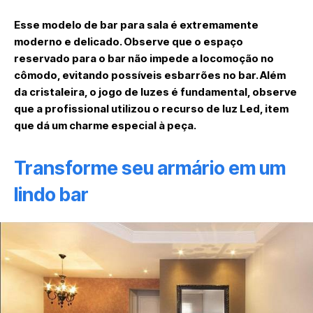
Esse modelo de bar para sala é extremamente
moderno e delicado. Observe que o espaço
reservado para o bar não impede a locomoção no
cômodo, evitando possíveis esbarrões no bar. Além
da cristaleira, o jogo de luzes é fundamental, observe
que a profissional utilizou o recurso de luz Led, item
que dá um charme especial à peça.
Transforme seu armário em um
lindo bar