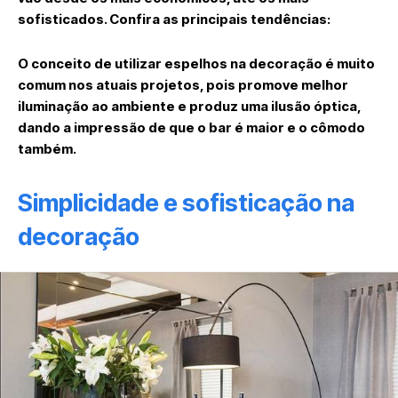
sofisticados. Confira as principais tendências:
O conceito de utilizar espelhos na decoração é muito
comum nos atuais projetos, pois promove melhor
iluminação ao ambiente e produz uma ilusão óptica,
dando a impressão de que o bar é maior e o cômodo
também.
Simplicidade e sofisticação na
decoração