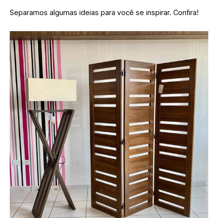
Separamos algumas ideias para você se inspirar. Confira!