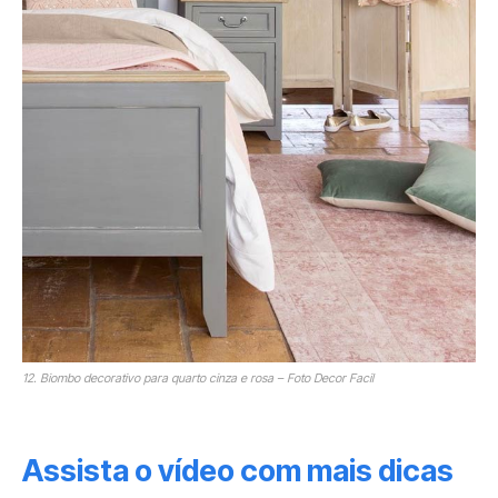
12. Biombo decorativo para quarto cinza e rosa – Foto Decor Facil
Assista o vídeo com mais dicas