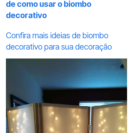
de como usar o biombo
decorativo
Confira mais ideias de biombo
decorativo para sua decoração