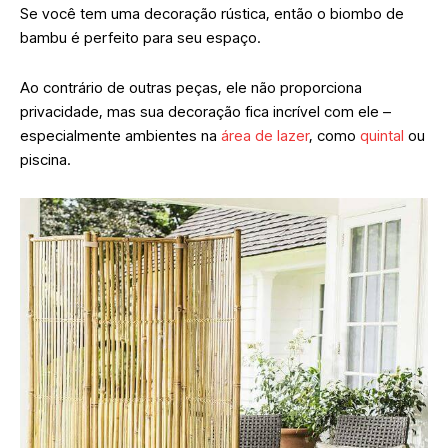
Se você tem uma decoração rústica, então o biombo de
bambu é perfeito para seu espaço.
Ao contrário de outras peças, ele não proporciona
privacidade, mas sua decoração fica incrível com ele –
especialmente ambientes na
área de lazer
, como
quintal
ou
piscina.