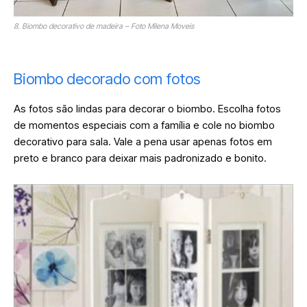
8. Biombo decorativo de madeira – Foto Milena Moveis
Biombo decorado com fotos
As fotos são lindas para decorar o biombo. Escolha fotos
de momentos especiais com a família e cole no biombo
decorativo para sala. Vale a pena usar apenas fotos em
preto e branco para deixar mais padronizado e bonito.