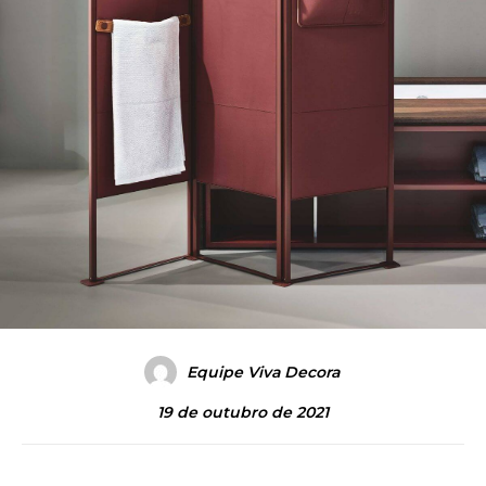
Equipe Viva Decora
19 de outubro de 2021