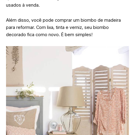
usados à venda.
Além disso, você pode comprar um biombo de madeira
para reformar. Com lixa, tinta e verniz, seu biombo
decorado fica como novo. É bem simples!