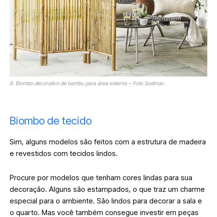
6. Biombo decorativo de bambu para área externa – Foto Sodimac
Biombo de tecido
Sim, alguns modelos são feitos com a estrutura de madeira
e revestidos com tecidos lindos.
Procure por modelos que tenham cores lindas para sua
decoração. Alguns são estampados, o que traz um charme
especial para o ambiente. São lindos para decorar a sala e
o quarto. Mas você também consegue investir em peças