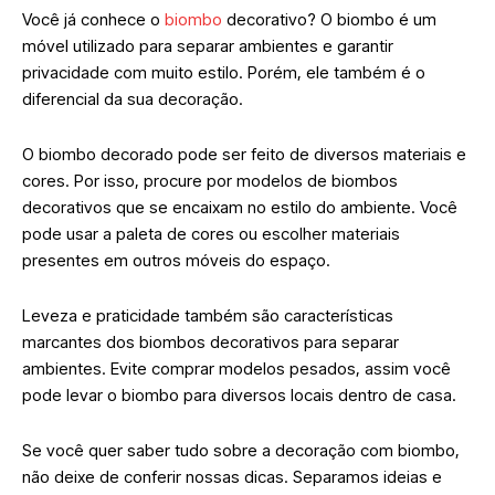
Você já conhece o
biombo
decorativo? O biombo é um
móvel utilizado para separar ambientes e garantir
privacidade com muito estilo. Porém, ele também é o
diferencial da sua decoração.
O biombo decorado pode ser feito de diversos materiais e
cores. Por isso, procure por modelos de biombos
decorativos que se encaixam no estilo do ambiente. Você
pode usar a paleta de cores ou escolher materiais
presentes em outros móveis do espaço.
Leveza e praticidade também são características
marcantes dos biombos decorativos para separar
ambientes. Evite comprar modelos pesados, assim você
pode levar o biombo para diversos locais dentro de casa.
Se você quer saber tudo sobre a decoração com biombo,
não deixe de conferir nossas dicas. Separamos ideias e