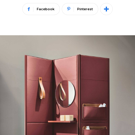
Facebook
Pinterest