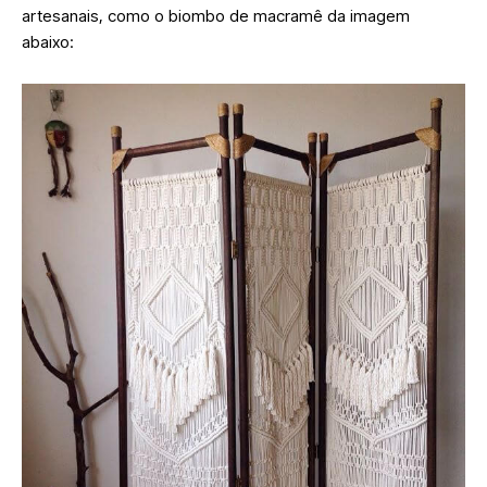
artesanais, como o biombo de macramê da imagem
abaixo: