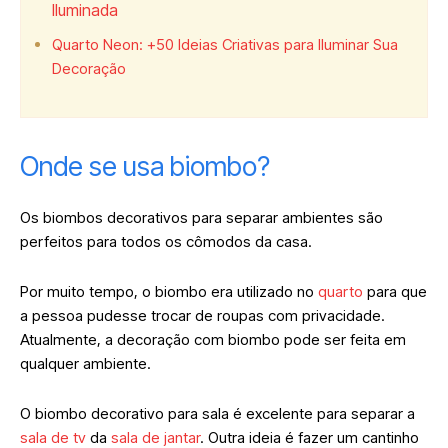
Iluminada
Quarto Neon: +50 Ideias Criativas para Iluminar Sua
Decoração
Onde se usa biombo?
Os biombos decorativos para separar ambientes são
perfeitos para todos os cômodos da casa.
Por muito tempo, o biombo era utilizado no
quarto
para que
a pessoa pudesse trocar de roupas com privacidade.
Atualmente, a decoração com biombo pode ser feita em
qualquer ambiente.
O biombo decorativo para sala é excelente para separar a
sala de tv
da
sala de jantar
. Outra ideia é fazer um cantinho