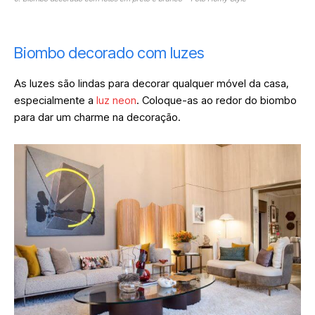
Biombo decorado com luzes
As luzes são lindas para decorar qualquer móvel da casa,
especialmente a
luz neon
. Coloque-as ao redor do biombo
para dar um charme na decoração.