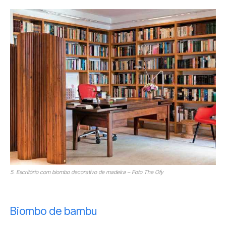
5. Escritório com biombo decorativo de madeira – Foto The Ofy
Biombo de bambu