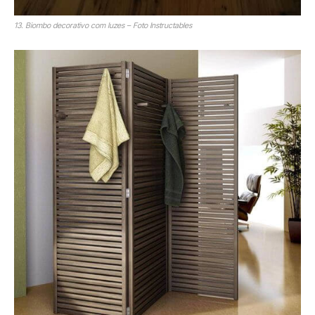
13. Biombo decorativo com luzes – Foto Instructables