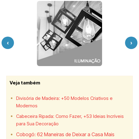
‹
›
Veja também
Divisória de Madeira: +50 Modelos Criativos e
Modernos
Cabeceira Ripada: Como Fazer, +53 Ideias Incríveis
para Sua Decoração
Cobogó: 62 Maneiras de Deixar a Casa Mais