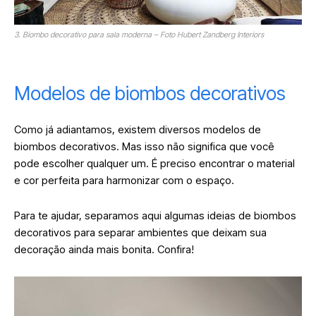
3. Biombo decorativo para sala moderna – Foto Hubert Zandberg Interiors
Modelos de biombos decorativos
Como já adiantamos, existem diversos modelos de
biombos decorativos. Mas isso não significa que você
pode escolher qualquer um. É preciso encontrar o material
e cor perfeita para harmonizar com o espaço.
Para te ajudar, separamos aqui algumas ideias de biombos
decorativos para separar ambientes que deixam sua
decoração ainda mais bonita. Confira!