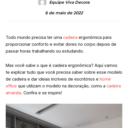
Equipe Viva Decora
6 de maio de 2022
Todo mundo precisa ter uma
cadeira
ergonômica para
proporcionar conforto e evitar dores no corpo depois de
passar horas trabalhando ou estudando.
Mas você sabe o que é cadeira ergonômica? Aqui vamos
te explicar tudo que você precisa saber sobre esse modelo
de cadeira e dar ideias incríveis de escritórios e
home
office
que utilizam o modelo na decoração, como a
cadeira
amarela
. Confira e se inspire!