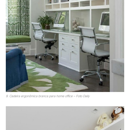
9. Cadeira ergonômica branca para home office – Foto Daily