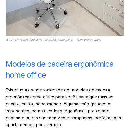
4. Cadeira ergonômica branca para home office – Foto Monise Rosa
Modelos de cadeira ergonômica
home office
Existe uma grande variedade de modelos de cadeira
ergonômica home office para você usar a que mais se
encaixa na sua necessidade. Algumas são grandes e
imponentes, como a cadeira ergonômica presidente,
enquanto outras são menores e compactas, perfeitas para
apartamentos, por exemplo.