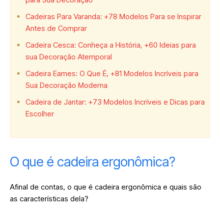
Cadeiras Para Varanda: +78 Modelos Para se Inspirar
Antes de Comprar
Cadeira Cesca: Conheça a História, +60 Ideias para
sua Decoração Atemporal
Cadeira Eames: O Que É, +81 Modelos Incríveis para
Sua Decoração Moderna
Cadeira de Jantar: +73 Modelos Incríveis e Dicas para
Escolher
O que é cadeira ergonômica?
Afinal de contas, o que é cadeira ergonômica e quais são
as características dela?