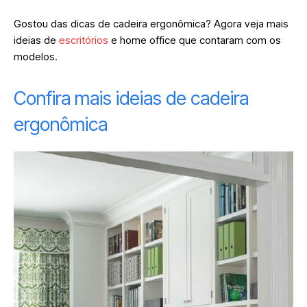
Gostou das dicas de cadeira ergonômica? Agora veja mais
ideias de
escritórios
e home office que contaram com os
modelos.
Confira mais ideias de cadeira
ergonômica