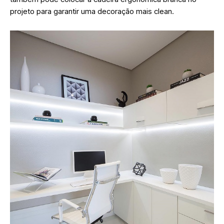
projeto para garantir uma decoração mais clean.