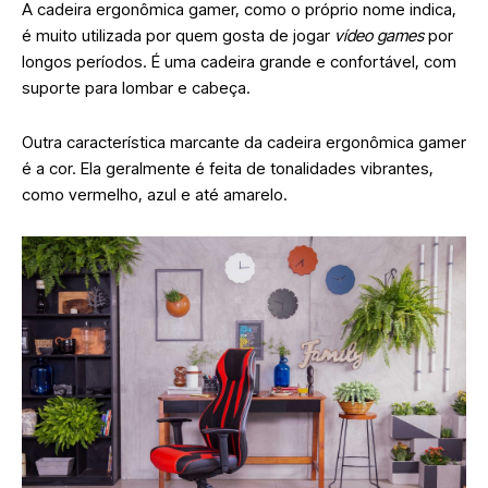
A cadeira ergonômica gamer, como o próprio nome indica,
é muito utilizada por quem gosta de jogar
vídeo games
por
longos períodos. É uma cadeira grande e confortável, com
suporte para lombar e cabeça.
Outra característica marcante da cadeira ergonômica gamer
é a cor. Ela geralmente é feita de tonalidades vibrantes,
como vermelho, azul e até amarelo.