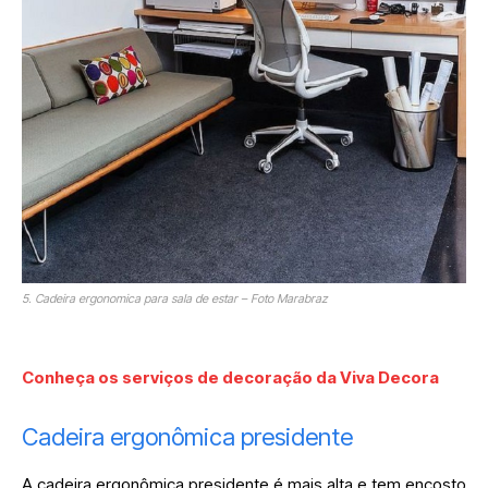
5. Cadeira ergonomica para sala de estar – Foto Marabraz
Conheça os serviços de decoração da Viva Decora
Cadeira ergonômica presidente
A cadeira ergonômica presidente é mais alta e tem encosto