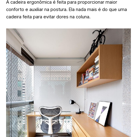
A cadeira ergonômica é feita para proporcionar maior
conforto e auxiliar na postura. Ela nada mais é do que uma
cadeira feita para evitar dores na coluna.