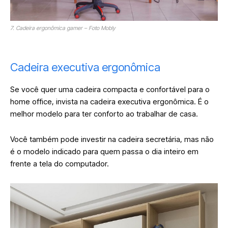
7. Cadeira ergonômica gamer – Foto Mobly
Cadeira executiva ergonômica
Se você quer uma cadeira compacta e confortável para o
home office, invista na cadeira executiva ergonômica. É o
melhor modelo para ter conforto ao trabalhar de casa.
Você também pode investir na cadeira secretária, mas não
é o modelo indicado para quem passa o dia inteiro em
frente a tela do computador.