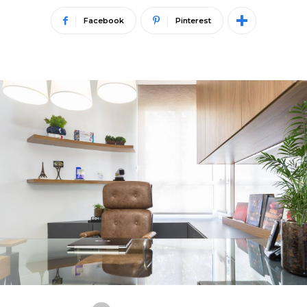
Facebook
Pinterest