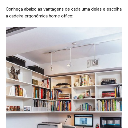
Conheça abaixo as vantagens de cada uma delas e escolha
a cadeira ergonômica home office: