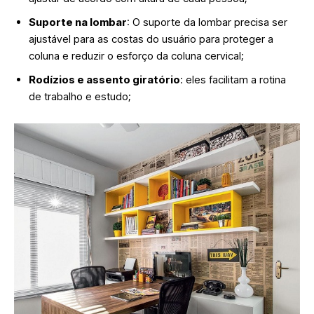
Suporte na lombar
: O suporte da lombar precisa ser
ajustável para as costas do usuário para proteger a
coluna e reduzir o esforço da coluna cervical;
Rodízios e assento giratório
: eles facilitam a rotina
de trabalho e estudo;