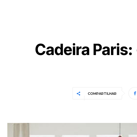
Cadeira Paris:
COMPARTILHAR