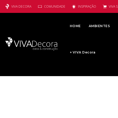
VIVA DECORA
COMUNIDADE
INSPIRAÇÃO
VIVA 
HOME
AMBIENTES
+ VIVA Decora