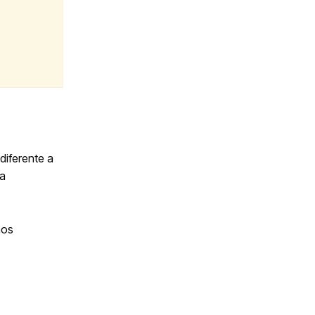
diferente a
a
nos