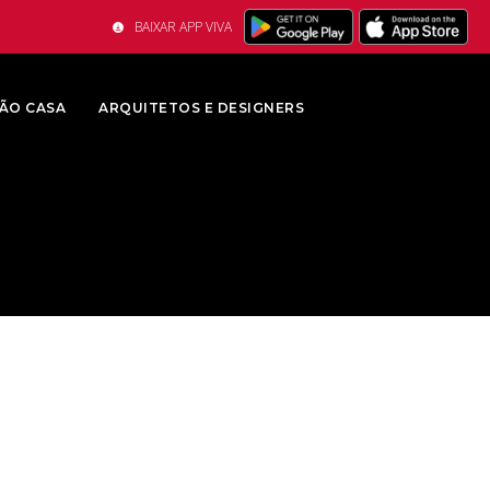
BAIXAR APP VIVA
ÃO CASA
ARQUITETOS E DESIGNERS