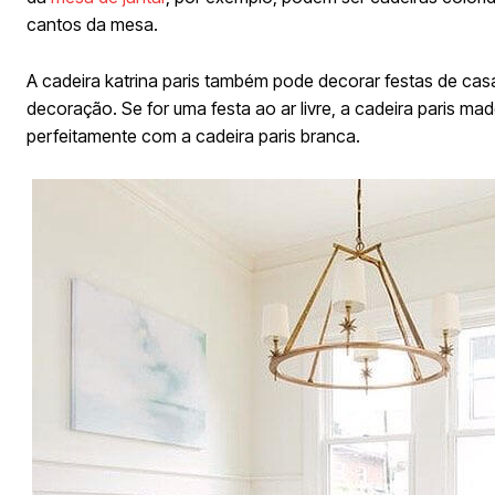
cantos da mesa.
A cadeira katrina paris também pode decorar festas de ca
decoração. Se for uma festa ao ar livre, a cadeira paris m
perfeitamente com a cadeira paris branca.