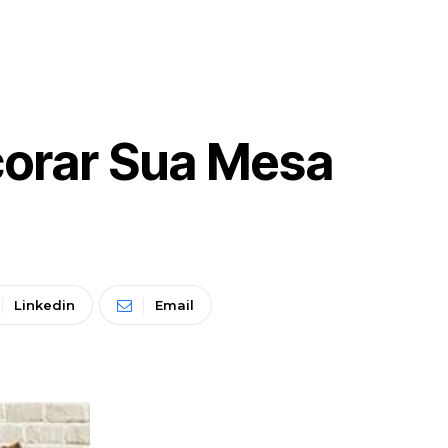
ecorar Sua Mesa
Linkedin
Email