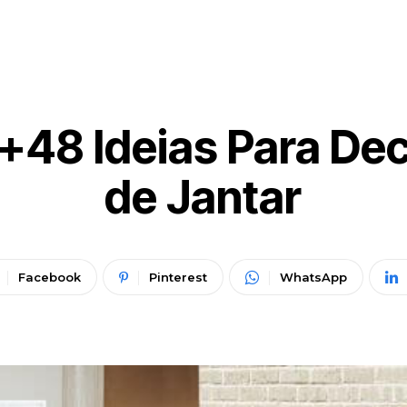
 +48 Ideias Para D
de Jantar
Facebook
Pinterest
WhatsApp