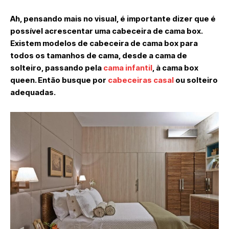
Ah, pensando mais no visual, é importante dizer que é
possível acrescentar uma cabeceira de cama box.
Existem modelos de cabeceira de cama box para
todos os tamanhos de cama, desde a cama de
solteiro, passando pela
cama infantil
, à cama box
queen. Então busque por
cabeceiras casal
ou solteiro
adequadas.