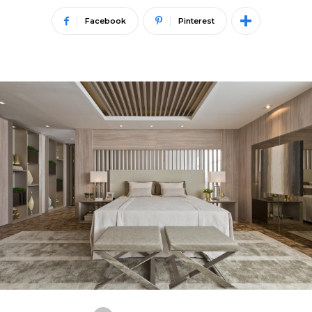
Facebook
Pinterest