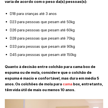
varia de acordo com o peso da(s) pessoas(s):
D18 para crianças até 3 anos
D23 para pessoas que pesam até 50kg
D26 para pessoas que pesam até 60kg
D28 para pessoas que pesam até 70kg
D33 para pessoas que pesam até 90kg
D45 para pessoas que pesam até 150kg
Quanto à decisão entre colchão para cama box de
espuma ou de mola, considere que o colchão de
espuma é macio e confortável, mas dura em média 5
anos. Os colchões de mola para
cama
box, entretanto,
têm vida útil de mais ou menos 10 anos.