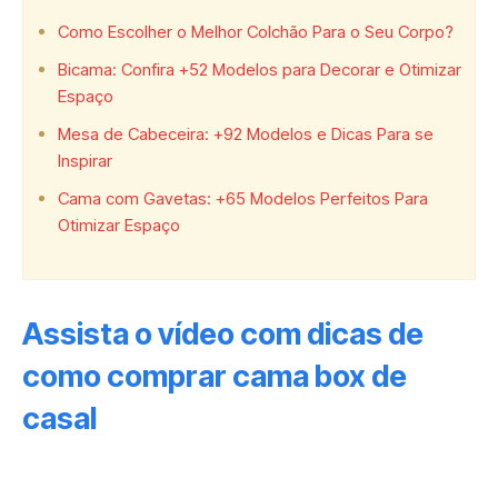
Como Escolher o Melhor Colchão Para o Seu Corpo?
Bicama: Confira +52 Modelos para Decorar e Otimizar
Espaço
Mesa de Cabeceira: +92 Modelos e Dicas Para se
Inspirar
Cama com Gavetas: +65 Modelos Perfeitos Para
Otimizar Espaço
Assista o vídeo com dicas de
como comprar cama box de
casal