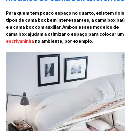
Para quem tem pouco espaço no quarto, existem dois
tipos de cama box bem interessantes, a cama box baú
e a cama box com auxiliar. Ambos esses modelos de
cama box ajudam a otimizar o espaço para colocar um
escrivaninha
no ambiente, por exemplo.