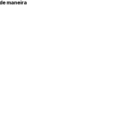
 de maneira