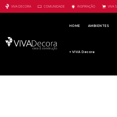
VIVA DECORA
COMUNIDADE
INSPIRAÇÃO
VIVA 
HOME
AMBIENTES
+ VIVA Decora