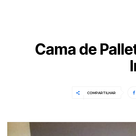
Cama de Palle
COMPARTILHAR