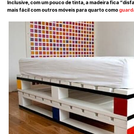
Inclusive, com um pouco de tinta, a madeira fica “dis
mais fácil com outros móveis para quarto como
guard