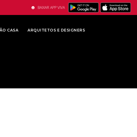
BAIXAR APP VIVA
ÃO CASA
ARQUITETOS E DESIGNERS