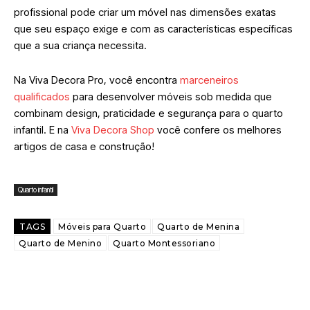
profissional pode criar um móvel nas dimensões exatas
que seu espaço exige e com as características específicas
que a sua criança necessita.
Na Viva Decora Pro, você encontra
marceneiros
qualificados
para desenvolver móveis sob medida que
combinam design, praticidade e segurança para o quarto
infantil. E na
Viva Decora Shop
você confere os melhores
artigos de casa e construção!
Quarto infantil
TAGS
Móveis para Quarto
Quarto de Menina
Quarto de Menino
Quarto Montessoriano