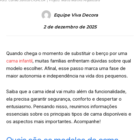
Equipe Viva Decora
2 de dezembro de 2025
Quando chega o momento de substituir o berço por uma
cama infantil
, muitas famílias enfrentam dúvidas sobre qual
modelo escolher. Afinal, esse passo marca uma fase de
maior autonomia e independência na vida dos pequenos.
Saiba que a cama ideal vai muito além da funcionalidade,
ela precisa garantir segurança, conforto e despertar o
entusiasmo. Pensando nisso, reunimos informações
essenciais sobre os principais tipos de cama disponíveis e
os aspectos mais importantes. Acompanhe!