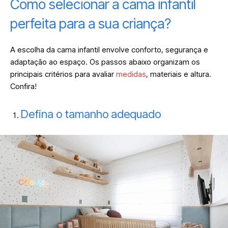
Como selecionar a cama infantil
perfeita para a sua criança?
A escolha da cama infantil envolve conforto, segurança e
adaptação ao espaço. Os passos abaixo organizam os
principais critérios para avaliar
medidas
, materiais e altura.
Confira!
Defina o tamanho adequado