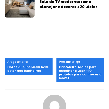
Sala de TV moderna: como
planejar e decorar + 20 ideias
Artigo anterior
Próximo artigo
Cores que inspiram bem-
Cristaleira: ideias para
estar nos banheiros
escolher e usar +10
projetos para conhecer o
móvel