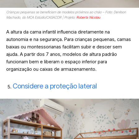
Crianças pequenas se beneficiam de modelos próximos ao chão – Foto: Denilson
Machado, do MCA Estúdio/CASACOR | Projeto:
Roberta Nicolau
A altura da cama infantil influencia diretamente na
autonomia e na segurança. Para crianças pequenas, camas
baixas ou montessorianas facilitam subir e descer sem
ajuda. A partir dos 7 anos, modelos de altura padrão
funcionam bem e liberam o espaço inferior para
organização ou caixas de armazenamento.
Considere a proteção lateral