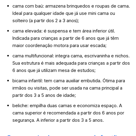
cama com baú: armazena brinquedos e roupas de cama.
Ideal para qualquer idade que já use mini cama ou
solteiro (a partir dos 2 a 3 anos);
cama elevada: é suspensa e tem área inferior útil.
Indicada para crianças a partir de 6 anos que já têm
maior coordenação motora para usar escada;
cama multifuncional: integra cama, escrivaninha e nichos.
Sua estrutura é mais adequada para crianças a partir dos
6 anos que já utilizam mesa de estudos;
bicama infantil: tem cama auxiliar embutida. Ótima para
irmãos ou visitas, pode ser usada na cama principal a
partir dos 3 a 5 anos de idade;
beliche: empilha duas camas e economiza espaço. A
cama superior é recomendada a partir dos 6 anos por
segurança. A inferior a partir dos 3 a 5 anos.