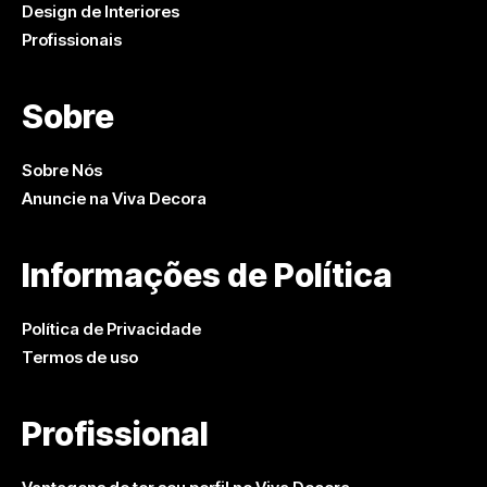
Design de Interiores
Profissionais
Sobre
Sobre Nós
Anuncie na Viva Decora
Informações de Política
Política de Privacidade
Termos de uso
Profissional