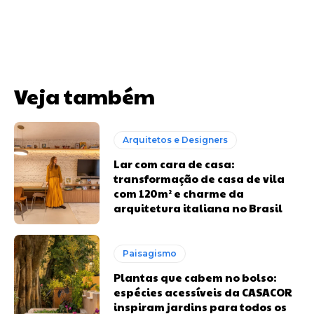
Veja também
Arquitetos e Designers
Lar com cara de casa:
transformação de casa de vila
com 120m² e charme da
arquitetura italiana no Brasil
Paisagismo
Plantas que cabem no bolso:
espécies acessíveis da CASACOR
inspiram jardins para todos os