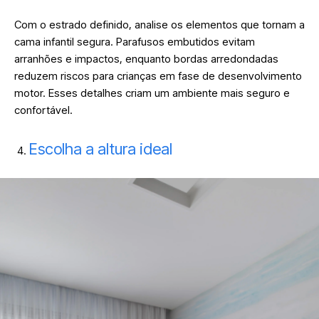
Com o estrado definido, analise os elementos que tornam a
cama infantil segura. Parafusos embutidos evitam
arranhões e impactos, enquanto bordas arredondadas
reduzem riscos para crianças em fase de desenvolvimento
motor. Esses detalhes criam um ambiente mais seguro e
confortável.
Escolha a altura ideal