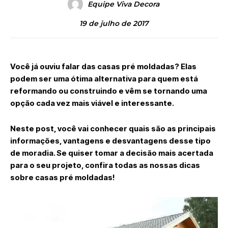
Equipe Viva Decora
19 de julho de 2017
Você já ouviu falar das casas pré moldadas? Elas
podem ser uma ótima alternativa para quem está
reformando ou construindo e vêm se tornando uma
opção cada vez mais viável e interessante.
Neste post, você vai conhecer quais são as principais
informações, vantagens e desvantagens desse tipo
de moradia. Se quiser tomar a decisão mais acertada
para o seu projeto, confira todas as nossas dicas
sobre casas pré moldadas!