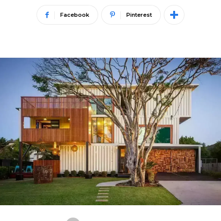
Facebook
Pinterest