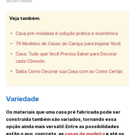
são bem variados
Veja também:
Casa pré-moldada é solução prática e econômica
70 Modelos de Casas de Campo para Inspirar Você
Casa: Tudo que Você Precisa Saber para Decorar
cada Cômodo
Saiba Como Decorar sua Casa com as Cores Certas
Variedade
Os materiais que uma casa pré fabricada pode ser
construída também são variados, tornando essa
opção ainda mais versátil. Entre as possibilidades
estão o aço, concreto, as
casas de madeira
e até os