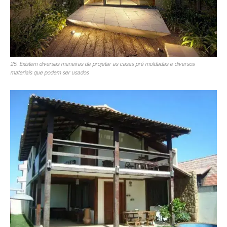
25. Existem diversas maneiras de projetar as casas pré moldadas e diversos
materiais que podem ser usados