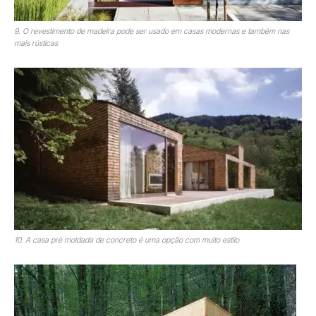
9. O revestimento de madeira pode ser usado em casas modernas e também nas
mais rústicas
10. A casa pré moldada de concreto é uma opção com muito estilo