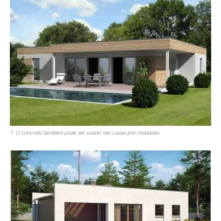
7. O concreto também pode ser usado nas casas pré moldadas