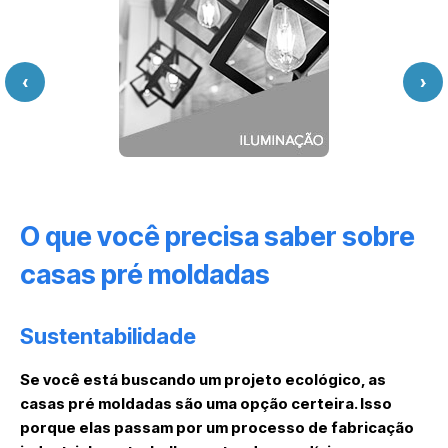
‹
›
O que você precisa saber sobre
casas pré moldadas
Sustentabilidade
Se você está buscando um projeto ecológico, as
casas pré moldadas são uma opção certeira. Isso
porque elas passam por um processo de fabricação