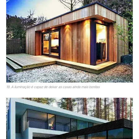
19. A iluminação é capaz de deixar as casas ainda mais bonitas