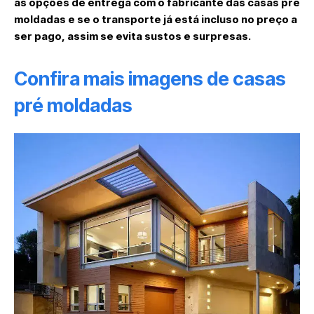
as opções de entrega com o fabricante das casas pré
moldadas e se o transporte já está incluso no preço a
ser pago, assim se evita sustos e surpresas.
Confira mais imagens de casas
pré moldadas