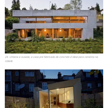
24. Urbana e ousada, a casa pré fabricada de concreto é ideal para cenários na
cidade