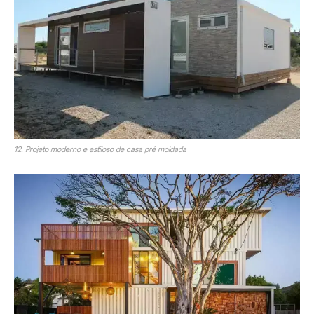
12. Projeto moderno e estiloso de casa pré moldada