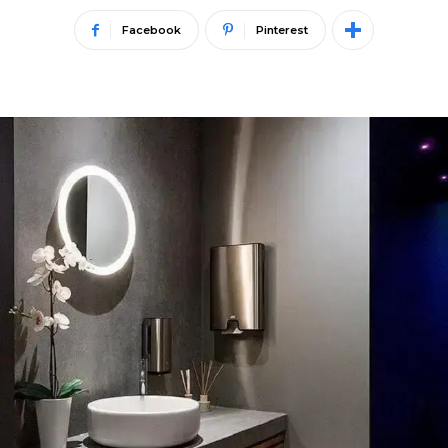
Facebook
Pinterest