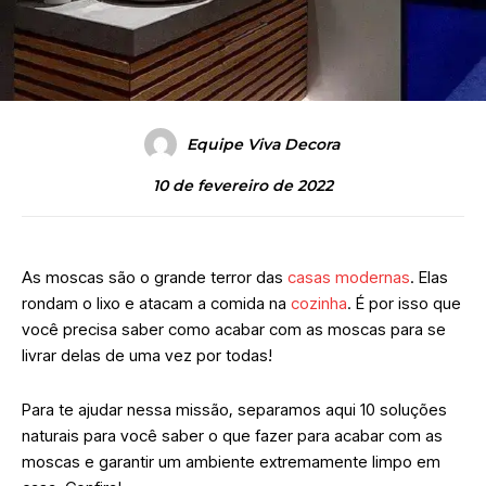
Equipe Viva Decora
10 de fevereiro de 2022
As moscas são o grande terror das
casas modernas
. Elas
rondam o lixo e atacam a comida na
cozinha
. É por isso que
você precisa saber como acabar com as moscas para se
livrar delas de uma vez por todas!
Para te ajudar nessa missão, separamos aqui 10 soluções
naturais para você saber o que fazer para acabar com as
moscas e garantir um ambiente extremamente limpo em