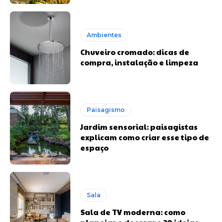
Ambientes
Chuveiro cromado: dicas de
compra, instalação e limpeza
Paisagismo
Jardim sensorial: paisagistas
explicam como criar esse tipo de
espaço
Sala
Sala de TV moderna: como