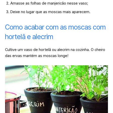
Amasse as folhas de manjericão nesse vaso;
Deixe no lugar que as moscas mais aparecem.
Como acabar com as moscas com
hortelã e alecrim
Cultive um vaso de hortelã ou alecrim na cozinha. O cheiro
das ervas mantém as moscas longe!