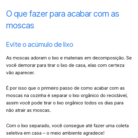
O que fazer para acabar com as
moscas
Evite o acúmulo de lixo
As moscas adoram o lixo e materiais em decomposição. Se
você demorar para tirar o lixo de casa, elas com certeza
vão aparecer.
É por isso que o primeiro passo de como acabar com as
moscas na cozinha é separar o lixo orgânico do reciclável,
assim você pode tirar o lixo orgânico todos os dias para
não atrair as moscas.
Com o lixo separado, você consegue até fazer uma coleta
seletiva em casa – o meio ambiente agradece!