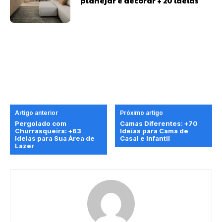
planejar e decorar + 20 ideias
Artigo anterior
Próximo artigo
Pergolado com
Camas Diferentes: +70
Churrasqueira: +63
Ideias para Cama de
Ideias para Sua Área de
Casal e Infantil
Lazer