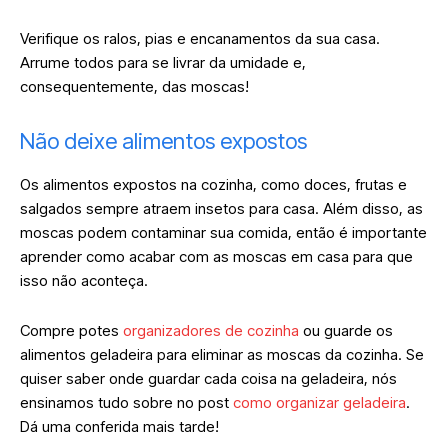
Verifique os ralos, pias e encanamentos da sua casa.
Arrume todos para se livrar da umidade e,
consequentemente, das moscas!
Não deixe alimentos expostos
Os alimentos expostos na cozinha, como doces, frutas e
salgados sempre atraem insetos para casa. Além disso, as
moscas podem contaminar sua comida, então é importante
aprender como acabar com as moscas em casa para que
isso não aconteça.
Compre potes
organizadores de cozinha
ou guarde os
alimentos geladeira para eliminar as moscas da cozinha. Se
quiser saber onde guardar cada coisa na geladeira, nós
ensinamos tudo sobre no post
como organizar geladeira
.
Dá uma conferida mais tarde!