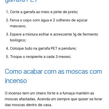
Corte a garrafa ao meio e pinte de preto;
Ferva o copo com água e 2 colheres de açúcar
mascavo;
Espere a mistura esfriar e acrescente 1g de fermento
biológico;
Coloque tudo na garrafa PET e pendure;
Troque o recipiente a cada 3 meses;
Como acabar com as moscas com
incenso
O incenso tem um cheiro forte e a fumaça mantém as
moscas afastadas. Acenda um sempre que quiser se livrar
das moscas dentro de casa.