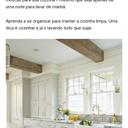
uma noite para lavar de manhã.
Aprenda a se organizar para manter a cozinha limpa. Uma
dica é cozinhar e já ir lavando tudo que sujar.