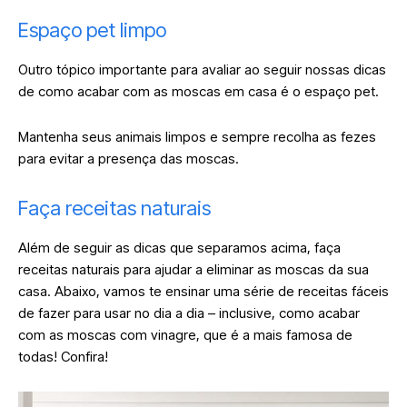
Espaço pet limpo
Outro tópico importante para avaliar ao seguir nossas dicas
de como acabar com as moscas em casa é o espaço pet.
Mantenha seus animais limpos e sempre recolha as fezes
para evitar a presença das moscas.
Faça receitas naturais
Além de seguir as dicas que separamos acima, faça
receitas naturais para ajudar a eliminar as moscas da sua
casa. Abaixo, vamos te ensinar uma série de receitas fáceis
de fazer para usar no dia a dia – inclusive, como acabar
com as moscas com vinagre, que é a mais famosa de
todas! Confira!