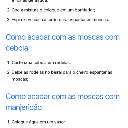
e folhas de arruda;
Coe a mistura e coloque em um borrifador;
Espirre em casa à tarde para espantar as moscas.
Como acabar com as moscas com
cebola
Corte uma cebola em rodelas;
Deixe as rodelas no beiral para o cheiro espantar as
moscas;
Como acabar com as moscas com
manjericão
Coloque água em um vaso;