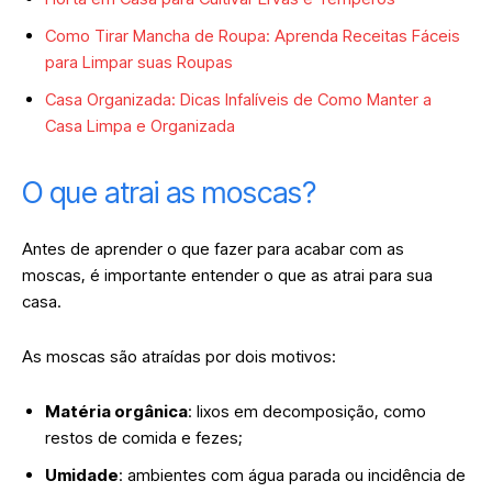
Como Tirar Mancha de Roupa: Aprenda Receitas Fáceis
para Limpar suas Roupas
Casa Organizada: Dicas Infalíveis de Como Manter a
Casa Limpa e Organizada
O que atrai as moscas?
Antes de aprender o que fazer para acabar com as
moscas, é importante entender o que as atrai para sua
casa.
As moscas são atraídas por dois motivos:
Matéria orgânica
: lixos em decomposição, como
restos de comida e fezes;
Umidade
: ambientes com água parada ou incidência de