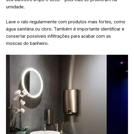
umidade.
Lave o ralo regularmente com produtos mais fortes, como
água sanitária ou cloro. Também é importante identificar e
consertar possíveis infiltrações para acabar com as
moscas do banheiro.