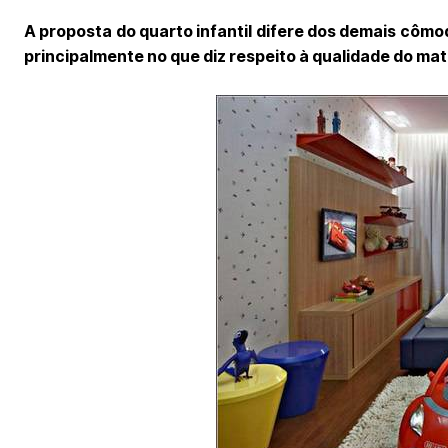
A proposta do quarto infantil difere dos demais cômo
principalmente no que diz respeito à qualidade do mate