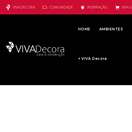
VIVA DECORA
COMUNIDADE
INSPIRAÇÃO
VIVA 
HOME
AMBIENTES
+ VIVA Decora