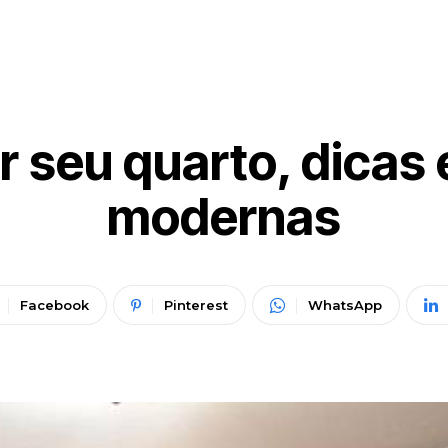
 seu quarto, dicas
modernas
Facebook
Pinterest
WhatsApp