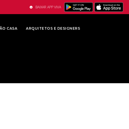
BAIXAR APP VIVA
ÃO CASA
ARQUITETOS E DESIGNERS