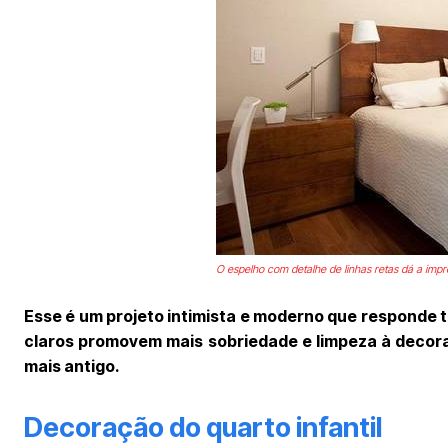
O espelho com detalhe de linhas retas dá a im
Esse é um projeto intimista e moderno que responde 
claros promovem mais sobriedade e limpeza à decor
mais antigo.
Decoração do quarto infantil