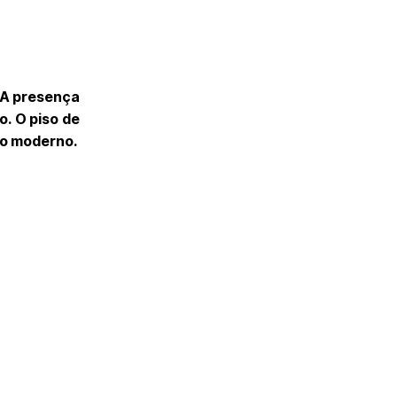
. A presença
o. O piso de
 o moderno.