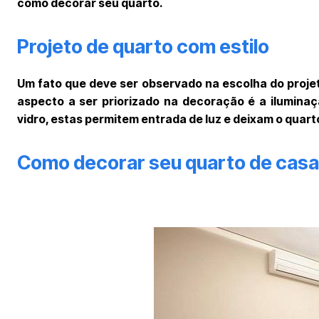
como decorar seu quarto.
Projeto de quarto com estilo
Um fato que deve ser observado na escolha do projeto
aspecto a ser priorizado na decoração é a iluminaç
vidro, estas permitem entrada de luz e deixam o quar
Como decorar seu quarto de casa