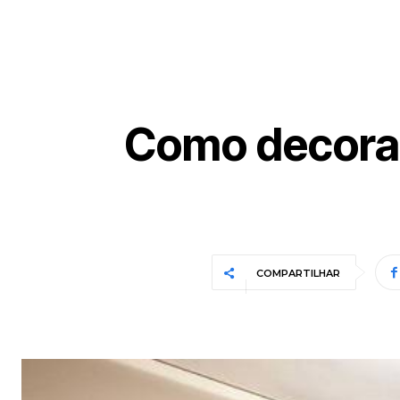
Como decorar
COMPARTILHAR