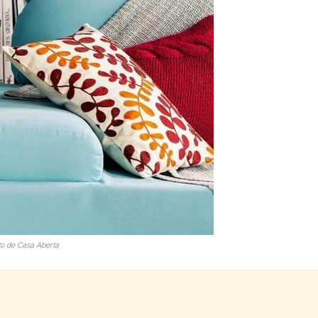
to de Casa Aberta