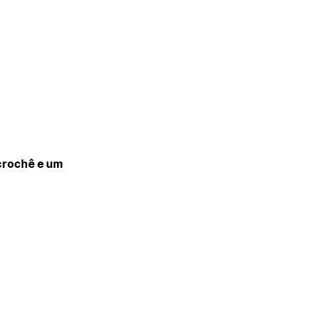
crochê e um