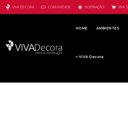
VIVA DECORA
COMUNIDADE
INSPIRAÇÃO
VIVA 
HOME
AMBIENTES
+ VIVA Decora