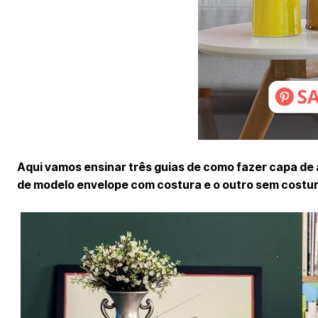
Aqui vamos ensinar três guias de como fazer capa de
de modelo envelope com costura e o outro sem costura