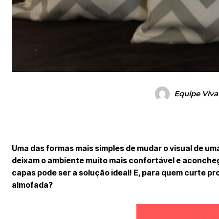
Equipe Viva
Uma das formas mais simples de mudar o visual de um
deixam o ambiente muito mais confortável e aconche
capas pode ser a solução ideal! E, para quem curte pr
almofada?