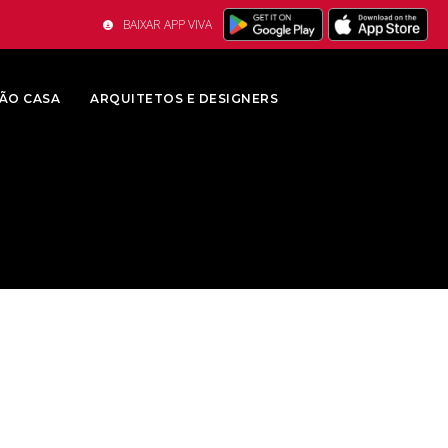
BAIXAR APP VIVA
ÃO CASA
ARQUITETOS E DESIGNERS