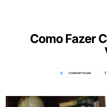
Como Fazer Ca
COMPARTILHAR