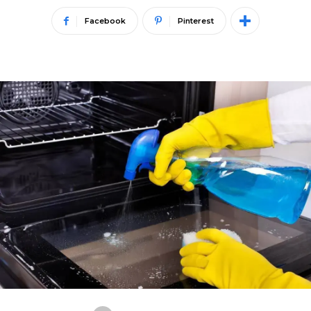
Facebook
Pinterest