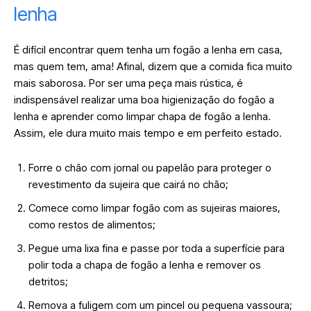
lenha
É difícil encontrar quem tenha um fogão a lenha em casa,
mas quem tem, ama! Afinal, dizem que a comida fica muito
mais saborosa. Por ser uma peça mais rústica, é
indispensável realizar uma boa higienização do fogão a
lenha e aprender como limpar chapa de fogão a lenha.
Assim, ele dura muito mais tempo e em perfeito estado.
Forre o chão com jornal ou papelão para proteger o
revestimento da sujeira que cairá no chão;
Comece como limpar fogão com as sujeiras maiores,
como restos de alimentos;
Pegue uma lixa fina e passe por toda a superfície para
polir toda a chapa de fogão a lenha e remover os
detritos;
Remova a fuligem com um pincel ou pequena vassoura;