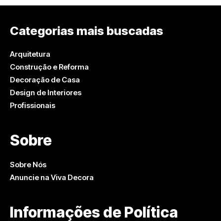
Categorias mais buscadas
Arquitetura
Construção e Reforma
Decoração de Casa
Design de Interiores
Profissionais
Sobre
Sobre Nós
Anuncie na Viva Decora
Informações de Política