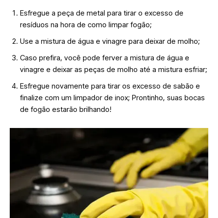
Esfregue a peça de metal para tirar o excesso de
resíduos na hora de como limpar fogão;
Use a mistura de água e vinagre para deixar de molho;
Caso prefira, você pode ferver a mistura de água e
vinagre e deixar as peças de molho até a mistura esfriar;
Esfregue novamente para tirar os excesso de sabão e
finalize com um limpador de inox; Prontinho, suas bocas
de fogão estarão brilhando!