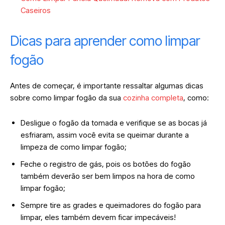
Caseiros
Dicas para aprender como limpar
fogão
Antes de começar, é importante ressaltar algumas dicas
sobre como limpar fogão da sua
cozinha completa
, como:
Desligue o fogão da tomada e verifique se as bocas já
esfriaram, assim você evita se queimar durante a
limpeza de como limpar fogão;
Feche o registro de gás, pois os botões do fogão
também deverão ser bem limpos na hora de como
limpar fogão;
Sempre tire as grades e queimadores do fogão para
limpar, eles também devem ficar impecáveis!