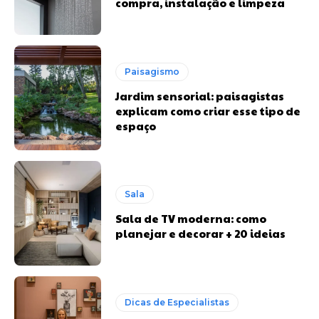
compra, instalação e limpeza
Paisagismo
Jardim sensorial: paisagistas
explicam como criar esse tipo de
espaço
Sala
Sala de TV moderna: como
planejar e decorar + 20 ideias
Dicas de Especialistas