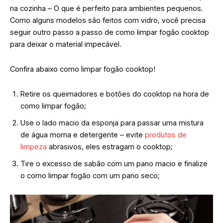
na cozinha – O que é perfeito para ambientes pequenos.
Como alguns modelos são feitos com vidro, você precisa
seguir outro passo a passo de como limpar fogão cooktop
para deixar o material impecável.
Confira abaixo como limpar fogão cooktop!
Retire os queimadores e botões do cooktop na hora de
como limpar fogão;
Use o lado macio da esponja para passar uma mistura
de água morna e detergente – evite
produtos de
limpeza
abrasivos, eles estragam o cooktop;
Tire o excesso de sabão com um pano macio e finalize
o como limpar fogão com um pano seco;