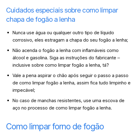
Cuidados especiais sobre como limpar
chapa de fogão a lenha
Nunca use água ou qualquer outro tipo de líquido
corrosivo, eles estragam a chapa do seu fogão a lenha;
Não acenda o fogão a lenha com inflamáveis como
álcool e gasolina. Siga as instruções do fabricante –
inclusive sobre como limpar fogão a lenha, tá?
Vale a pena aspirar o chão após seguir o passo a passo
de como limpar fogão a lenha, assim fica tudo limpinho e
impecável;
No caso de manchas resistentes, use uma escova de
aço no processo de como limpar fogão a lenha.
Como limpar forno de fogão