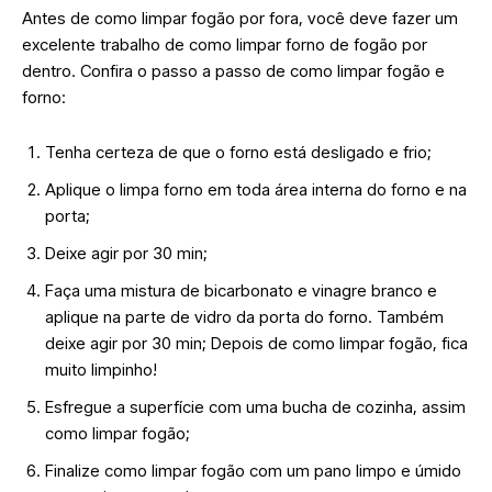
Antes de como limpar fogão por fora, você deve fazer um
excelente trabalho de como limpar forno de fogão por
dentro. Confira o passo a passo de como limpar fogão e
forno:
Tenha certeza de que o forno está desligado e frio;
Aplique o limpa forno em toda área interna do forno e na
porta;
Deixe agir por 30 min;
Faça uma mistura de bicarbonato e vinagre branco e
aplique na parte de vidro da porta do forno. Também
deixe agir por 30 min; Depois de como limpar fogão, fica
muito limpinho!
Esfregue a superfície com uma bucha de cozinha, assim
como limpar fogão;
Finalize como limpar fogão com um pano limpo e úmido