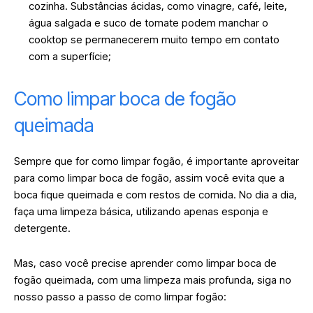
cozinha. Substâncias ácidas, como vinagre, café, leite,
água salgada e suco de tomate podem manchar o
cooktop se permanecerem muito tempo em contato
com a superfície;
Como limpar boca de fogão
queimada
Sempre que for como limpar fogão, é importante aproveitar
para como limpar boca de fogão, assim você evita que a
boca fique queimada e com restos de comida. No dia a dia,
faça uma limpeza básica, utilizando apenas esponja e
detergente.
Mas, caso você precise aprender como limpar boca de
fogão queimada, com uma limpeza mais profunda, siga no
nosso passo a passo de como limpar fogão: