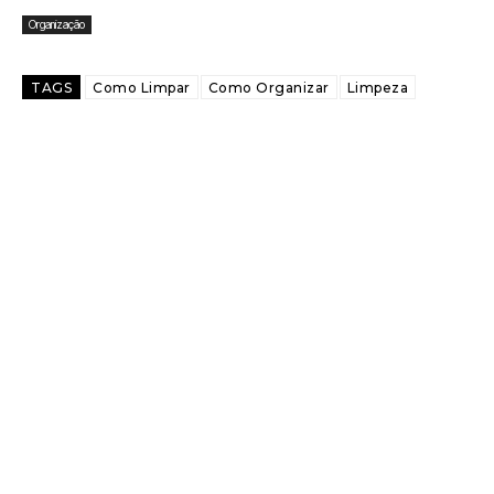
Organização
TAGS
Como Limpar
Como Organizar
Limpeza