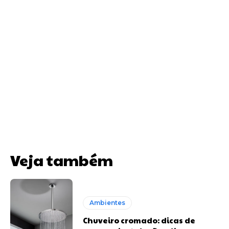
Veja também
Ambientes
Chuveiro cromado: dicas de