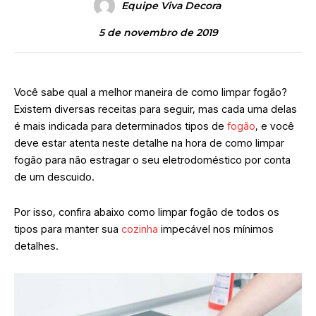
Equipe Viva Decora
5 de novembro de 2019
Você sabe qual a melhor maneira de como limpar fogão?
Existem diversas receitas para seguir, mas cada uma delas
é mais indicada para determinados tipos de
fogão
,
e você
deve estar atenta neste detalhe na hora de como limpar
fogão para não estragar o seu eletrodoméstico por conta
de um descuido.
Por isso, confira abaixo como limpar fogão de todos os
tipos para manter sua
cozinha
impecável nos mínimos
detalhes.