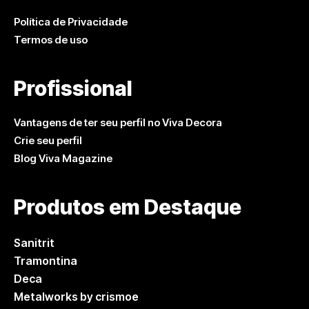
Política de Privacidade
Termos de uso
Profissional
Vantagens de ter seu perfil no Viva Decora
Crie seu perfil
Blog Viva Magazine
Produtos em Destaque
Sanitrit
Tramontina
Deca
Metalworks by crismoe