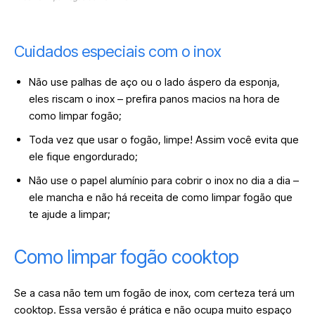
Cuidados especiais com o inox
Não use palhas de aço ou o lado áspero da esponja,
eles riscam o inox – prefira panos macios na hora de
como limpar fogão;
Toda vez que usar o fogão, limpe! Assim você evita que
ele fique engordurado;
Não use o papel alumínio para cobrir o inox no dia a dia –
ele mancha e não há receita de como limpar fogão que
te ajude a limpar;
Como limpar fogão cooktop
Se a casa não tem um fogão de inox, com certeza terá um
cooktop. Essa versão é prática e não ocupa muito espaço