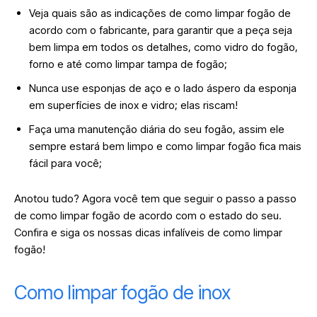
Veja quais são as indicações de como limpar fogão de
acordo com o fabricante, para garantir que a peça seja
bem limpa em todos os detalhes, como vidro do fogão,
forno e até como limpar tampa de fogão;
Nunca use esponjas de aço e o lado áspero da esponja
em superfícies de inox e vidro; elas riscam!
Faça uma manutenção diária do seu fogão, assim ele
sempre estará bem limpo e como limpar fogão fica mais
fácil para você;
Anotou tudo? Agora você tem que seguir o passo a passo
de como limpar fogão de acordo com o estado do seu.
Confira e siga os nossas dicas infalíveis de como limpar
fogão!
Como limpar fogão de inox