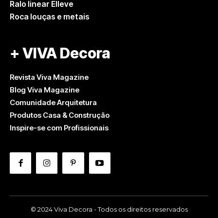
Ralo linear Elleve
Roca louças e metais
+ VIVA Decora
Revista Viva Magazine
Blog Viva Magazine
Comunidade Arquitetura
Produtos Casa & Construção
Inspire-se com Profissionais
© 2024 Viva Decora - Todos os direitos reservados