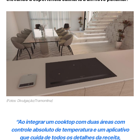
(Fotos: Divulgação/Tramontina)
“Ao integrar um cooktop com duas áreas com
controle absoluto de temperatura e um aplicativo
que cuida de todos os detalhes da receita,