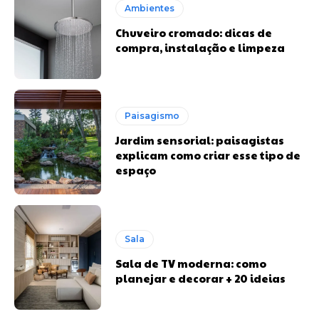
Ambientes
Chuveiro cromado: dicas de
compra, instalação e limpeza
Paisagismo
Jardim sensorial: paisagistas
explicam como criar esse tipo de
espaço
Sala
Sala de TV moderna: como
planejar e decorar + 20 ideias