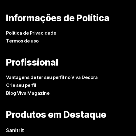
Informações de Política
Política de Privacidade
Termos de uso
Profissional
Vantagens de ter seu perfil no Viva Decora
Crie seu perfil
Blog Viva Magazine
Produtos em Destaque
Sanitrit