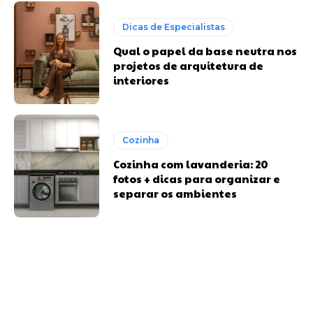
Dicas de Especialistas
Qual o papel da base neutra nos
projetos de arquitetura de
interiores
Cozinha
Cozinha com lavanderia: 20
fotos + dicas para organizar e
separar os ambientes