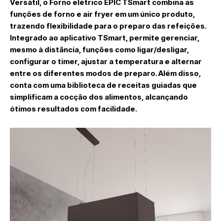
Versátil, o
Forno elétrico EPIC TSmart
combina as
funções de forno e air fryer em um único produto,
trazendo flexibilidade para o preparo das refeições.
Integrado ao aplicativo TSmart, permite gerenciar,
mesmo à distância, funções como ligar/desligar,
configurar o timer, ajustar a temperatura e alternar
entre os diferentes modos de preparo. Além disso,
conta com uma biblioteca de receitas guiadas que
simplificam a cocção dos alimentos, alcançando
ótimos resultados com facilidade.