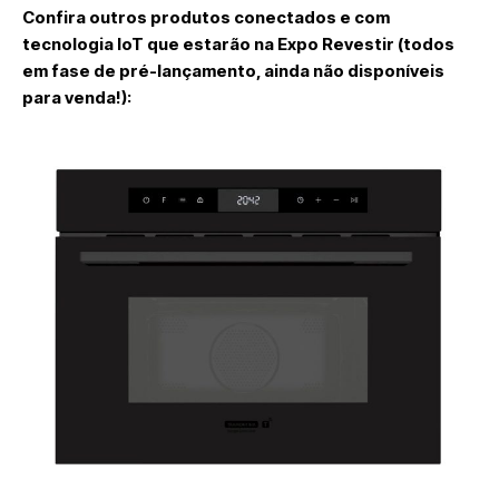
Confira outros produtos conectados e com
tecnologia IoT que estarão na Expo Revestir (todos
em fase de pré-lançamento, ainda não disponíveis
para venda!):