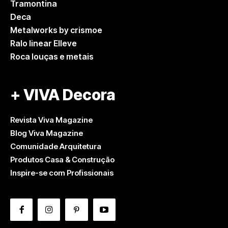
Tramontina
Deca
Metalworks by crismoe
Ralo linear Elleve
Roca louças e metais
+ VIVA Decora
Revista Viva Magazine
Blog Viva Magazine
Comunidade Arquitetura
Produtos Casa & Construção
Inspire-se com Profissionais