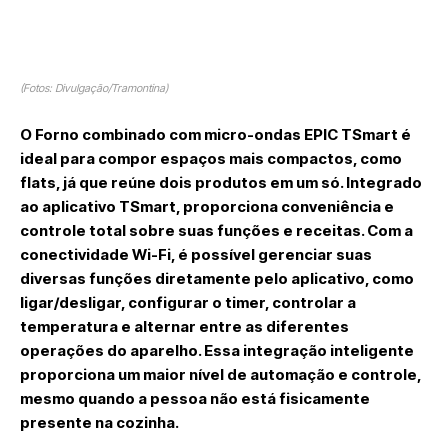
(Fotos: Divulgação/Tramontina)
O
Forno combinado com micro-ondas EPIC TSmart
é
ideal para compor espaços mais compactos, como
flats, já que reúne dois produtos em um só. Integrado
ao aplicativo TSmart, proporciona conveniência e
controle total sobre suas funções e receitas. Com a
conectividade Wi-Fi, é possível gerenciar suas
diversas funções diretamente pelo aplicativo, como
ligar/desligar, configurar o timer, controlar a
temperatura e alternar entre as diferentes
operações do aparelho. Essa integração inteligente
proporciona um maior nível de automação e controle,
mesmo quando a pessoa não está fisicamente
presente na cozinha.