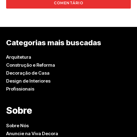
Categorias mais buscadas
Arquitetura
Construção e Reforma
Decoração de Casa
Design de Interiores
Profissionais
Sobre
Sobre Nós
Anuncie na Viva Decora