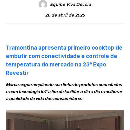
Equipe Viva Decora
26 de abril de 2025
Tramontina apresenta primeiro cooktop de
embutir com conectividade e
controle de
temperatura do mercado na 23ª Expo
Revestir
Marca segue ampliando sua linha de produtos conectados
e com tecnologia IoT a fim de facilitar o dia a dia e melhorar
a qualidade de vida dos consumidores