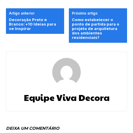
Artigo anterior
Próximo artigo
Decoração Preto e
Como estabelecer o
Branco: +10 Ideias para
ponto de partida para o
se Inspirar
projeto de arquitetura
dos ambientes
residenciais?
Equipe Viva Decora
DEIXA UM COMENTÁRIO