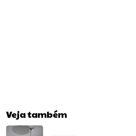
Veja também