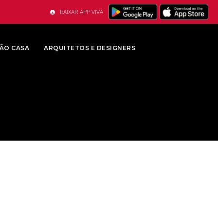
BAIXAR APP VIVA
ÃO CASA
ARQUITETOS E DESIGNERS