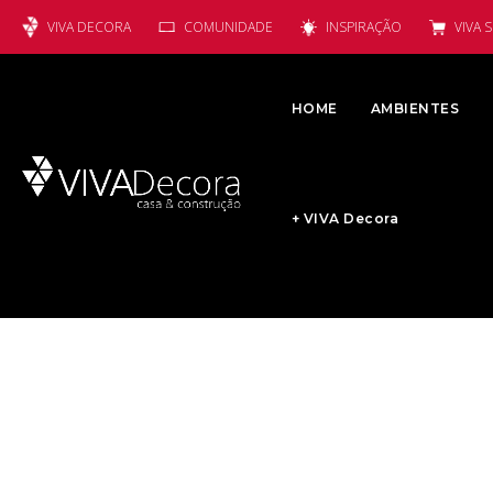
VIVA DECORA
COMUNIDADE
INSPIRAÇÃO
VIVA 
HOME
AMBIENTES
+ VIVA Decora