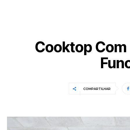
Cooktop Com 
Func
COMPARTILHAR