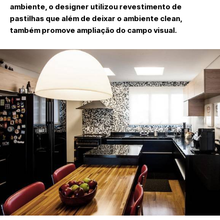
ambiente, o designer utilizou revestimento de
pastilhas que além de deixar o ambiente clean,
também promove ampliação do campo visual.