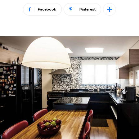
Facebook
Pinterest