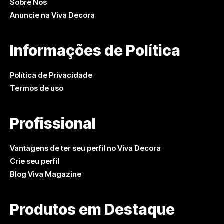
Sobre Nós
Anuncie na Viva Decora
Informações de Política
Política de Privacidade
Termos de uso
Profissional
Vantagens de ter seu perfil no Viva Decora
Crie seu perfil
Blog Viva Magazine
Produtos em Destaque