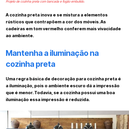
Projeto de cozinha preta com bancada e fogão embutido.
A cozinha preta inova e se mistura a elementos
rústicos que contrapõem a cor dos móveis. As
cadeiras em tom vermelho conferem mais vivacidade
ao ambiente.
Mantenha a iluminação na
cozinha preta
Uma regra básica de decoração para cozinha preta é
a iluminação, pois o ambiente escuro dá a impressão
que é menor. Todavia, se a cozinha possui uma boa
iluminação essa impressão é reduzida.