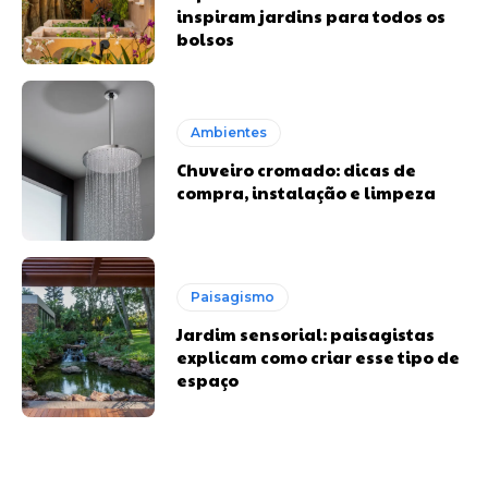
inspiram jardins para todos os
bolsos
Ambientes
Chuveiro cromado: dicas de
compra, instalação e limpeza
Paisagismo
Jardim sensorial: paisagistas
explicam como criar esse tipo de
espaço