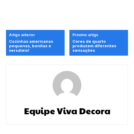
Artigo anterior
Próximo artigo
Cozinhas americanas
Cores de quarto
pequenas, bonitas e
produzem diferentes
versáteis!
sensações
Equipe Viva Decora