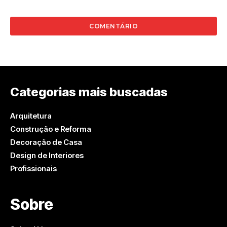
Categorias mais buscadas
Arquitetura
Construção e Reforma
Decoração de Casa
Design de Interiores
Profissionais
Sobre