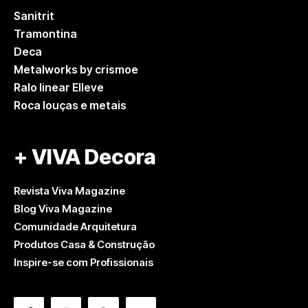
Sanitrit
Tramontina
Deca
Metalworks by crismoe
Ralo linear Elleve
Roca louças e metais
+ VIVA Decora
Revista Viva Magazine
Blog Viva Magazine
Comunidade Arquitetura
Produtos Casa & Construção
Inspire-se com Profissionais