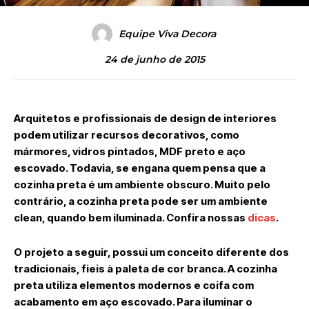
Equipe Viva Decora
24 de junho de 2015
Arquitetos e profissionais de design de interiores
podem utilizar recursos decorativos, como
mármores, vidros pintados, MDF preto e aço
escovado. Todavia, se engana quem pensa que a
cozinha preta é um ambiente obscuro. Muito pelo
contrário, a cozinha preta pode ser um ambiente
clean, quando bem iluminada. Confira nossas
dicas
.
O projeto a seguir, possui um conceito diferente dos
tradicionais, fieis à paleta de cor branca. A cozinha
preta utiliza elementos modernos e coifa com
acabamento em aço escovado. Para iluminar o