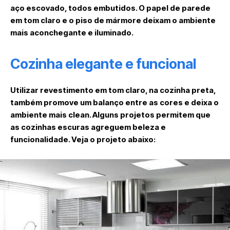
aço escovado, todos embutidos. O papel de parede
em tom claro e o piso de mármore deixam o ambiente
mais aconchegante e iluminado.
Cozinha elegante e funcional
Utilizar revestimento em tom claro, na cozinha preta,
também promove um balanço entre as cores e deixa o
ambiente mais clean. Alguns projetos permitem que
as cozinhas escuras agreguem beleza e
funcionalidade. Veja o projeto abaixo: