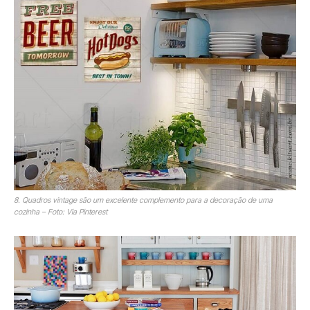
8. Quadros vintage são um excelente complemento para a decoração de uma
cozinha – Foto: Via Pinterest