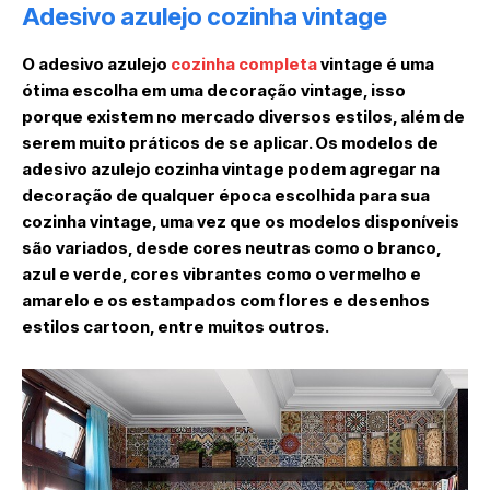
Adesivo azulejo cozinha vintage
O adesivo azulejo
cozinha completa
vintage é uma
ótima escolha em uma decoração vintage, isso
porque existem no mercado diversos estilos, além de
serem muito práticos de se aplicar. Os modelos de
adesivo azulejo cozinha vintage podem agregar na
decoração de qualquer época escolhida para sua
cozinha vintage, uma vez que os modelos disponíveis
são variados, desde cores neutras como o branco,
azul e verde, cores vibrantes como o vermelho e
amarelo e os estampados com flores e desenhos
estilos cartoon, entre muitos outros.