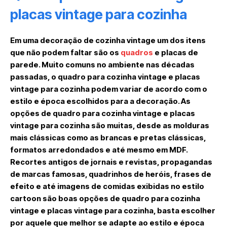
placas vintage para cozinha
Em uma decoração de cozinha vintage um dos itens
que não podem faltar são os
quadros
e placas de
parede. Muito comuns no ambiente nas décadas
passadas, o quadro para cozinha vintage e placas
vintage para cozinha podem variar de acordo com o
estilo e época escolhidos para a decoração. As
opções de quadro para cozinha vintage e placas
vintage para cozinha são muitas, desde as molduras
mais clássicas como as brancas e pretas clássicas,
formatos arredondados e até mesmo em MDF.
Recortes antigos de jornais e revistas, propagandas
de marcas famosas, quadrinhos de heróis, frases de
efeito e até imagens de comidas exibidas no estilo
cartoon são boas opções de quadro para cozinha
vintage e placas vintage para cozinha, basta escolher
por aquele que melhor se adapte ao estilo e época