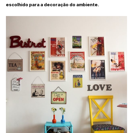
escolhido para a decoração do ambiente.