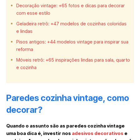
Decoração vintage: +65 fotos e dicas para decorar
com esse estilo
Geladeira retrô: +47 modelos de cozinhas coloridas
e lindas
Pisos antigos: +44 modelos vintage para inspirar sua
reforma
Móveis retrô: +65 inspirações lindas para sala, quarto
e cozinha
Paredes cozinha vintage, como
decorar?
Quando o assunto são as paredes cozinha vintage
uma boa dica é, investir nos
adesivos decorativos
e