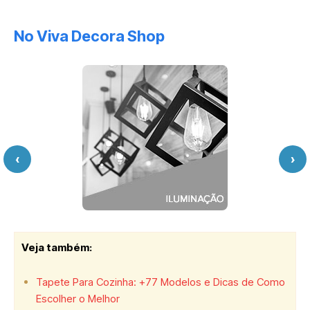
No Viva Decora Shop
‹
›
Veja também:
Tapete Para Cozinha: +77 Modelos e Dicas de Como
Escolher o Melhor