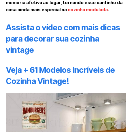
memória afetiva ao lugar, tornando esse cantinho da
casa ainda mais especial na
cozinha modulada
.
Assista o vídeo com mais dicas
para decorar sua cozinha
vintage
Veja + 61 Modelos Incríveis de
Cozinha Vintage!