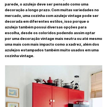
parede, o azulejo deve ser pensado como uma
decoração a longo prazo. Com muitas variedades no
mercado, uma cozinha com azulejo vintage pode ser
decorada em diferentes estilos, isso porque o
azulejo também possui diversas opções para
escolha, desde os coloridos podendo assim optar
por uma decoração vintage mais neutra ou até mesmo
uma mais com mais impacto como a xadrez, além dos
azulejos estampados também muito usados em uma
cozinha vintage.