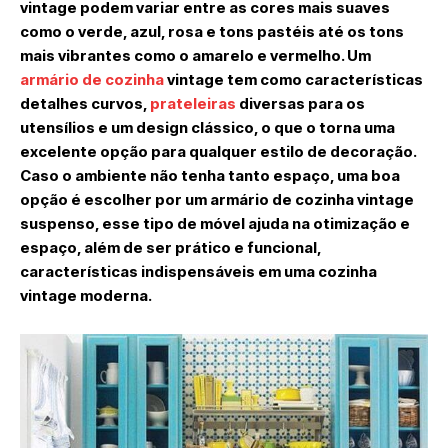
vintage podem variar entre as cores mais suaves
como o verde, azul, rosa e tons pastéis até os tons
mais vibrantes como o amarelo e vermelho. Um
armário de cozinha
vintage tem como características
detalhes curvos,
prateleiras
diversas para os
utensílios e um design clássico, o que o torna uma
excelente opção para qualquer estilo de decoração.
Caso o ambiente não tenha tanto espaço, uma boa
opção é escolher por um armário de cozinha vintage
suspenso, esse tipo de móvel ajuda na otimização e
espaço, além de ser prático e funcional,
características indispensáveis em uma cozinha
vintage moderna.