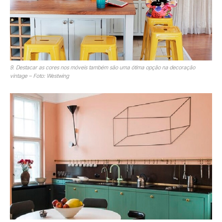
9. Destacar as cores nos móveis também são uma ótima opção na decoração
vintage – Foto: Westwing