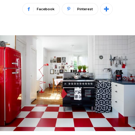
Facebook
Pinterest