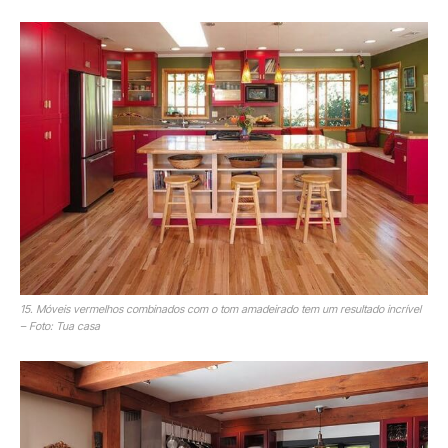
15. Móveis vermelhos combinados com o tom amadeirado tem um resultado incrível
– Foto: Tua casa