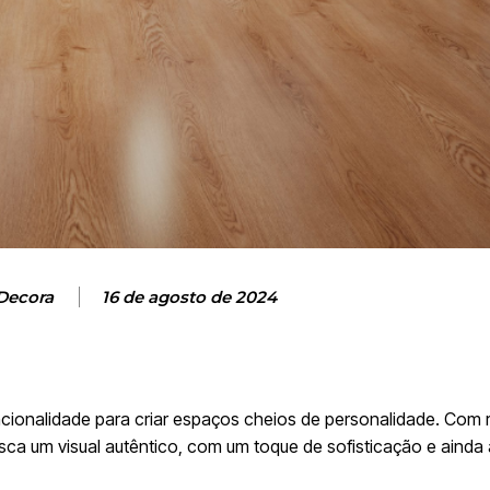
Decora
16 de agosto de 2024
cionalidade para criar espaços cheios de personalidade. Com 
usca um visual autêntico, com um toque de sofisticação e ainda 