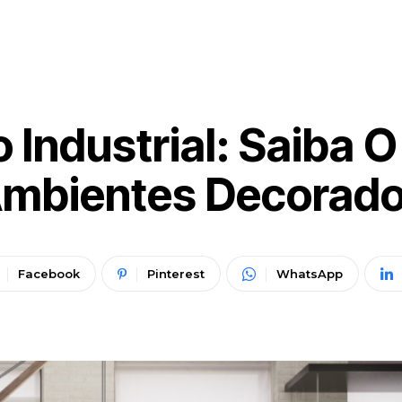
 Industrial: Saiba O
mbientes Decorad
Facebook
Pinterest
WhatsApp