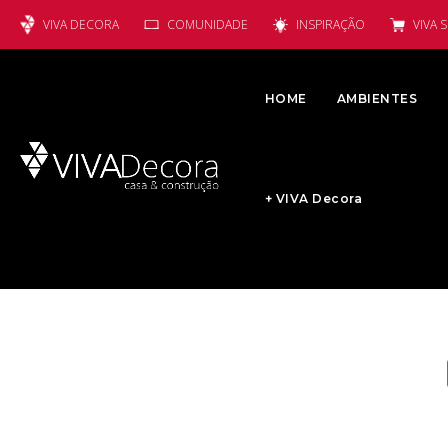
VIVA DECORA
COMUNIDADE
INSPIRAÇÃO
VIVA 
HOME
AMBIENTES
+ VIVA Decora