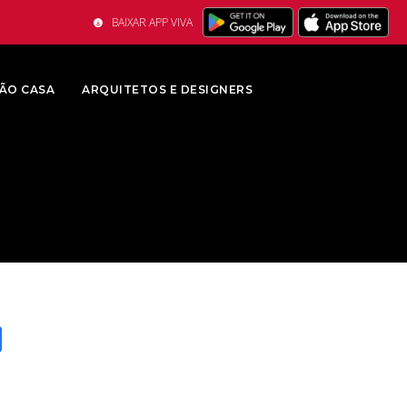
BAIXAR APP VIVA
ÃO CASA
ARQUITETOS E DESIGNERS