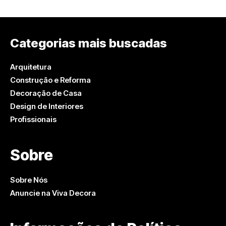
Categorias mais buscadas
Arquitetura
Construção e Reforma
Decoração de Casa
Design de Interiores
Profissionais
Sobre
Sobre Nós
Anuncie na Viva Decora