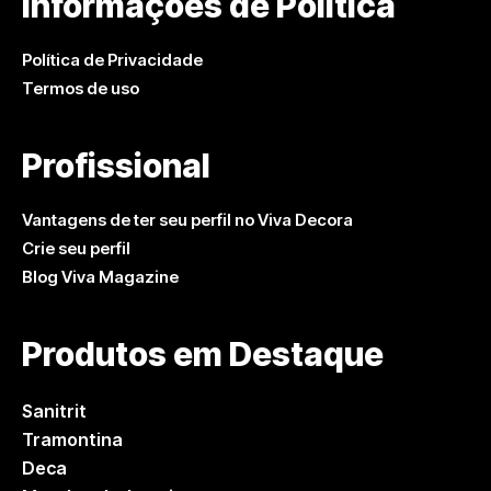
Informações de Política
Política de Privacidade
Termos de uso
Profissional
Vantagens de ter seu perfil no Viva Decora
Crie seu perfil
Blog Viva Magazine
Produtos em Destaque
Sanitrit
Tramontina
Deca