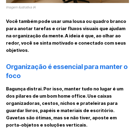
Imagem ilustrativa IA
Você também pode usar uma lousa ou quadro branco
para anotar tarefas e criar fluxos visuais que ajudam
na organização da mente. A ideia é que, ao olhar ao
redor, você se sinta motivado e conectado com seus
objetivos.
Organização é essencial para manter o
foco
Bagunça distrai. Por isso, manter tudo no lugar é um
dos pilares de um bom home office. Use caixas
organizadoras, cestos, nichos e prateleiras para
guardar livros, papéis e materiais de escritório.
Gavetas são ótimas, mas se não tiver, aposte em
porta-objetos e soluções verticais.