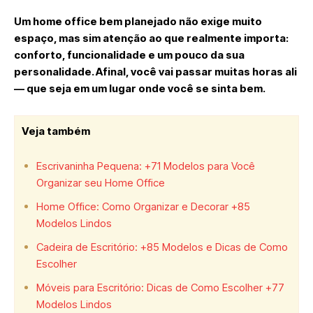
Um home office bem planejado não exige muito
espaço, mas sim atenção ao que realmente importa:
conforto, funcionalidade e um pouco da sua
personalidade. Afinal, você vai passar muitas horas ali
— que seja em um lugar onde você se sinta bem.
Veja também
Escrivaninha Pequena: +71 Modelos para Você
Organizar seu Home Office
Home Office: Como Organizar e Decorar +85
Modelos Lindos
Cadeira de Escritório: +85 Modelos e Dicas de Como
Escolher
Móveis para Escritório: Dicas de Como Escolher +77
Modelos Lindos