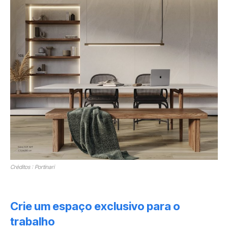
Créditos : Portinari
Crie um espaço exclusivo para o
trabalho