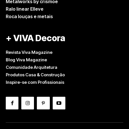
Metalworks by crismoe
Ralo linear Elleve
Roca louças e metais
+ VIVA Decora
Revista Viva Magazine
Blog Viva Magazine
Comunidade Arquitetura
Produtos Casa & Construção
Inspire-se com Profissionais