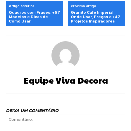
Artigo anterior
Próximo artigo
Quadros com Frases: +57
Granito Café Imperial:
Modelos e Dicas de
Onde Usar, Preços e +47
Como Usar
Projetos Inspiradores
Equipe Viva Decora
DEIXA UM COMENTÁRIO