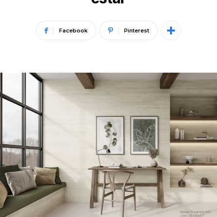
Facebook
Pinterest