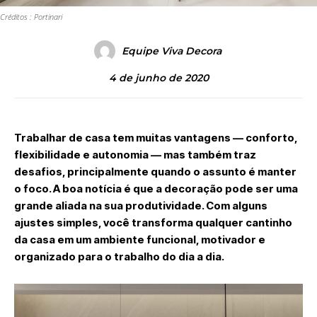
Créditos : Portinari
Equipe Viva Decora
4 de junho de 2020
Trabalhar de casa tem muitas vantagens — conforto,
flexibilidade e autonomia — mas também traz
desafios, principalmente quando o assunto é manter
o foco. A boa notícia é que a decoração pode ser uma
grande aliada na sua produtividade. Com alguns
ajustes simples, você transforma qualquer cantinho
da casa em um ambiente funcional, motivador e
organizado para o trabalho do dia a dia.