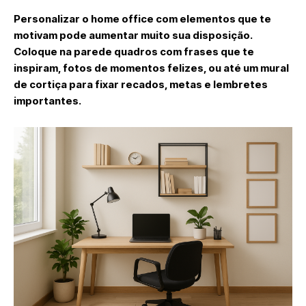
Personalizar o home office com elementos que te
motivam pode aumentar muito sua disposição.
Coloque na parede quadros com frases que te
inspiram, fotos de momentos felizes, ou até um mural
de cortiça para fixar recados, metas e lembretes
importantes.