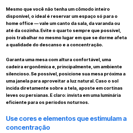
Mesmo que você não tenha um cômodo inteiro
disponível, o ideal é reservar um espaço só para o
home office — vale um canto da sala, da varanda ou
até da cozinha. Evite o quarto sempre que possível,
pois trabalhar no mesmo lugar em que se dorme afeta
a qualidade do descanso e a concentração.
Garanta uma mesa com altura confortável, uma
cadeira ergonômica e, principalmente, um ambiente
silencioso. Se possível, posicione sua mesa próxima a
uma janela para aproveitar a luz natural. Caso o sol
incida diretamente sobre a tela, aposte em cortinas
leves ou persianas. E claro: invista em uma luminária
eficiente para os períodos noturnos.
Use cores e elementos que estimulam a
concentração