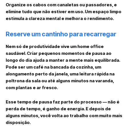
Organize os cabos com canaletas ou passadores, e
elimine tudo que não estiver em uso. Um espaço limpo
estimula a clareza mental e melhora o rendimento.
Reserve um cantinho para recarregar
Nem só de produtividade vive um home office
saudável. Criar pequenos momentos de pausa ao
longo do dia ajuda a manter a mente mais equilibrada.
Pode ser um café na bancada da cozinha, um
alongamento perto da janela, uma leitura rápida na
poltrona da sala ou até alguns minutos na varanda,
com plantas e ar fresco.
Esse tempo de pausa faz parte do processo — não é
perda de tempo, é ganho de energia. E depois de
alguns minutos, você volta ao trabalho com muito mais
disposição.