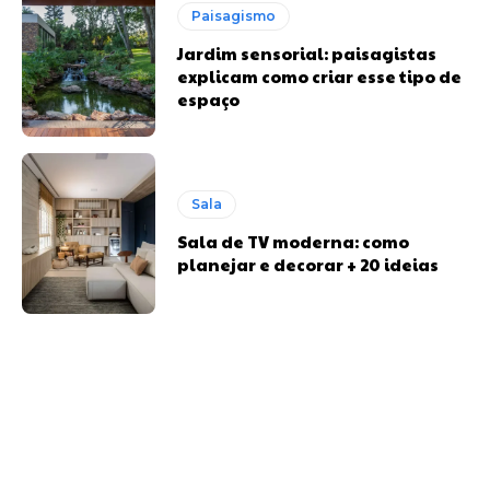
Paisagismo
Jardim sensorial: paisagistas
explicam como criar esse tipo de
espaço
Sala
Sala de TV moderna: como
planejar e decorar + 20 ideias