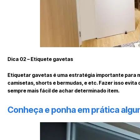
Dica 02 – Etiquete gavetas
Etiquetar gavetas é uma estratégia importante para 
camisetas, shorts e bermudas, e etc. Fazer isso evita
sempre mais fácil de achar determinado item.
Conheça e ponha em prática algu