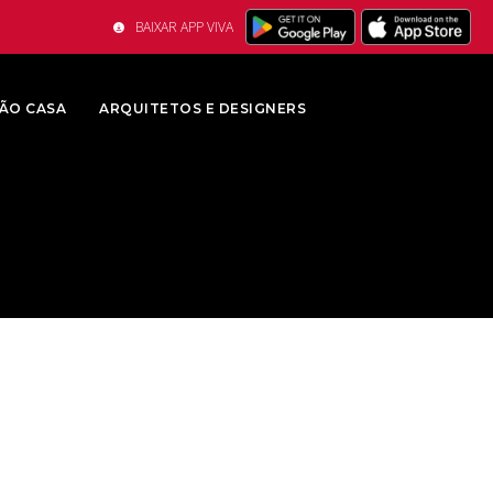
BAIXAR APP VIVA
ÃO CASA
ARQUITETOS E DESIGNERS