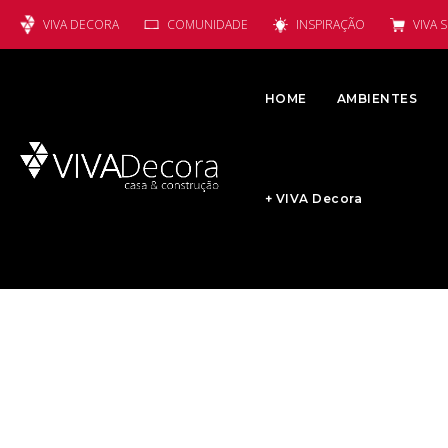
VIVA DECORA
COMUNIDADE
INSPIRAÇÃO
VIVA 
HOME
AMBIENTES
+ VIVA Decora