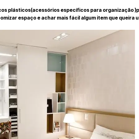
cos plásticos(acessórios específicos para organização )
omizar espaço e achar mais fácil algum item que queira ut