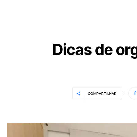
Dicas de or
COMPARTILHAR