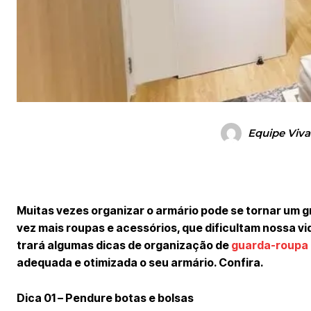
Equipe Viva
Muitas vezes organizar o armário pode se tornar um 
vez mais roupas e acessórios, que dificultam nossa vi
trará algumas dicas de organização de
guarda-roupa
adequada e otimizada o seu armário. Confira.
Dica 01 – Pendure botas e bolsas